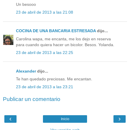
Un besooo
23 de abril de 2013 a las 21:08
COCINA DE UNA BANCARIA ESTRESADA
dijo...
Carolina wapa, me encanta, me los dejo en reserva
para cuando quiera hacer un bicolor. Besos. Yolanda.
23 de abril de 2013 a las 22:25
Alexander
dijo...
Te han quedado preciosas. Me encantan.
23 de abril de 2013 a las 23:21
Publicar un comentario
‹
›
Inicio