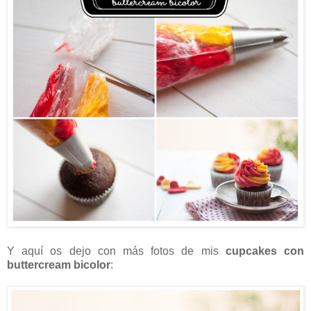
Y aquí os dejo con más fotos de mis
cupcakes con
buttercream bicolor
: