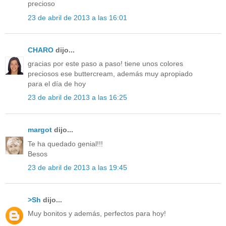
precioso
23 de abril de 2013 a las 16:01
CHARO
dijo...
gracias por este paso a paso! tiene unos colores
preciosos ese buttercream, además muy apropiado
para el día de hoy
23 de abril de 2013 a las 16:25
margot
dijo...
Te ha quedado genial!!!
Besos
23 de abril de 2013 a las 19:45
>Sh
dijo...
Muy bonitos y además, perfectos para hoy!