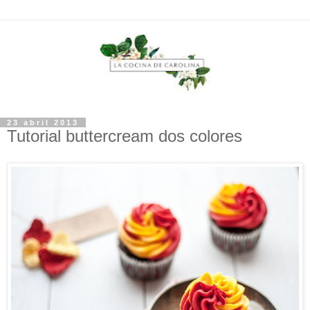
23 abril 2013
Tutorial buttercream dos colores