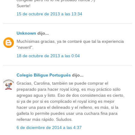
Suerte!
15 de octubre de 2013 a las 13:34
Unknown
dijo...
Muchísimas gracias, ya te contaré que tal la experiencia
"neveril".
18 de octubre de 2013 a las 0:04
Colegio Biligue Portugués
dijo...
Gracias, Carolina, también se puede comprar el
preparado para hacer royal icing, es muy práctico sólo
agregas agua y listo. Eso de dos consistencias es cierto,
si ya de por si es complicado el royal icing es mejor
hacer una para el delineado y el relleno, es más, si la
galleta lo permite puedes usar una cuchara fina para
rellenar más rápido. Suludos.
6 de diciembre de 2014 a las 4:37