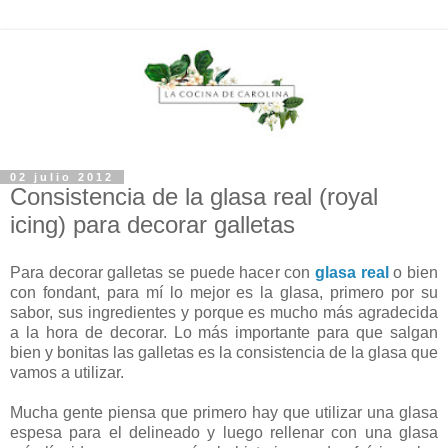
02 julio 2012
Consistencia de la glasa real (royal
icing) para decorar galletas
Para decorar galletas se puede hacer con
glasa real
o bien
con fondant, para mí lo mejor es la glasa, primero por su
sabor, sus ingredientes y porque es mucho más agradecida
a la hora de decorar. Lo más importante para que salgan
bien y bonitas las galletas es la consistencia de la glasa que
vamos a utilizar.
Mucha gente piensa que primero hay que utilizar una glasa
espesa para el delineado y luego rellenar con una glasa