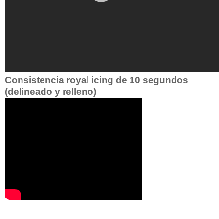
Consistencia royal icing de 10 segundos
(delineado y relleno)