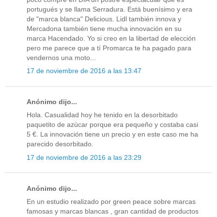
portugués y se llama Serradura. Está buenísimo y era
de "marca blanca" Delicious. Lidl también innova y
Mercadona también tiene mucha innovación en su
marca Hacendado. Yo si creo en la libertad de elección
pero me parece que a tí Promarca te ha pagado para
vendernos una moto...
17 de noviembre de 2016 a las 13:47
Anónimo dijo...
Hola. Casualidad hoy he tenido en la desorbitado
paquetito de azúcar porque era pequeño y costaba casi
5 €. La innovación tiene un precio y en este caso me ha
parecido desorbitado.
17 de noviembre de 2016 a las 23:29
Anónimo dijo...
En un estudio realizado por green peace sobre marcas
famosas y marcas blancas , gran cantidad de productos