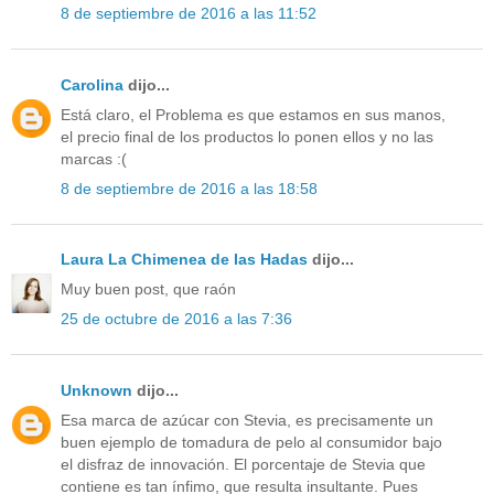
8 de septiembre de 2016 a las 11:52
Carolina
dijo...
Está claro, el Problema es que estamos en sus manos,
el precio final de los productos lo ponen ellos y no las
marcas :(
8 de septiembre de 2016 a las 18:58
Laura La Chimenea de las Hadas
dijo...
Muy buen post, que raón
25 de octubre de 2016 a las 7:36
Unknown
dijo...
Esa marca de azúcar con Stevia, es precisamente un
buen ejemplo de tomadura de pelo al consumidor bajo
el disfraz de innovación. El porcentaje de Stevia que
contiene es tan ínfimo, que resulta insultante. Pues