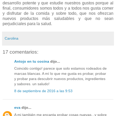
desarrollo potente y que estudie nuestros gustos porque al
final, consumidores somos todos y a todos nos gusta comer
y disfrutar de la comida y sobre todo, que nos ofrezcan
nuevos productos más saludables y que no sean
perjudiciales para la salud.
Carolina
17 comentarios:
Antojo en tu cocina
dijo...
Coincido contigo! parece que solo estamos rodeados de
marcas blancas. A mí lo que me gusta es probar, probar
y probar para descubrir nuevos productos, ingredientes
y sabores. un saludo!
8 de septiembre de 2016 a las 9:53
eva
dijo...
A mi también me encanta probar cosas nuevas...y sobre