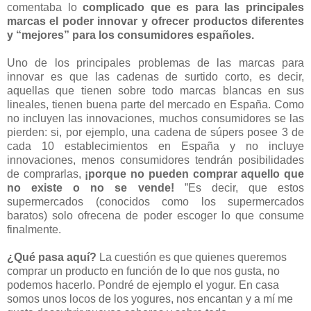
comentaba lo
complicado que es para las principales
marcas el poder innovar y ofrecer productos diferentes
y “mejores” para los consumidores españoles.
Uno de los principales problemas de las marcas para
innovar es que las cadenas de surtido corto, es decir,
aquellas que tienen sobre todo marcas blancas en sus
lineales, tienen buena parte del mercado en España. Como
no incluyen las innovaciones, muchos consumidores se las
pierden: si, por ejemplo, una cadena de súpers posee 3 de
cada 10 establecimientos en España y no incluye
innovaciones, menos consumidores tendrán posibilidades
de comprarlas,
¡porque no pueden comprar aquello que
no existe o no se vende!
”Es decir, que estos
supermercados (conocidos como los supermercados
baratos) solo ofrecena de poder escoger lo que consume
finalmente.
¿Qué pasa aquí?
La cuestión es que quienes queremos
comprar un producto en función de lo que nos gusta, no
podemos hacerlo. Pondré de ejemplo el yogur. En casa
somos unos locos de los yogures, nos encantan y a mí me