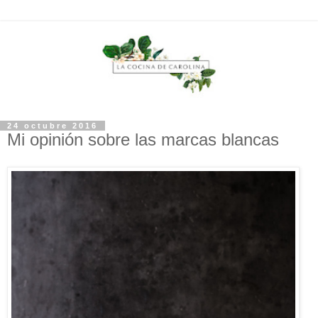
24 octubre 2016
Mi opinión sobre las marcas blancas