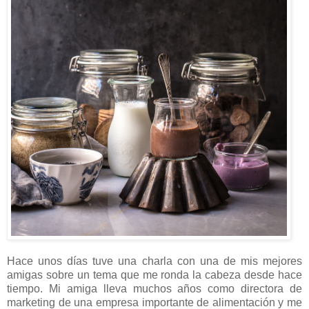
Hace unos días tuve una charla con una de mis mejores
amigas sobre un tema que me ronda la cabeza desde hace
tiempo. Mi amiga lleva muchos años como directora de
marketing de una empresa importante de alimentación y me