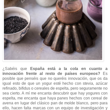
¿Sabéis que
España está a la cola en cuanto a
innovación frente al resto de países europeos?
Es
posible que penséis que no queréis innovación, que os da
igual esto de que un yogur esté hecho con stevia, azúcar
refinado, bifidus o cereales de espelta, pero seguramente no
sea cierto. A mí me encanta descubrir que hay yogures con
espelta, me encanta que haya panes hechos con cereal de
avena en lugar del clásico pan de molde blanco, pero para
ello, hacen falta marcas con un equipo de investigación y