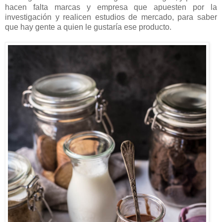
hacen falta marcas y empresa que apuesten por la
investigación y realicen estudios de mercado, para saber
que hay gente a quien le gustaría ese producto.