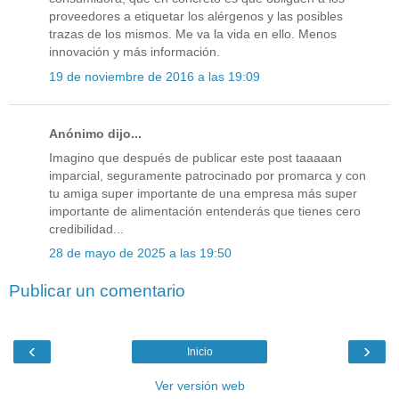
proveedores a etiquetar los alérgenos y las posibles
trazas de los mismos. Me va la vida en ello. Menos
innovación y más información.
19 de noviembre de 2016 a las 19:09
Anónimo dijo...
Imagino que después de publicar este post taaaaan
imparcial, seguramente patrocinado por promarca y con
tu amiga super importante de una empresa más super
importante de alimentación entenderás que tienes cero
credibilidad...
28 de mayo de 2025 a las 19:50
Publicar un comentario
‹
›
Inicio
Ver versión web