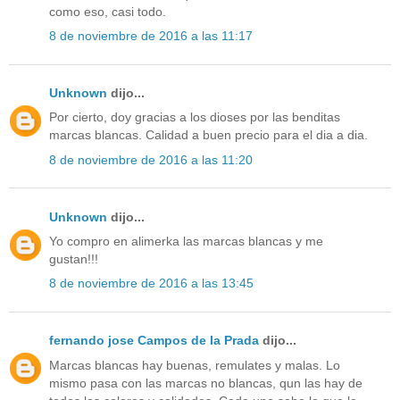
como eso, casi todo.
8 de noviembre de 2016 a las 11:17
Unknown
dijo...
Por cierto, doy gracias a los dioses por las benditas
marcas blancas. Calidad a buen precio para el dia a dia.
8 de noviembre de 2016 a las 11:20
Unknown
dijo...
Yo compro en alimerka las marcas blancas y me
gustan!!!
8 de noviembre de 2016 a las 13:45
fernando jose Campos de la Prada
dijo...
Marcas blancas hay buenas, remulates y malas. Lo
mismo pasa con las marcas no blancas, qun las hay de