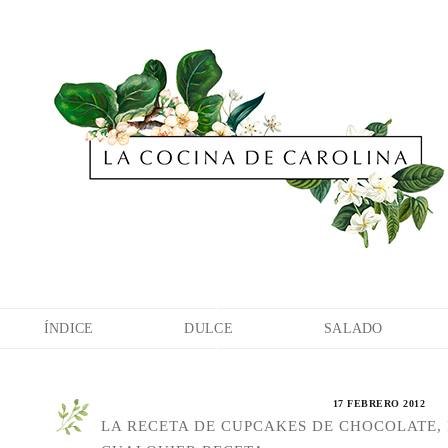
ÍNDICE
DULCE
SALADO
17 FEBRERO 2012
LA RECETA DE CUPCAKES DE CHOCOLATE, 