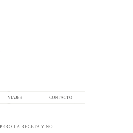
VIAJES
CONTACTO
PERO LA RECETA Y NO