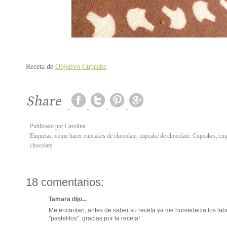
Receta de
Objetivo Cupcake
Publicado por
Carolina
Etiquetas:
como hacer cupcakes de chocolate
,
cupcake de chocolate
,
Cupcakes
,
cup
chocolate
18 comentarios:
Tamara dijo...
Me encantan, antes de saber su receta ya me humedecia los labi
"pastelitos", gracias por la receta!