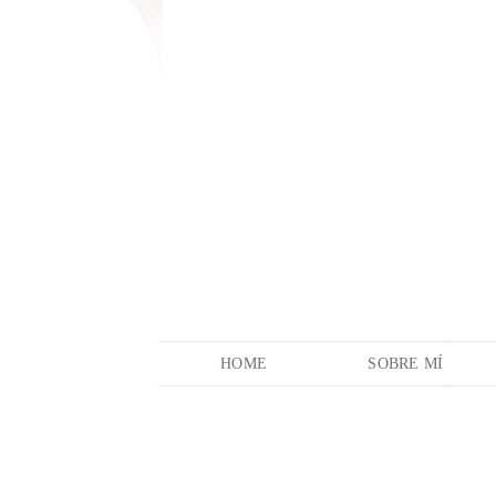
HOME
SOBRE MÍ