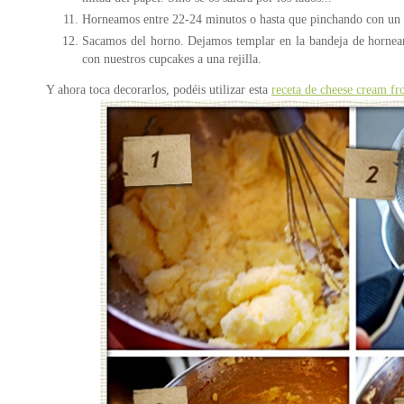
Horneamos entre 22-24 minutos o hasta que pinchando con un pa
Sacamos del horno. Dejamos templar en la bandeja de hornear
con nuestros cupcakes a una rejilla.
Y ahora toca decorarlos, podéis utilizar esta
receta de cheese cream fr