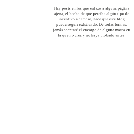
Hay posts en los que enlazo a alguna página
ajena, el hecho de que perciba algún tipo de
incentivo a cambio, hace que este blog
pueda seguir existiendo. De todas formas,
jamás aceptaré el encargo de alguna marca en
la que no crea y no haya probado antes.