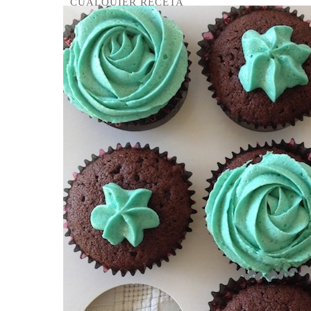
CUALQUIER RECETA