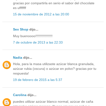
gracias por compartirla en serio el sabor del chocolate
es ufffffff
15 de noviembre de 2012 a las 20:00
Sex Shop
dijo...
Muy buenoooo!!!!!!!!!!!!!!!!!!
7 de octubre de 2013 a las 22:33
Nadia
dijo...
Hola, para la masa utilizaste azúcar blanca granulada,
azúcar rubia (oscura) o azúcar en polvo? gracias por tu
respuesta!
19 de febrero de 2015 a las 5:37
Carolina
dijo...
puedes utilizar azúcar blanco normal, azúcar de caña