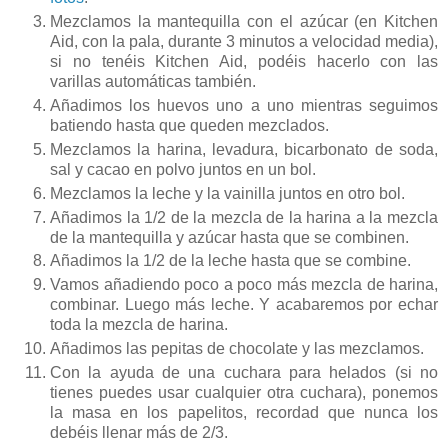
Mezclamos la mantequilla con el azúcar (en Kitchen
Aid, con la pala, durante 3 minutos a velocidad media),
si no tenéis Kitchen Aid, podéis hacerlo con las
varillas automáticas también.
Añadimos los huevos uno a uno mientras seguimos
batiendo hasta que queden mezclados.
Mezclamos la harina, levadura, bicarbonato de soda,
sal y cacao en polvo juntos en un bol.
Mezclamos la leche y la vainilla juntos en otro bol.
Añadimos la 1/2 de la mezcla de la harina a la mezcla
de la mantequilla y azúcar hasta que se combinen.
Añadimos la 1/2 de la leche hasta que se combine.
Vamos añadiendo poco a poco más mezcla de harina,
combinar. Luego más leche. Y acabaremos por echar
toda la mezcla de harina.
Añadimos las pepitas de chocolate y las mezclamos.
Con la ayuda de una cuchara para helados (si no
tienes puedes usar cualquier otra cuchara), ponemos
la masa en los papelitos, recordad que nunca los
debéis llenar más de 2/3.