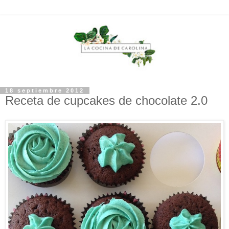
18 septiembre 2012
Receta de cupcakes de chocolate 2.0