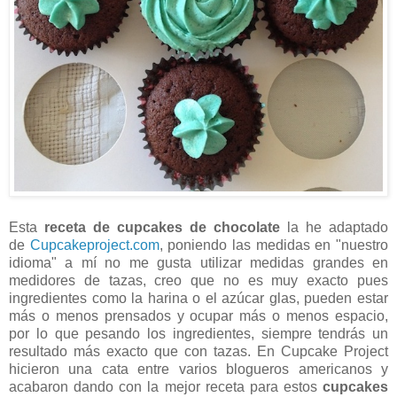
Esta
receta de cupcakes de chocolate
la he adaptado
de
Cupcakeproject.com
, poniendo las medidas en "nuestro
idioma" a mí no me gusta utilizar medidas grandes en
medidores de tazas, creo que no es muy exacto pues
ingredientes como la harina o el azúcar glas, pueden estar
más o menos prensados y ocupar más o menos espacio,
por lo que pesando los ingredientes, siempre tendrás un
resultado más exacto que con tazas. En Cupcake Project
hicieron una cata entre varios blogueros americanos y
acabaron dando con la mejor receta para estos
cupcakes