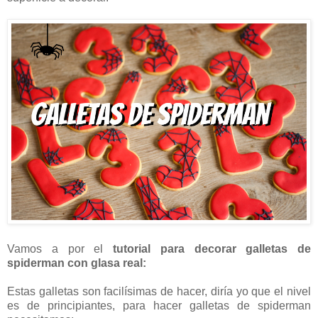
Vamos a por el
tutorial para decorar galletas de
spiderman con glasa real:
Estas galletas son facilísimas de hacer, diría yo que el nivel
es de principiantes, para hacer galletas de spiderman