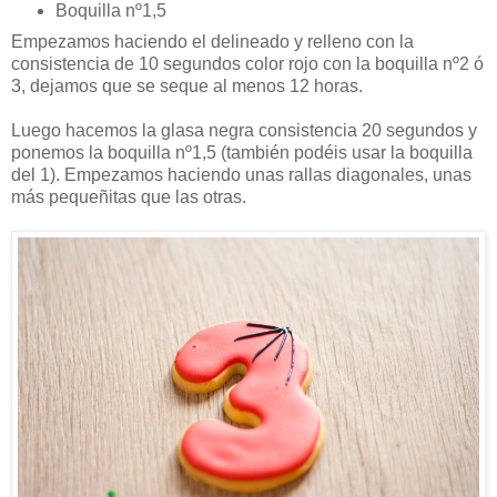
Boquilla nº1,5
Empezamos haciendo el delineado y relleno con la
consistencia de 10 segundos color rojo con la boquilla nº2 ó
3, dejamos que se seque al menos 12 horas.
Luego hacemos la glasa negra consistencia 20 segundos y
ponemos la boquilla nº1,5 (también podéis usar la boquilla
del 1). Empezamos haciendo unas rallas diagonales, unas
más pequeñitas que las otras.