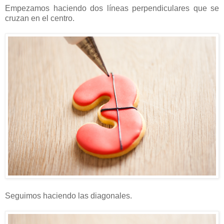
Empezamos haciendo dos líneas perpendiculares que se
cruzan en el centro.
Seguimos haciendo las diagonales.