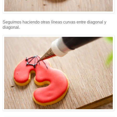
Seguimos haciendo otras líneas curvas entre diagonal y
diagonal.