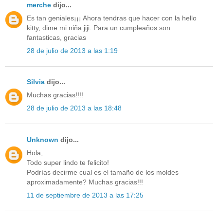
merche
dijo...
Es tan geniales¡¡¡ Ahora tendras que hacer con la hello
kitty, dime mi niña jiji. Para un cumpleaños son
fantasticas, gracias
28 de julio de 2013 a las 1:19
Silvia
dijo...
Muchas gracias!!!!
28 de julio de 2013 a las 18:48
Unknown
dijo...
Hola,
Todo super lindo te felicito!
Podrías decirme cual es el tamaño de los moldes
aproximadamente? Muchas gracias!!!
11 de septiembre de 2013 a las 17:25