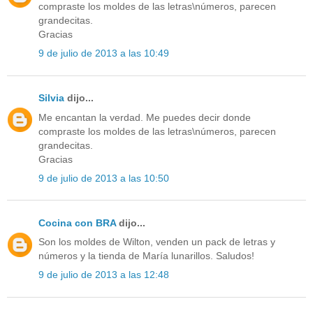
compraste los moldes de las letras\números, parecen
grandecitas.
Gracias
9 de julio de 2013 a las 10:49
Silvia
dijo...
Me encantan la verdad. Me puedes decir donde
compraste los moldes de las letras\números, parecen
grandecitas.
Gracias
9 de julio de 2013 a las 10:50
Cocina con BRA
dijo...
Son los moldes de Wilton, venden un pack de letras y
números y la tienda de María lunarillos. Saludos!
9 de julio de 2013 a las 12:48