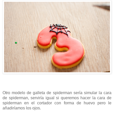
Otro modelo de galleta de spiderman sería simular la cara
de spiderman, serviría igual si queremos hacer la cara de
spiderman en el cortador con forma de huevo pero le
añadiríamos los ojos.