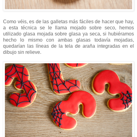
Como véis, es de las galletas más fáciles de hacer que hay,
a esta técnica se le llama mojado sobre seco, hemos
utilizado glasa mojada sobre glasa ya seca, si hubiéramos
hecho lo mismo con ambas glasas todavía mojadas,
quedarían las líneas de la tela de araña integradas en el
dibujo sin relieve.