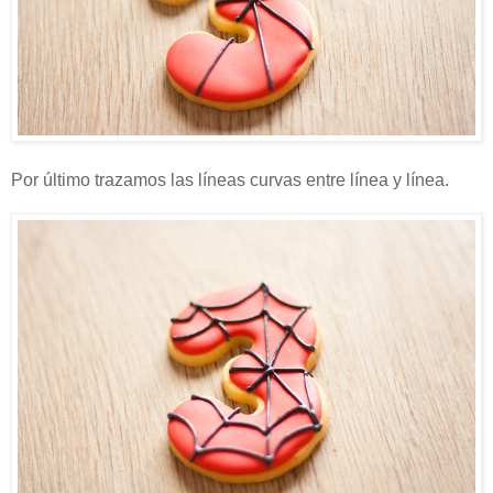
Por último trazamos las líneas curvas entre línea y línea.