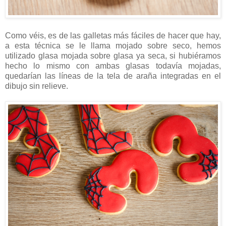
Como véis, es de las galletas más fáciles de hacer que hay,
a esta técnica se le llama mojado sobre seco, hemos
utilizado glasa mojada sobre glasa ya seca, si hubiéramos
hecho lo mismo con ambas glasas todavía mojadas,
quedarían las líneas de la tela de araña integradas en el
dibujo sin relieve.