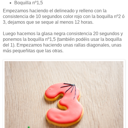
Boquilla nº1,5
Empezamos haciendo el delineado y relleno con la
consistencia de 10 segundos color rojo con la boquilla nº2 ó
3, dejamos que se seque al menos 12 horas.
Luego hacemos la glasa negra consistencia 20 segundos y
ponemos la boquilla nº1,5 (también podéis usar la boquilla
del 1). Empezamos haciendo unas rallas diagonales, unas
más pequeñitas que las otras.