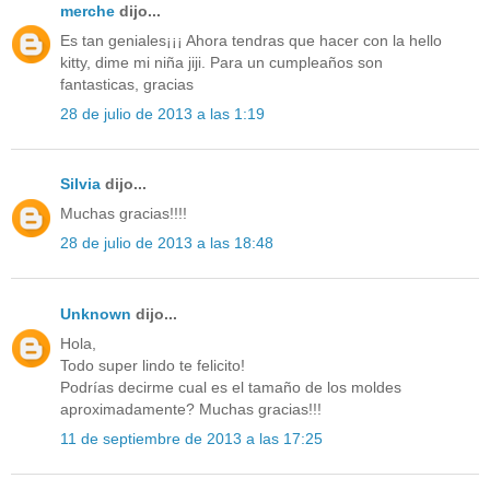
merche
dijo...
Es tan geniales¡¡¡ Ahora tendras que hacer con la hello
kitty, dime mi niña jiji. Para un cumpleaños son
fantasticas, gracias
28 de julio de 2013 a las 1:19
Silvia
dijo...
Muchas gracias!!!!
28 de julio de 2013 a las 18:48
Unknown
dijo...
Hola,
Todo super lindo te felicito!
Podrías decirme cual es el tamaño de los moldes
aproximadamente? Muchas gracias!!!
11 de septiembre de 2013 a las 17:25