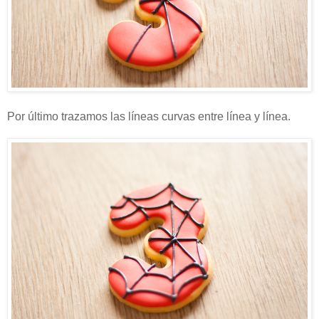
Por último trazamos las líneas curvas entre línea y línea.