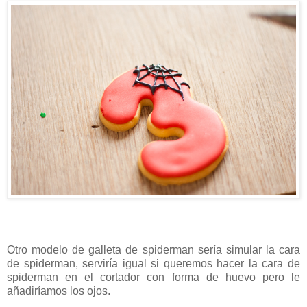
Otro modelo de galleta de spiderman sería simular la cara
de spiderman, serviría igual si queremos hacer la cara de
spiderman en el cortador con forma de huevo pero le
añadiríamos los ojos.