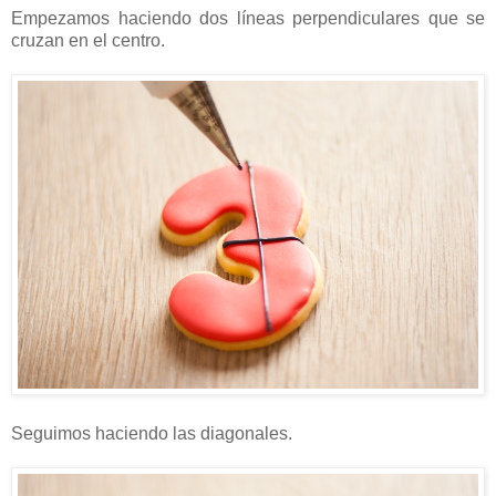
Empezamos haciendo dos líneas perpendiculares que se
cruzan en el centro.
Seguimos haciendo las diagonales.