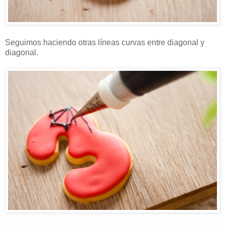
Seguimos haciendo otras líneas curvas entre diagonal y
diagonal.