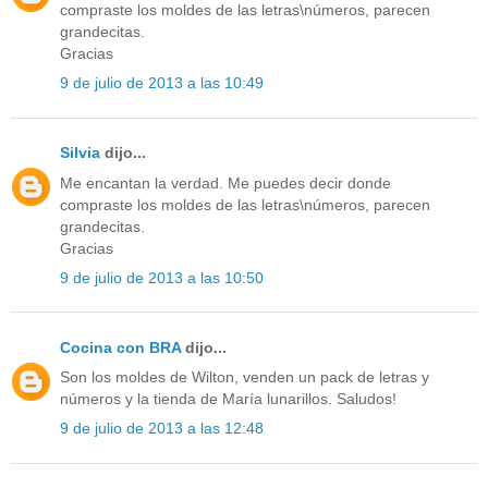
compraste los moldes de las letras\números, parecen
grandecitas.
Gracias
9 de julio de 2013 a las 10:49
Silvia
dijo...
Me encantan la verdad. Me puedes decir donde
compraste los moldes de las letras\números, parecen
grandecitas.
Gracias
9 de julio de 2013 a las 10:50
Cocina con BRA
dijo...
Son los moldes de Wilton, venden un pack de letras y
números y la tienda de María lunarillos. Saludos!
9 de julio de 2013 a las 12:48