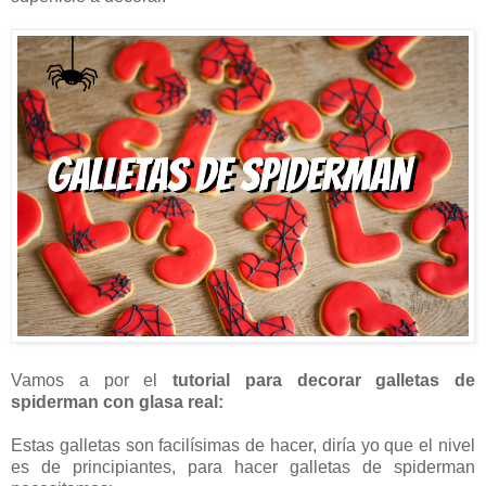
Vamos a por el
tutorial para decorar galletas de
spiderman con glasa real:
Estas galletas son facilísimas de hacer, diría yo que el nivel
es de principiantes, para hacer galletas de spiderman