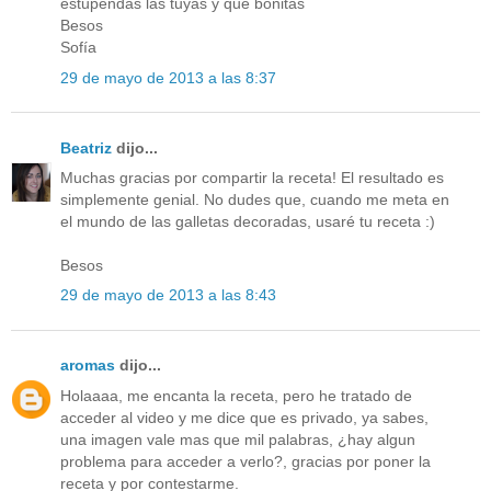
estupendas las tuyas y que bonitas
Besos
Sofía
29 de mayo de 2013 a las 8:37
Beatriz
dijo...
Muchas gracias por compartir la receta! El resultado es
simplemente genial. No dudes que, cuando me meta en
el mundo de las galletas decoradas, usaré tu receta :)
Besos
29 de mayo de 2013 a las 8:43
aromas
dijo...
Holaaaa, me encanta la receta, pero he tratado de
acceder al video y me dice que es privado, ya sabes,
una imagen vale mas que mil palabras, ¿hay algun
problema para acceder a verlo?, gracias por poner la
receta y por contestarme.