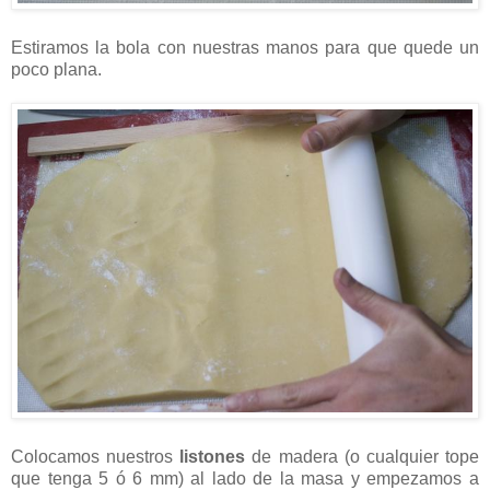
Estiramos la bola con nuestras manos para que quede un
poco plana.
Colocamos nuestros
listones
de madera (o cualquier tope
que tenga 5 ó 6 mm) al lado de la masa y empezamos a