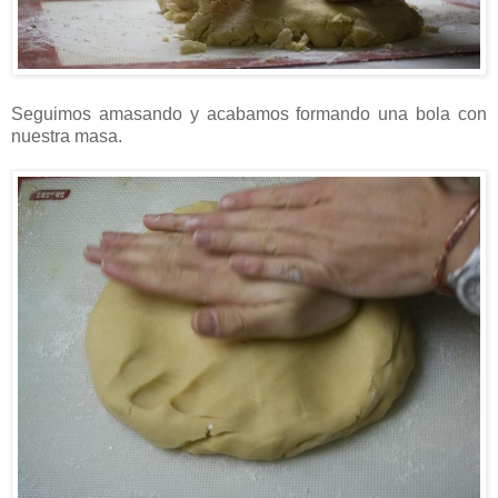
Seguimos amasando y acabamos formando una bola con
nuestra masa.