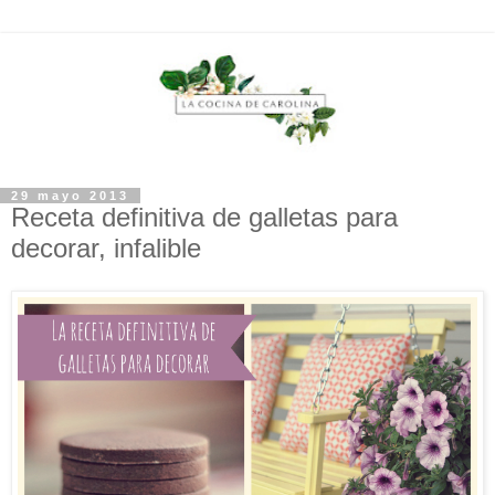
29 mayo 2013
Receta definitiva de galletas para
decorar, infalible