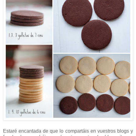
Estaré encantada de que lo compartáis en vuestros blogs y