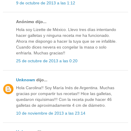
9 de octubre de 2013 a las 1:12
Anónimo dijo...
Hola soy Lizette de México. Llevo tres días intentando
hacer galletas y ninguna receta me ha funcionado.
Ahora me dispongo a hacer la tuya que se ve infalible.
Cuando dices nevera es congelar la masa o solo
enfriarla. Muchas gracias!!
25 de octubre de 2013 a las 0:20
Unknown
dijo...
Hola Carolina!! Soy María Inés de Argentina. Muchas
gracias por compartir tus recetas!! Hice las galletas,
quedaron riquísimas!!! Con la receta pude hacer 46
galletas de aproximadamente 4 cm de diámetro.
10 de noviembre de 2013 a las 23:14