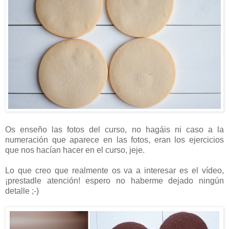
Os enseño las fotos del curso, no hagáis ni caso a la
numeración que aparece en las fotos, eran los ejercicios
que nos hacían hacer en el curso, jeje.
Lo que creo que realmente os va a interesar es el vídeo,
¡prestadle atención! espero no haberme dejado ningún
detalle ;-)