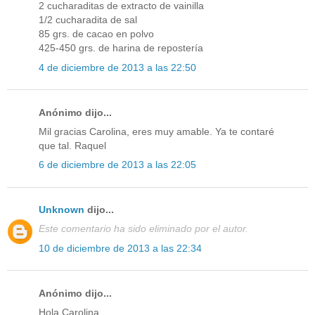
2 cucharaditas de extracto de vainilla
1/2 cucharadita de sal
85 grs. de cacao en polvo
425-450 grs. de harina de repostería
4 de diciembre de 2013 a las 22:50
Anónimo dijo...
Mil gracias Carolina, eres muy amable. Ya te contaré
que tal. Raquel
6 de diciembre de 2013 a las 22:05
Unknown
dijo...
Este comentario ha sido eliminado por el autor.
10 de diciembre de 2013 a las 22:34
Anónimo dijo...
Hola Carolina,