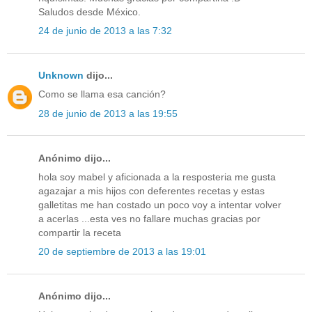
Saludos desde México.
24 de junio de 2013 a las 7:32
Unknown
dijo...
Como se llama esa canción?
28 de junio de 2013 a las 19:55
Anónimo dijo...
hola soy mabel y aficionada a la resposteria me gusta
agazajar a mis hijos con deferentes recetas y estas
galletitas me han costado un poco voy a intentar volver
a acerlas ...esta ves no fallare muchas gracias por
compartir la receta
20 de septiembre de 2013 a las 19:01
Anónimo dijo...