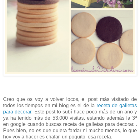
Creo que os voy a volver locos, el post más visitado de
todos los tiempos en mi blog es el de la
receta de galletas
para decorar
. Este post lo subí hace poco más de un año y
ya ha tenido más de 53.000 visitas, estando además la 3ª
en google cuando buscas receta de galletas para decorar...
Pues bien, no es que quiera fardar ni mucho menos, lo que
hoy voy a hacer es chafar, un poquito, esa receta.