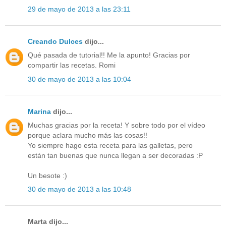
29 de mayo de 2013 a las 23:11
Creando Dulces
dijo...
Qué pasada de tutorial!! Me la apunto! Gracias por
compartir las recetas. Romi
30 de mayo de 2013 a las 10:04
Marina
dijo...
Muchas gracias por la receta! Y sobre todo por el vídeo
porque aclara mucho más las cosas!!
Yo siempre hago esta receta para las galletas, pero
están tan buenas que nunca llegan a ser decoradas :P
Un besote :)
30 de mayo de 2013 a las 10:48
Marta dijo...