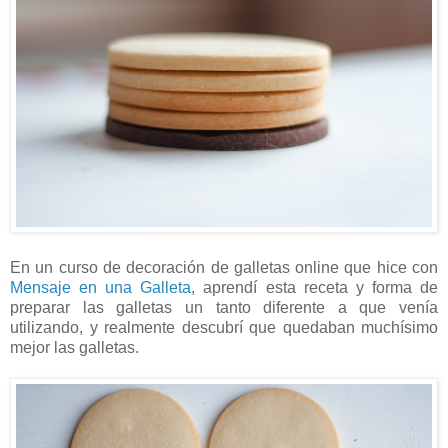
En un curso de decoración de galletas online que hice con
Mensaje en una Galleta
, aprendí esta receta y forma de
preparar las galletas un tanto diferente a que venía
utilizando, y realmente descubrí que quedaban muchísimo
mejor las galletas.