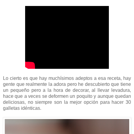
Lo cierto es que hay muchísimos adeptos a esa receta, hay
gente que realmente la adora pero he descubierto que tiene
un pequeño pero a la hora de decorar, al llevar levadura,
hace que a veces se deformen un poquito y aunque quedan
deliciosas, no siempre son la mejor opción para hacer 30
galletas idénticas.