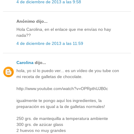
4 de diciembre de 2013 a las 9:58
Anónimo dijo...
Hola Carolina, en el enlace que me envías no hay
nada??
4 de diciembre de 2013 a las 11:59
Carolina
dijo...
hola, yo sí lo puedo ver... es un vídeo de you tube con
mi receta de galletas de chocolate.
http://www.youtube.com/watch?v=OPRpthUJB0c
igualmente te pongo aquí los ingredientes, la
preparación es igual a la de galletas normales!
250 grs. de mantequilla a temperatura ambiente
300 grs. de azúcar glass
2 huevos no muy grandes