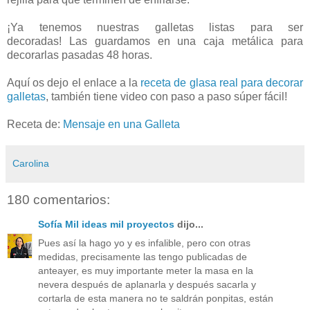
¡Ya tenemos nuestras galletas listas para ser
decoradas! Las guardamos en una caja metálica para
decorarlas pasadas 48 horas.
Aquí os dejo el enlace a la
receta de glasa real para decorar
galletas
, también tiene video con paso a paso súper fácil!
Receta de:
Mensaje en una Galleta
Carolina
180 comentarios:
Sofía Mil ideas mil proyectos
dijo...
Pues así la hago yo y es infalible, pero con otras
medidas, precisamente las tengo publicadas de
anteayer, es muy importante meter la masa en la
nevera después de aplanarla y después sacarla y
cortarla de esta manera no te saldrán ponpitas, están