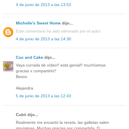
4 de junio de 2013 a las 13:53
Michelle's Sweet Home
dijo...
Este comentario ha sido eliminado por el autor.
4 de junio de 2013 a las 14:30
Cuc and Cake
dijo...
Vaya currada de vídeo!! está genial!! muchísimas
gracias x compartirlo!!
Besos
Alejandra
5 de junio de 2013 a las 12:43
Cubii dijo...
Realmente me encantó la receta, las galletas salen
riquísimas. Muchas gracias por compartirla :D