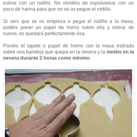
estirar con un rodillo. No olvidéis de espolvorear con un
poco de harina para que no se os pegue el rodillo.
Si veis que se os empieza a pegar el rodillo a la masa,
podéis poner un papel de horno sobre ella y estirar de
nuevo, os quedará perfectamente lisa.
Ponéis el tapete o papel de horno con la masa estirada
sobre una bandeja que quepa en la nevera y la
metéis en la
nevera durante 2 horas como mínimo
.