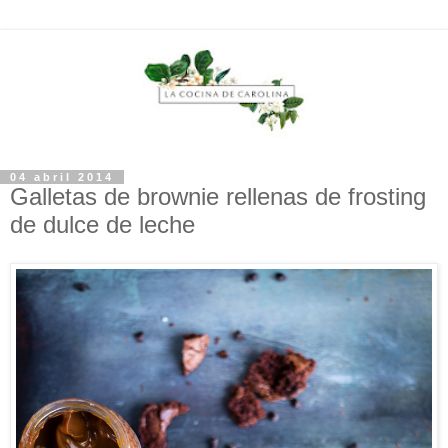
04 abril 2014
Galletas de brownie rellenas de frosting
de dulce de leche