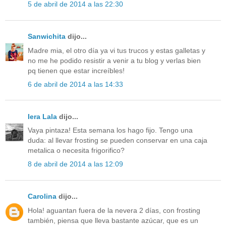
5 de abril de 2014 a las 22:30
Sanwichita
dijo...
Madre mia, el otro día ya vi tus trucos y estas galletas y
no me he podido resistir a venir a tu blog y verlas bien
pq tienen que estar increíbles!
6 de abril de 2014 a las 14:33
Iera Lala
dijo...
Vaya pintaza! Esta semana los hago fijo. Tengo una
duda: al llevar frosting se pueden conservar en una caja
metalica o necesita frigorifico?
8 de abril de 2014 a las 12:09
Carolina
dijo...
Hola! aguantan fuera de la nevera 2 días, con frosting
también, piensa que lleva bastante azúcar, que es un