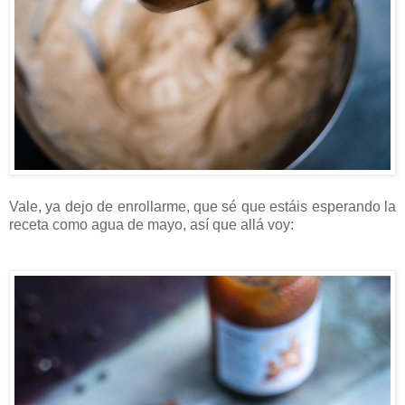
Vale, ya dejo de enrollarme, que sé que estáis esperando la
receta como agua de mayo, así que allá voy: