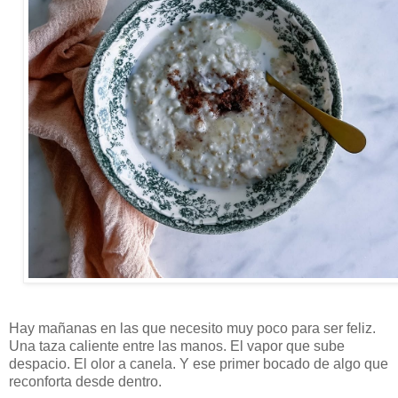
Hay mañanas en las que necesito muy poco para ser feliz.
Una taza caliente entre las manos. El vapor que sube
despacio. El olor a canela. Y ese primer bocado de algo que
reconforta desde dentro.