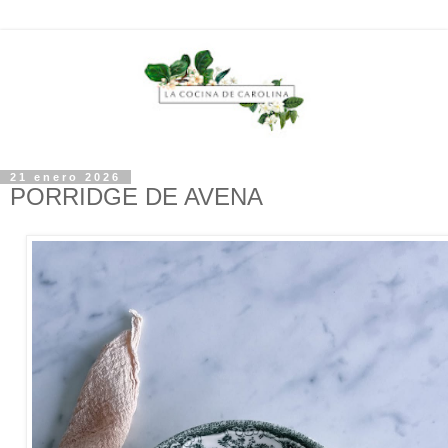
21 enero 2026
PORRIDGE DE AVENA