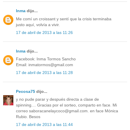
Inma
dijo...
Me comí un croissant y sentí que la crisis terminaba
justo aquí, volvía a vivir.
17 de abril de 2013 a las 11:26
Inma
dijo...
Facebook: Inma Tormos Sancho
Email: inmatormos@gmail.com
17 de abril de 2013 a las 11:28
Pecosa75
dijo...
y no pude parar y después directa a clase de
spinning.... Gracias por el sorteo, comparto en face. Mi
correo saboracanelaycoco@gmail.com. en face Mónica
Rubio. Besos
17 de abril de 2013 a las 11:44