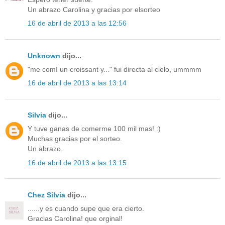
Un abrazo Carolina y gracias por elsorteo
16 de abril de 2013 a las 12:56
Unknown
dijo...
"me comí un croissant y..." fui directa al cielo, ummmm
16 de abril de 2013 a las 13:14
Silvia
dijo...
Y tuve ganas de comerme 100 mil mas! :)
Muchas gracias por el sorteo.
Un abrazo.
16 de abril de 2013 a las 13:15
Chez Silvia
dijo...
......y es cuando supe que era cierto.
Gracias Carolina! que orginal!