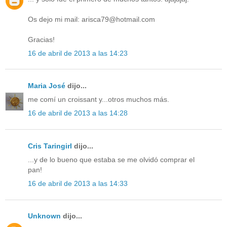
Os dejo mi mail: arisca79@hotmail.com
Gracias!
16 de abril de 2013 a las 14:23
Maria José
dijo...
me comí un croissant y...otros muchos más.
16 de abril de 2013 a las 14:28
Cris Taringirl
dijo...
...y de lo bueno que estaba se me olvidó comprar el
pan!
16 de abril de 2013 a las 14:33
Unknown
dijo...