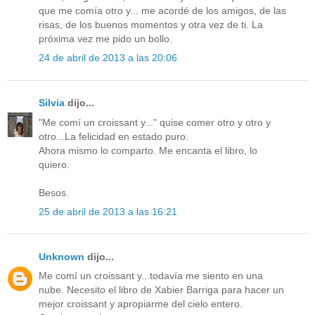
que me comía otro y... me acordé de los amigos, de las
risas, de los buenos momentos y otra vez de ti. La
próxima vez me pido un bollo.
24 de abril de 2013 a las 20:06
Silvia
dijo...
"Me comí un croissant y..." quise comer otro y otro y
otro...La felicidad en estado puro.
Ahora mismo lo comparto. Me encanta el libro, lo
quiero.
Besos.
25 de abril de 2013 a las 16:21
Unknown
dijo...
Me comí un croissant y...todavía me siento en una
nube. Necesito el libro de Xabier Barriga para hacer un
mejor croissant y apropiarme del cielo entero.