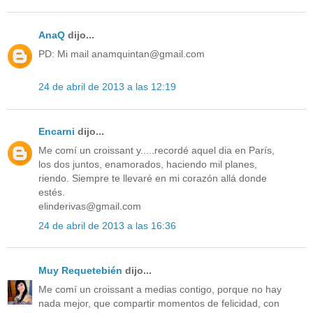
AnaQ
dijo...
PD: Mi mail anamquintan@gmail.com
24 de abril de 2013 a las 12:19
Encarni
dijo...
Me comí un croissant y.....recordé aquel dia en París,
los dos juntos, enamorados, haciendo mil planes,
riendo. Siempre te llevaré en mi corazón allá donde
estés.
elinderivas@gmail.com
24 de abril de 2013 a las 16:36
Muy Requetebién
dijo...
Me comí un croissant a medias contigo, porque no hay
nada mejor, que compartir momentos de felicidad, con