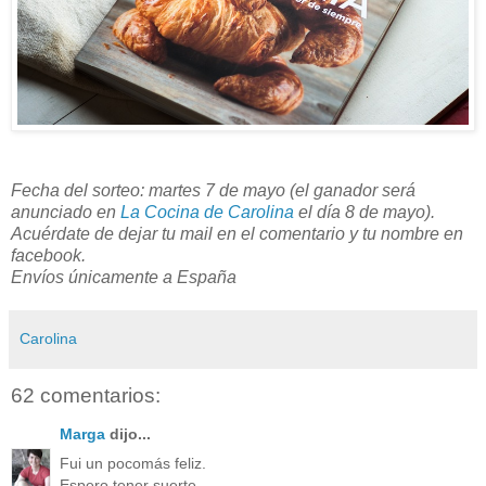
Fecha del sorteo: martes 7 de mayo (el ganador será
anunciado en
La Cocina de Carolina
el día 8 de mayo).
Acuérdate de dejar tu mail en el comentario y tu nombre en
facebook.
Envíos únicamente a España
Carolina
62 comentarios:
Marga
dijo...
Fui un pocomás feliz.
Espero tener suerte.