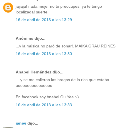
jajjaja! nada mujer no te preocupes! ya te tengo
localizada! suerte!
16 de abril de 2013 a las 13:29
Anónimo dijo...
...y la música no paró de sonar!. MAIKA GRAU REINÉS
16 de abril de 2013 a las 13:30
Anabel Hernández dijo...
... y se me calleron las bragas de lo rico que estaba
uooooooooooooooo
En facebook soy Anabel Ou Yea :-)
16 de abril de 2013 a las 13:33
ianivi
dijo...