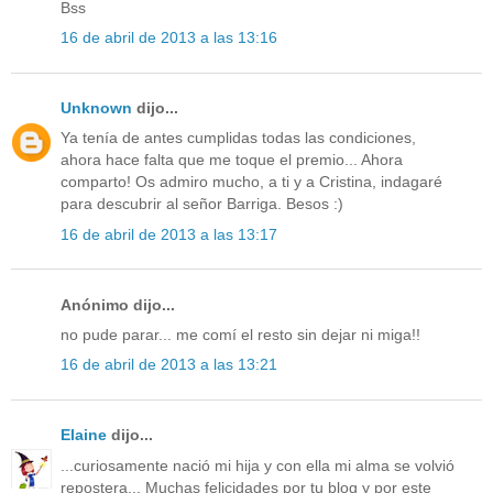
Bss
16 de abril de 2013 a las 13:16
Unknown
dijo...
Ya tenía de antes cumplidas todas las condiciones,
ahora hace falta que me toque el premio... Ahora
comparto! Os admiro mucho, a ti y a Cristina, indagaré
para descubrir al señor Barriga. Besos :)
16 de abril de 2013 a las 13:17
Anónimo dijo...
no pude parar... me comí el resto sin dejar ni miga!!
16 de abril de 2013 a las 13:21
Elaine
dijo...
...curiosamente nació mi hija y con ella mi alma se volvió
repostera... Muchas felicidades por tu blog y por este