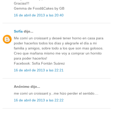
Gracias!!!
Gemma de Food&Cakes by GB
16 de abril de 2013 a las 20:40
Sofía
dijo...
Me comí un croissant y deseé tener horno en casa para
poder hacerlos todos los días y alegrarle el día a mi
familia y amigos, sobre todo a los que son mas golosos.
Creo que mañana mismo me voy a comprar un hornito
para poder hacerlos!
Facebook: Sofía Fontán Suárez
16 de abril de 2013 a las 22:21
Anónimo dijo...
me comí un croissant y...me hizo perder el sentido....
16 de abril de 2013 a las 22:22