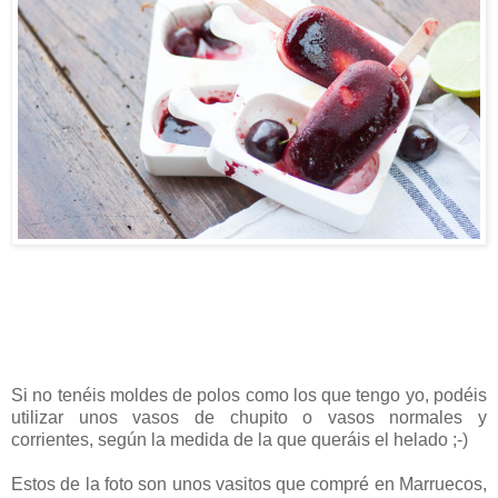
Si no tenéis moldes de polos como los que tengo yo, podéis
utilizar unos vasos de chupito o vasos normales y
corrientes, según la medida de la que queráis el helado ;-)
Estos de la foto son unos vasitos que compré en Marruecos,