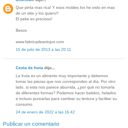
Que pinta mas rica! Y esos moldes los he visto en mas
de un sitio y los quiero!!
El peke es precioso!
Besos
www.fabricadeantojos.com
15 de julio de 2013 a las 20:11
Cesta de fruta
dijo...
La fruta es un alimento muy importante y debemos
tomar las piezas que nos corresponden al día. Por otro
lado, si esta nos parece aburrida, ¿por qué no tomarla
de diferentes formas? Podemos hacer batidos, helados
e incluso purearlas para cambiar su textura y facilitar su
consumo.
24 de enero de 2022 a las 16:42
Publicar un comentario