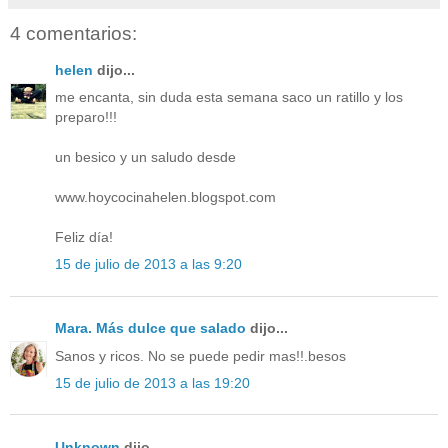
4 comentarios:
helen
dijo...
me encanta, sin duda esta semana saco un ratillo y los
preparo!!!
un besico y un saludo desde
www.hoycocinahelen.blogspot.com
Feliz día!
15 de julio de 2013 a las 9:20
Mara. Más dulce que salado
dijo...
Sanos y ricos. No se puede pedir mas!!.besos
15 de julio de 2013 a las 19:20
Unknown
dijo...