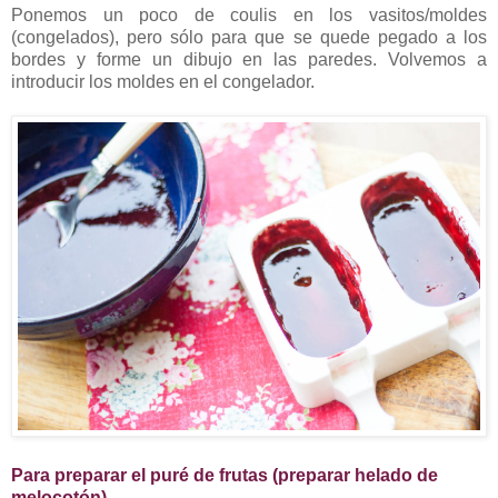
Ponemos un poco de coulis en los vasitos/moldes
(congelados), pero sólo para que se quede pegado a los
bordes y forme un dibujo en las paredes. Volvemos a
introducir los moldes en el congelador.
Para preparar el puré de frutas (preparar helado de
melocotón)