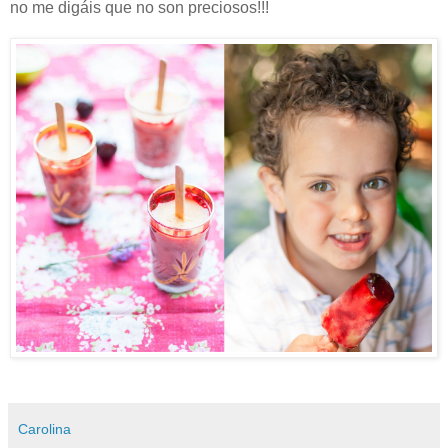
no me digáis que no son preciosos!!!
Carolina