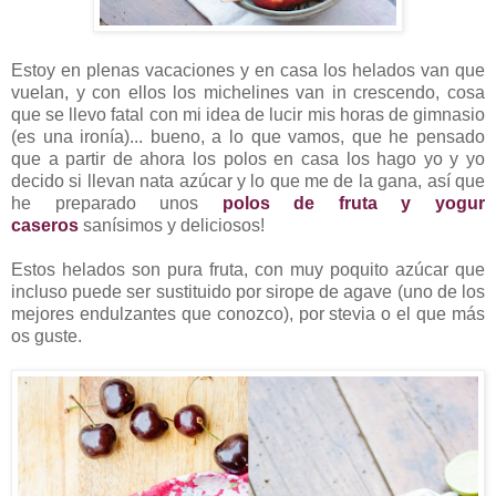
Estoy en plenas vacaciones y en casa los helados van que
vuelan, y con ellos los michelines van in crescendo, cosa
que se llevo fatal con mi idea de lucir mis horas de gimnasio
(es una ironía)... bueno, a lo que vamos, que he pensado
que a partir de ahora los polos en casa los hago yo y yo
decido si llevan nata azúcar y lo que me de la gana, así que
he preparado unos
polos de fruta y yogur
caseros
sanísimos y deliciosos!
Estos helados son pura fruta, con muy poquito azúcar que
incluso puede ser sustituido por sirope de agave (uno de los
mejores endulzantes que conozco), por stevia o el que más
os guste.