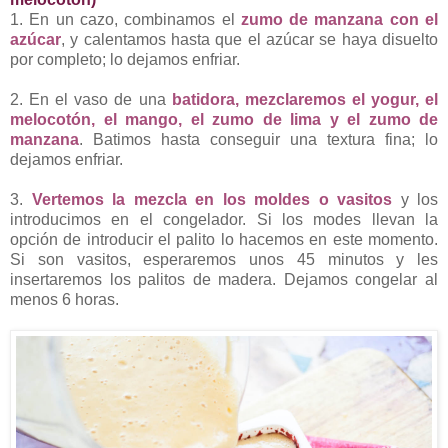
1. En un cazo, combinamos el
zumo de manzana con el
azúcar
, y calentamos hasta que el azúcar se haya disuelto
por completo; lo dejamos enfriar.
2. En el vaso de una
batidora, mezclaremos el yogur, el
melocotón, el mango, el zumo de lima y el zumo de
manzana
. Batimos hasta conseguir una textura fina; lo
dejamos enfriar.
3.
Vertemos la mezcla en los moldes o vasitos
y los
introducimos en el congelador. Si los modes llevan la
opción de introducir el palito lo hacemos en este momento.
Si son vasitos, esperaremos unos 45 minutos y les
insertaremos los palitos de madera. Dejamos congelar al
menos 6 horas.