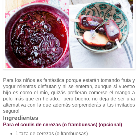
Para los niños es fantástica porque estarán tomando fruta y
yogur mientras disfrutan y ni se enteran, aunque si vuestro
hijo es como el mío, quizás prefieran comerse el mango a
pelo más que en helado... pero bueno, no deja de ser una
alternativa con la que además sorprenderás a tus invitados
seguro!
Ingredientes
Para el coulis de cerezas (o frambuesas) (opcional)
1 taza de cerezas (o frambuesas)