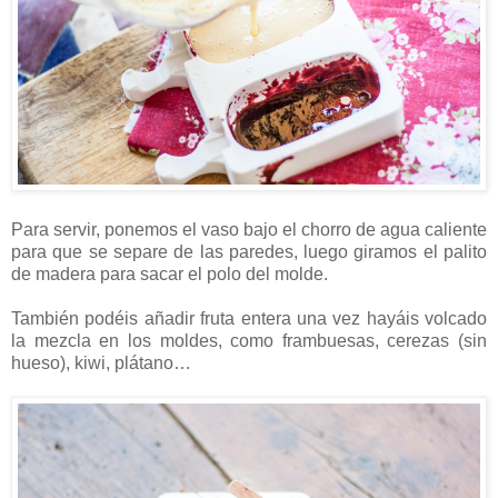
Para servir, ponemos el vaso bajo el chorro de agua caliente
para que se separe de las paredes, luego giramos el palito
de madera para sacar el polo del molde.
También podéis añadir fruta entera una vez hayáis volcado
la mezcla en los moldes, como frambuesas, cerezas (sin
hueso), kiwi, plátano…