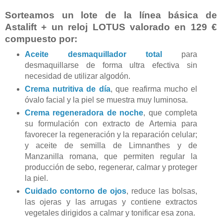
Sorteamos un lote de la línea básica de
Astalift + un reloj LOTUS valorado en 129 €
compuesto por:
Aceite desmaquillador total
para
desmaquillarse de forma ultra efectiva sin
necesidad de utilizar algodón.
Crema nutritiva de día
,
que reafirma mucho el
óvalo facial y la piel se muestra muy luminosa.
Crema regeneradora de noche
, que completa
su formulación con extracto de Artemia para
favorecer la regeneración y la reparación celular;
y aceite de semilla de Limnanthes y de
Manzanilla romana, que permiten regular la
producción de sebo, regenerar, calmar y proteger
la piel.
Cuidado contorno de ojos
, reduce las bolsas,
las ojeras y las arrugas y contiene extractos
vegetales dirigidos a calmar y tonificar esa zona.