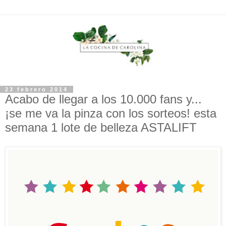
23 febrero 2014
Acabo de llegar a los 10.000 fans y...
¡se me va la pinza con los sorteos! esta
semana 1 lote de belleza ASTALIFT