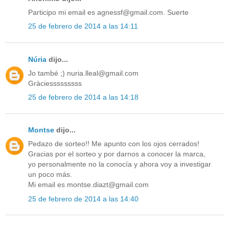
Participo mi email es agnessf@gmail.com. Suerte
25 de febrero de 2014 a las 14:11
Núria
dijo...
Jo també ;) nuria.lleal@gmail.com
Gràciesssssssss
25 de febrero de 2014 a las 14:18
Montse
dijo...
Pedazo de sorteo!! Me apunto con los ojos cerrados!
Gracias por el sorteo y por darnos a conocer la marca,
yo personalmente no la conocía y ahora voy a investigar
un poco más.
Mi email es montse.diazt@gmail.com
25 de febrero de 2014 a las 14:40