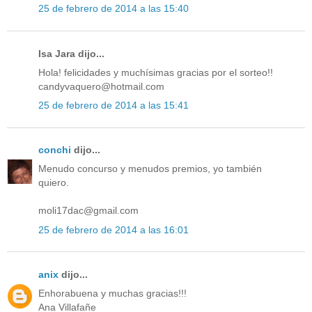
25 de febrero de 2014 a las 15:40
Isa Jara dijo...
Hola! felicidades y muchísimas gracias por el sorteo!!
candyvaquero@hotmail.com
25 de febrero de 2014 a las 15:41
conchi
dijo...
Menudo concurso y menudos premios, yo también
quiero.
moli17dac@gmail.com
25 de febrero de 2014 a las 16:01
anix
dijo...
Enhorabuena y muchas gracias!!!
Ana Villafañe