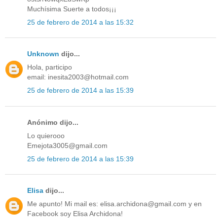
Muchísima Suerte a todos¡¡¡
25 de febrero de 2014 a las 15:32
Unknown
dijo...
Hola, participo
email: inesita2003@hotmail.com
25 de febrero de 2014 a las 15:39
Anónimo dijo...
Lo quierooo
Emejota3005@gmail.com
25 de febrero de 2014 a las 15:39
Elisa
dijo...
Me apunto! Mi mail es: elisa.archidona@gmail.com y en
Facebook soy Elisa Archidona!