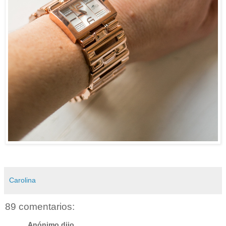
Carolina
89 comentarios:
Anónimo dijo...