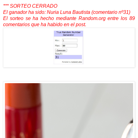
*** SORTEO CERRADO
El ganador ha sido: Nuria Luna Bautista (comentario nº31)
El sorteo se ha hecho mediante Random.org entre los 89
comentarios que ha habido en el post.