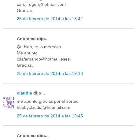
carol.roger@hotmail.com
Gracias.
25 de febrero de 2014 a las 18:42
Anónimo dijo...
Qu bien, te lo mereces.
Me apunto
lolafernando@hotmail.eses
Gracias.
25 de febrero de 2014 a las 19:18
claudia
dijo...
me apunto,gracias por el sorteo
hobbyclaudia@hotmail.com
25 de febrero de 2014 a las 19:45
Anónimo dijo...