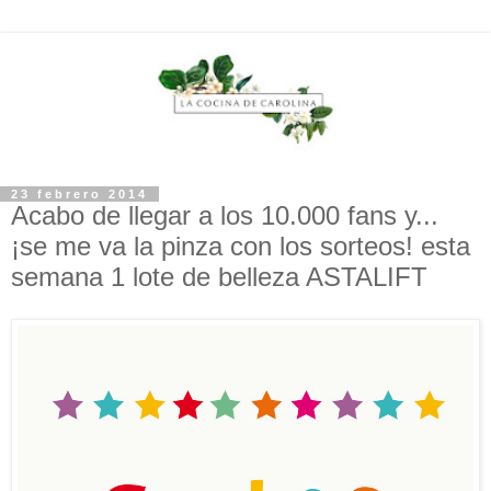
23 febrero 2014
Acabo de llegar a los 10.000 fans y...
¡se me va la pinza con los sorteos! esta
semana 1 lote de belleza ASTALIFT