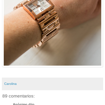
Carolina
89 comentarios:
Anónimo dijo...