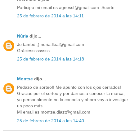
Participo mi email es agnessf@gmail.com. Suerte
25 de febrero de 2014 a las 14:11
Núria
dijo...
Jo també ;) nuria.lleal@gmail.com
Gràciesssssssss
25 de febrero de 2014 a las 14:18
Montse
dijo...
Pedazo de sorteo!! Me apunto con los ojos cerrados!
Gracias por el sorteo y por darnos a conocer la marca,
yo personalmente no la conocía y ahora voy a investigar
un poco más.
Mi email es montse.diazt@gmail.com
25 de febrero de 2014 a las 14:40