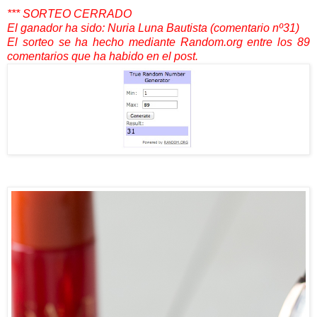
*** SORTEO CERRADO
El ganador ha sido: Nuria Luna Bautista (comentario nº31)
El sorteo se ha hecho mediante Random.org entre los 89
comentarios que ha habido en el post.