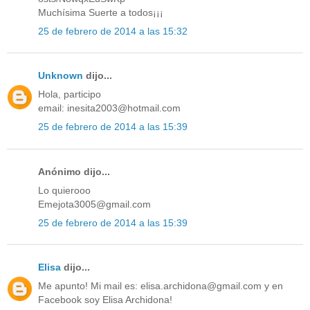
Muchísima Suerte a todos¡¡¡
25 de febrero de 2014 a las 15:32
Unknown
dijo...
Hola, participo
email: inesita2003@hotmail.com
25 de febrero de 2014 a las 15:39
Anónimo dijo...
Lo quierooo
Emejota3005@gmail.com
25 de febrero de 2014 a las 15:39
Elisa
dijo...
Me apunto! Mi mail es: elisa.archidona@gmail.com y en
Facebook soy Elisa Archidona!