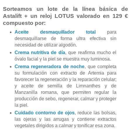
Sorteamos un lote de la línea básica de
Astalift + un reloj LOTUS valorado en 129 €
compuesto por:
Aceite desmaquillador total
para
desmaquillarse de forma ultra efectiva sin
necesidad de utilizar algodón.
Crema nutritiva de día
,
que reafirma mucho el
óvalo facial y la piel se muestra muy luminosa.
Crema regeneradora de noche
, que completa
su formulación con extracto de Artemia para
favorecer la regeneración y la reparación celular;
y aceite de semilla de Limnanthes y de
Manzanilla romana, que permiten regular la
producción de sebo, regenerar, calmar y proteger
la piel.
Cuidado contorno de ojos
, reduce las bolsas,
las ojeras y las arrugas y contiene extractos
vegetales dirigidos a calmar y tonificar esa zona.