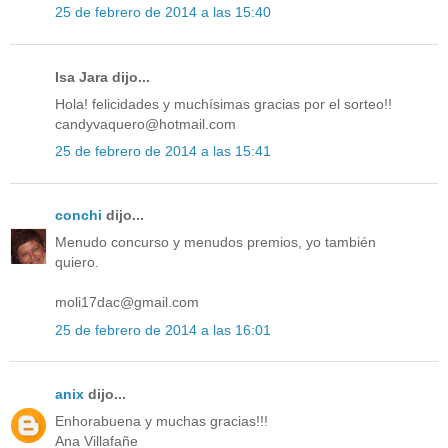
25 de febrero de 2014 a las 15:40
Isa Jara dijo...
Hola! felicidades y muchísimas gracias por el sorteo!!
candyvaquero@hotmail.com
25 de febrero de 2014 a las 15:41
conchi
dijo...
Menudo concurso y menudos premios, yo también
quiero.
moli17dac@gmail.com
25 de febrero de 2014 a las 16:01
anix
dijo...
Enhorabuena y muchas gracias!!!
Ana Villafañe