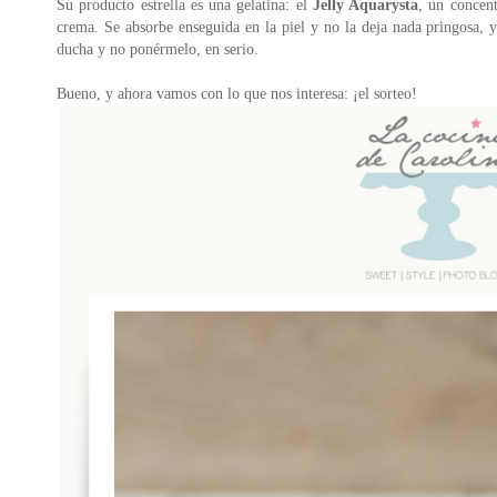
Su producto estrella es una gelatina: el
Jelly Aquarysta
, un concent
crema. Se absorbe enseguida en la piel y no la deja nada pringosa, yo
ducha y no ponérmelo, en serio.
Bueno, y ahora vamos con lo que nos interesa: ¡el sorteo!