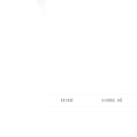
HOME
SOBRE MÍ