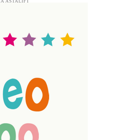
ZA ASTALIFT