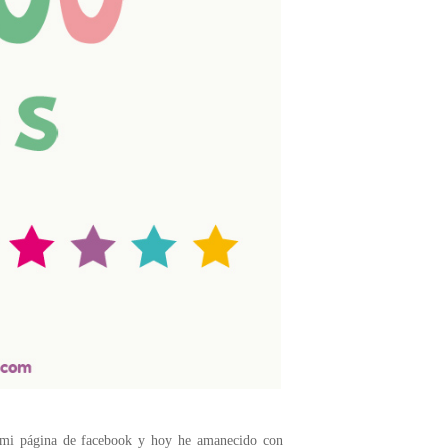
 mi página de facebook y hoy he amanecido con