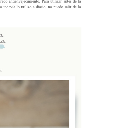
rado antienvejecimiento. Para utilizar antes de la
 todavía lo utilizo a diario, no puedo salir de la