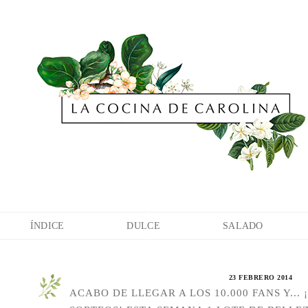
ÍNDICE
DULCE
SALADO
23 FEBRERO 2014
ACABO DE LLEGAR A LOS 10.000 FANS Y... 