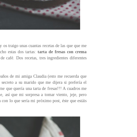
y os traigo unas cuantas recetas de las que que me
cho estas dos tartas:
tarta de fresas con crema
de café. Dos recetas, tres ingredientes diferentes
años de mi amiga Claudia (esto me recuerda que
secreto a su marido que me dijera si prefería el
me que quería una tarta de fresas!!! A cuadros me
e, así que mi sorpresa a tomar viento, jeje, pero
con lo que sería mi próximo post, éste que estáis