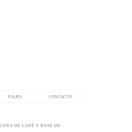
VIAJES
CONTACTO
LERA DE CAFÉ Y BASE DE