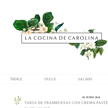
ÍNDICE
DULCE
SALADO
05 JUNIO 2014
TARTA DE FRAMBUESAS CON CREMA PASTE