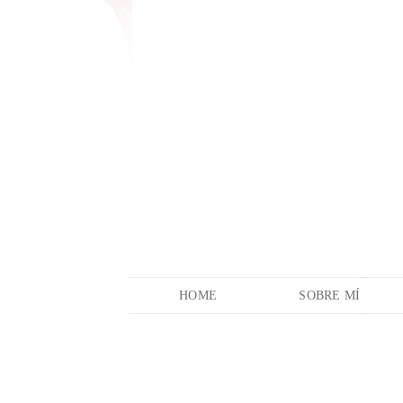
HOME
SOBRE MÍ