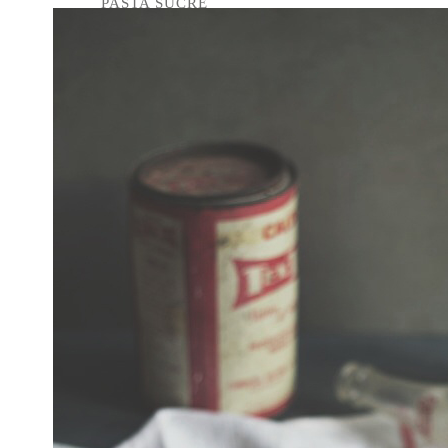
PASTA SUCRÉ