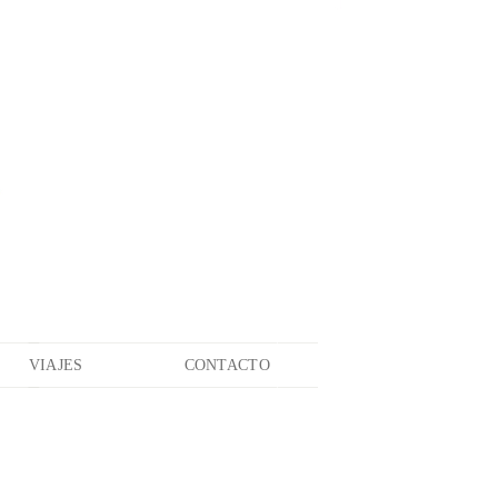
VIAJES
CONTACTO