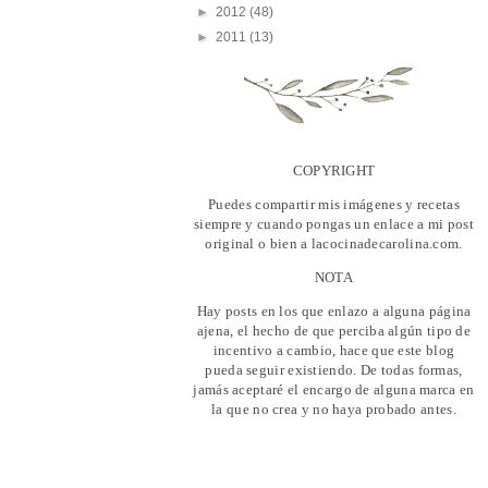
►
2012
(48)
►
2011
(13)
COPYRIGHT
Puedes compartir mis imágenes y recetas
siempre y cuando pongas un enlace a mi post
original o bien a lacocinadecarolina.com.
NOTA
Hay posts en los que enlazo a alguna página
ajena, el hecho de que perciba algún tipo de
incentivo a cambio, hace que este blog
pueda seguir existiendo. De todas formas,
jamás aceptaré el encargo de alguna marca en
la que no crea y no haya probado antes.