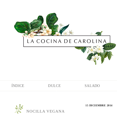
ÍNDICE
DULCE
SALADO
15 DICIEMBRE 2014
NOCILLA VEGANA