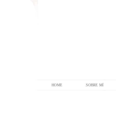
HOME
SOBRE MÍ