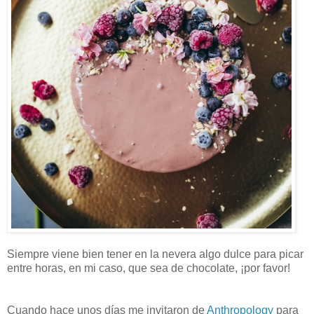
Siempre viene bien tener en la nevera algo dulce para picar
entre horas, en mi caso, que sea de chocolate, ¡por favor!
Cuando hace unos días me invitaron de
Anthropology
para