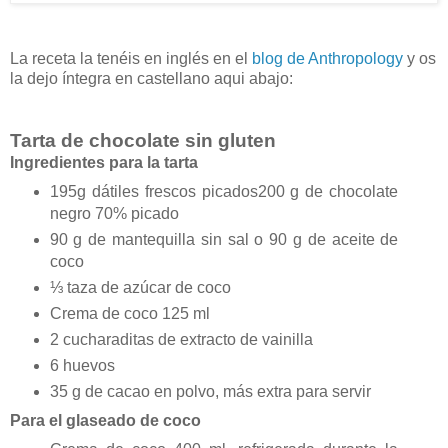
La receta la tenéis en inglés en el
blog de Anthropology
y os
la dejo íntegra en castellano aqui abajo:
Tarta de chocolate sin gluten
Ingredientes para la tarta
195g dátiles frescos picados200 g de chocolate
negro 70% picado
90 g de mantequilla sin sal o 90 g de aceite de
coco
⅓ taza de azúcar de coco
Crema de coco 125 ml
2 cucharaditas de extracto de vainilla
6 huevos
35 g de cacao en polvo, más extra para servir
Para el glaseado de coco