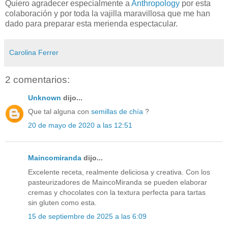
Quiero agradecer especialmente a
Anthropology
por esta
colaboración y por toda la vajilla maravillosa que me han
dado para preparar esta merienda espectacular.
Carolina Ferrer
2 comentarios:
Unknown
dijo...
Que tal alguna con
semillas de chía
?
20 de mayo de 2020 a las 12:51
Maincomiranda
dijo...
Excelente receta, realmente deliciosa y creativa. Con los
pasteurizadores de MaincoMiranda se pueden elaborar
cremas y chocolates con la textura perfecta para tartas
sin gluten como esta.
15 de septiembre de 2025 a las 6:09