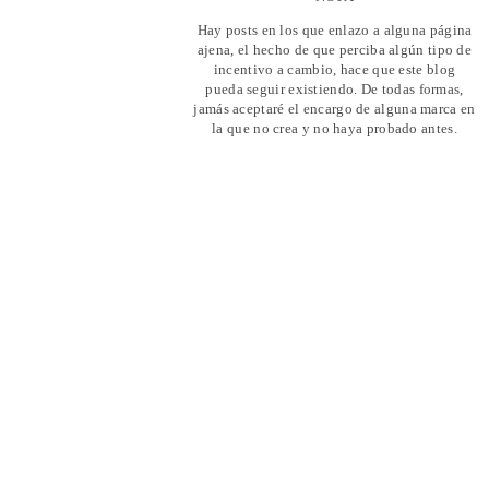
Hay posts en los que enlazo a alguna página
ajena, el hecho de que perciba algún tipo de
incentivo a cambio, hace que este blog
pueda seguir existiendo. De todas formas,
jamás aceptaré el encargo de alguna marca en
la que no crea y no haya probado antes.