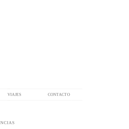
VIAJES
CONTACTO
ENCIAS