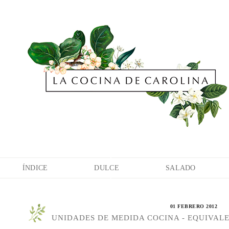
ÍNDICE
DULCE
SALADO
01 FEBRERO 2012
UNIDADES DE MEDIDA COCINA - EQUIVAL