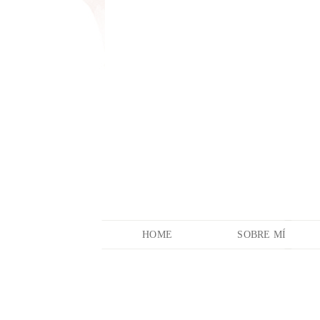
HOME
SOBRE MÍ