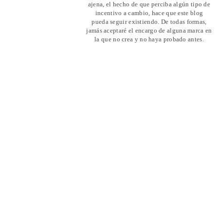
ajena, el hecho de que perciba algún tipo de
incentivo a cambio, hace que este blog
pueda seguir existiendo. De todas formas,
jamás aceptaré el encargo de alguna marca en
la que no crea y no haya probado antes.