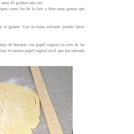
, unos 45 grados cada vez.
topes como los de la foto o bien unas gomas que
ás te gusten. Con la masa sobrante puedes hacer
deja de hornear con papel vegetal (si eres de las
izar el mismo papel vegetal en el que has estirado