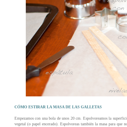
CÓMO ESTIRAR LA MASA DE LAS GALLETAS
Empezamos con una bola de unos 20 cm. Espolvoreamos la superficie 
vegetal (o papel encerado). Espolvoreas también la masa para que no