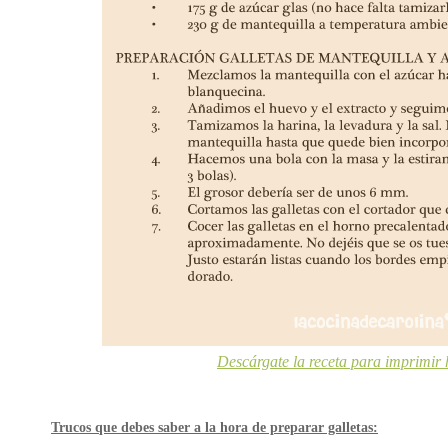
Descárgate la receta para imprimir 
Trucos que debes saber a la hora de preparar galletas: