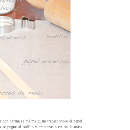
con harina (a mí me gusta trabjar sobre el papel
 se pegue al rodillo y empiezas a estirar la masa