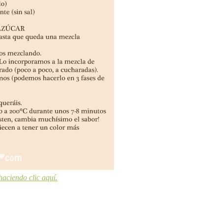
haciendo clic aquí.