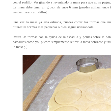
con el rodillo. Ves girando y levantando la masa para que no se pegue
La masa debe tener un grosor de unos 6 mm (puedes utilizar unos 
venden para los rodillos).
Una vez la masa ya está estirada, puedes cortar las formas que m
diferentes formas más pequeñas o bien seguir utilizándola.
Retira las formas con la ayuda de la espátula y ponlas sobre la ban
patosillas como yo, puedes simplemente retirar la masa sobrante y util
la masa ;-)