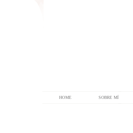
HOME
SOBRE MÍ