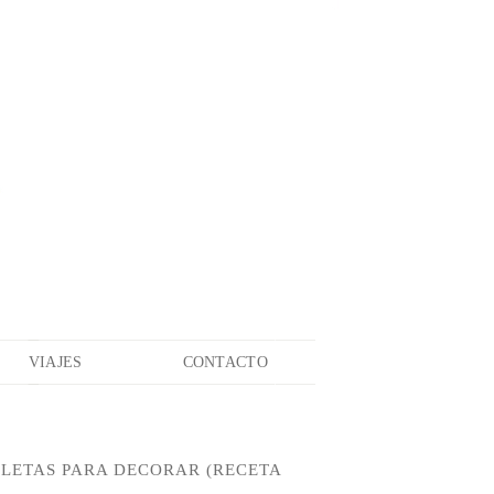
VIAJES
CONTACTO
LLETAS PARA DECORAR (RECETA