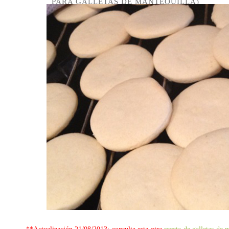
PARA GALLETAS DE MANTEQUILLA)