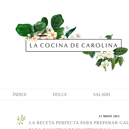
ÍNDICE
DULCE
SALADO
15 MAYO 2012
LA RECETA PERFECTA PARA PREPARAR GA