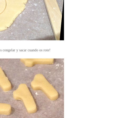
s congelar y sacar cuando os rote!