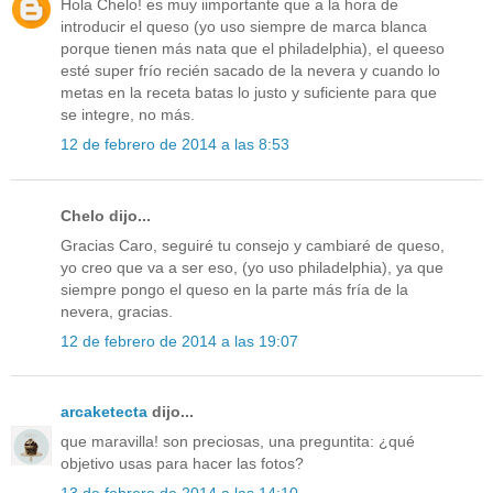
Hola Chelo! es muy iimportante que a la hora de
introducir el queso (yo uso siempre de marca blanca
porque tienen más nata que el philadelphia), el queeso
esté super frío recién sacado de la nevera y cuando lo
metas en la receta batas lo justo y suficiente para que
se integre, no más.
12 de febrero de 2014 a las 8:53
Chelo dijo...
Gracias Caro, seguiré tu consejo y cambiaré de queso,
yo creo que va a ser eso, (yo uso philadelphia), ya que
siempre pongo el queso en la parte más fría de la
nevera, gracias.
12 de febrero de 2014 a las 19:07
arcaketecta
dijo...
que maravilla! son preciosas, una preguntita: ¿qué
objetivo usas para hacer las fotos?