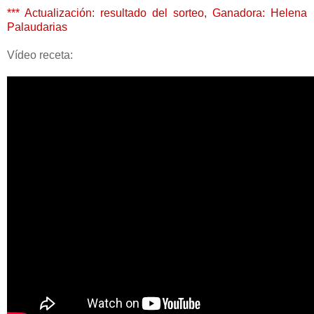
*** Actualización: resultado del sorteo, Ganadora: Helena
Palaudarias
Vídeo receta: