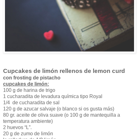
Cupcakes de limón rellenos de lemon curd
con frosting de pistacho
cupcakes de limón:
100 g de harina de trigo
1 cucharadita de levadura química tipo Royal
1/4 de cucharadita de sal
120 g de azucar salvaje (o blanco si os gusta más)
80 gr. aceite de oliva suave (o 100 g de mantequilla a
temperatura ambiente)
2 huevos “L”.
20 g de zumo de limón