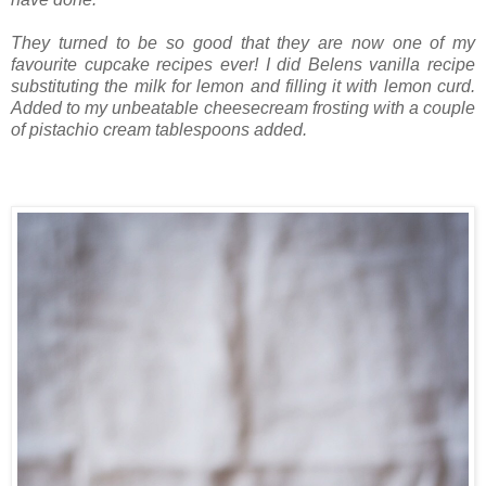
They turned to be so good that they are now one of my
favourite cupcake recipes ever! I did Belens vanilla recipe
substituting the milk for lemon and filling it with lemon curd.
Added to my unbeatable cheesecream frosting with a couple
of pistachio cream tablespoons added.