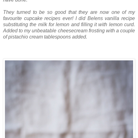
They turned to be so good that they are now one of my
favourite cupcake recipes ever! I did Belens vanilla recipe
substituting the milk for lemon and filling it with lemon curd.
Added to my unbeatable cheesecream frosting with a couple
of pistachio cream tablespoons added.