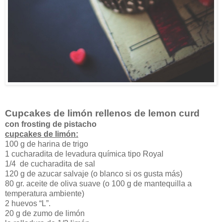
Cupcakes de limón rellenos de lemon curd
con frosting de pistacho
cupcakes de limón:
100 g de harina de trigo
1 cucharadita de levadura química tipo Royal
1/4 de cucharadita de sal
120 g de azucar salvaje (o blanco si os gusta más)
80 gr. aceite de oliva suave (o 100 g de mantequilla a
temperatura ambiente)
2 huevos “L”.
20 g de zumo de limón