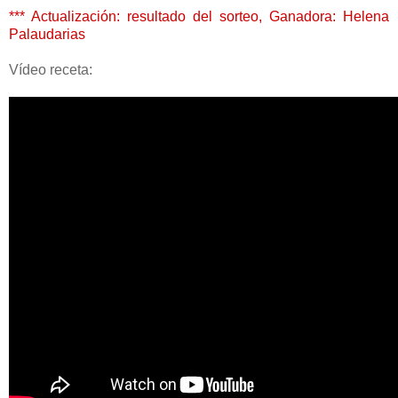
*** Actualización: resultado del sorteo, Ganadora: Helena
Palaudarias
Vídeo receta: