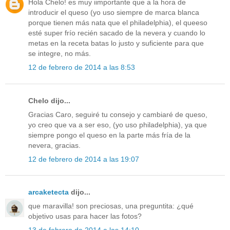
Hola Chelo! es muy iimportante que a la hora de
introducir el queso (yo uso siempre de marca blanca
porque tienen más nata que el philadelphia), el queeso
esté super frío recién sacado de la nevera y cuando lo
metas en la receta batas lo justo y suficiente para que
se integre, no más.
12 de febrero de 2014 a las 8:53
Chelo dijo...
Gracias Caro, seguiré tu consejo y cambiaré de queso,
yo creo que va a ser eso, (yo uso philadelphia), ya que
siempre pongo el queso en la parte más fría de la
nevera, gracias.
12 de febrero de 2014 a las 19:07
arcaketecta
dijo...
que maravilla! son preciosas, una preguntita: ¿qué
objetivo usas para hacer las fotos?