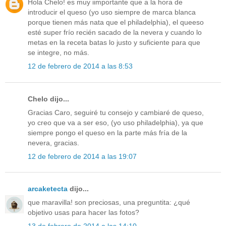
Hola Chelo! es muy iimportante que a la hora de
introducir el queso (yo uso siempre de marca blanca
porque tienen más nata que el philadelphia), el queeso
esté super frío recién sacado de la nevera y cuando lo
metas en la receta batas lo justo y suficiente para que
se integre, no más.
12 de febrero de 2014 a las 8:53
Chelo dijo...
Gracias Caro, seguiré tu consejo y cambiaré de queso,
yo creo que va a ser eso, (yo uso philadelphia), ya que
siempre pongo el queso en la parte más fría de la
nevera, gracias.
12 de febrero de 2014 a las 19:07
arcaketecta
dijo...
que maravilla! son preciosas, una preguntita: ¿qué
objetivo usas para hacer las fotos?