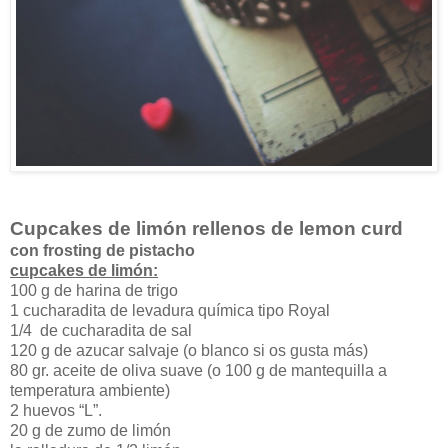
Cupcakes de limón rellenos de lemon curd
con frosting de pistacho
cupcakes de limón:
100 g de harina de trigo
1 cucharadita de levadura química tipo Royal
1/4 de cucharadita de sal
120 g de azucar salvaje (o blanco si os gusta más)
80 gr. aceite de oliva suave (o 100 g de mantequilla a
temperatura ambiente)
2 huevos “L”.
20 g de zumo de limón