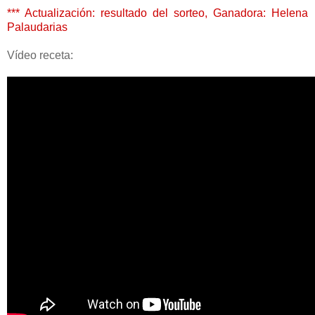
*** Actualización: resultado del sorteo, Ganadora: Helena
Palaudarias
Vídeo receta: