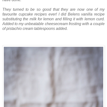
They turned to be so good that they are now one of my
favourite cupcake recipes ever! I did Belens vanilla recipe
substituting the milk for lemon and filling it with lemon curd.
Added to my unbeatable cheesecream frosting with a couple
of pistachio cream tablespoons added.