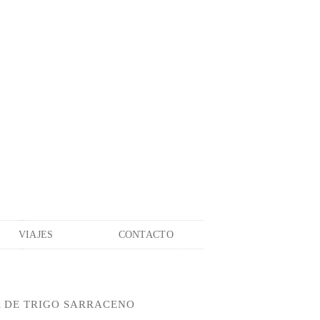
VIAJES
CONTACTO
A DE TRIGO SARRACENO