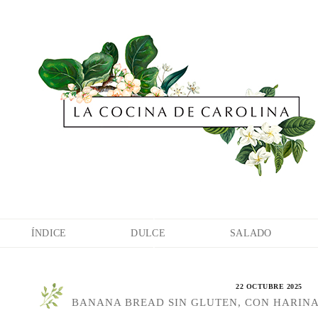
ÍNDICE
DULCE
SALADO
22 OCTUBRE 2025
BANANA BREAD SIN GLUTEN, CON HARIN