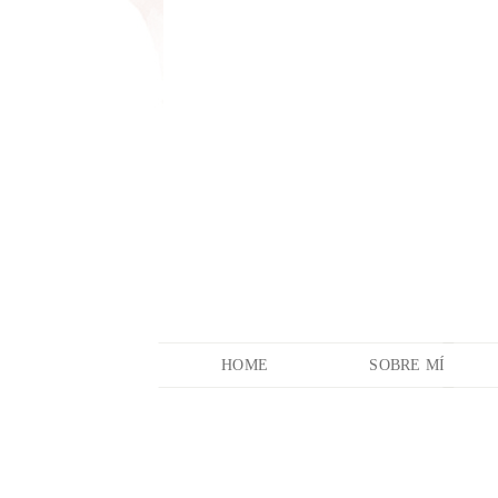
HOME
SOBRE MÍ