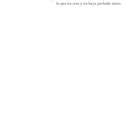
la que no crea y no haya probado antes.