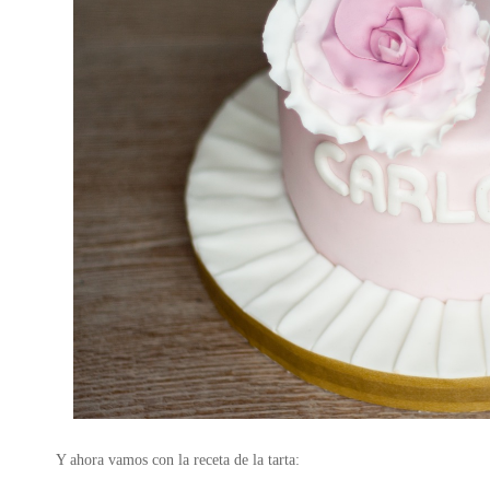
Y ahora vamos con la receta de la tarta: