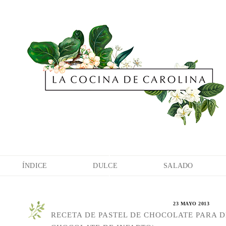
ÍNDICE
DULCE
SALADO
23 MAYO 2013
RECETA DE PASTEL DE CHOCOLATE PARA D