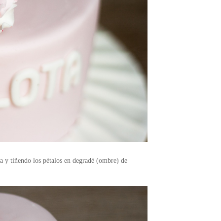
a y tiñendo los pétalos en degradé (ombre) de