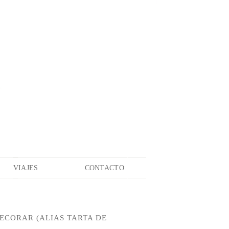
VIAJES
CONTACTO
ECORAR (ALIAS TARTA DE