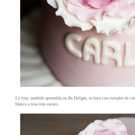
La rosa, también aprendida en Be Delight, se hace con cortador de ros
blanco a rosa más oscuro.