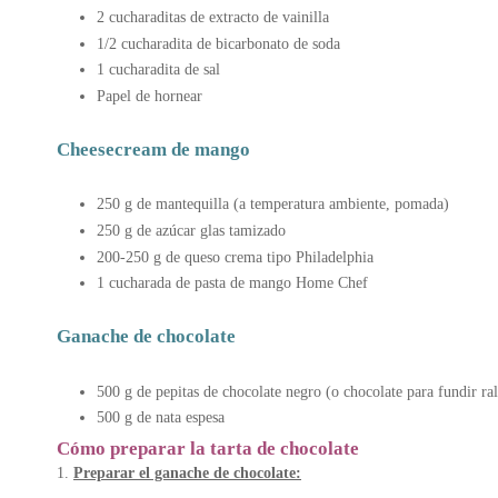
2 cucharaditas de extracto de vainilla
1/2 cucharadita de bicarbonato de soda
1 cucharadita de sal
Papel de hornear
Cheesecream de mango
250 g de mantequilla (a temperatura ambiente, pomada)
250 g de azúcar glas tamizado
200-250 g de queso crema tipo Philadelphia
1 cucharada de pasta de mango Home Chef
Ganache de chocolate
500 g de pepitas de chocolate negro (o chocolate para fundir ra
500 g de nata espesa
Cómo preparar la tarta de chocolate
1.
Preparar el ganache de chocolate: