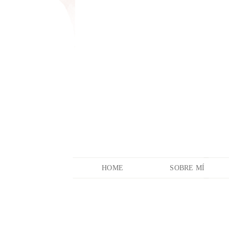
HOME
SOBRE MÍ