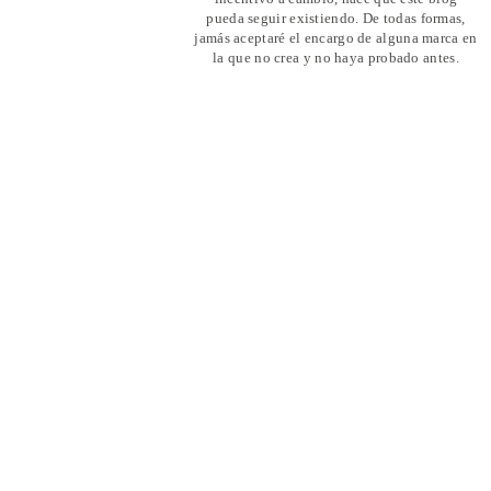
pueda seguir existiendo. De todas formas,
jamás aceptaré el encargo de alguna marca en
la que no crea y no haya probado antes.