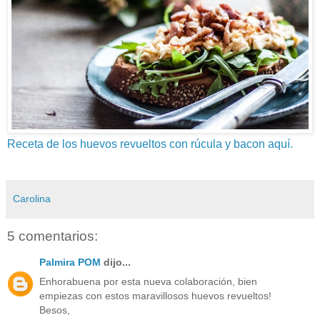
Receta de los huevos revueltos con rúcula y bacon aquí.
Carolina
5 comentarios:
Palmira POM
dijo...
Enhorabuena por esta nueva colaboración, bien
empiezas con estos maravillosos huevos revueltos!
Besos,