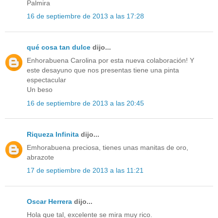
Palmira
16 de septiembre de 2013 a las 17:28
qué cosa tan dulce
dijo...
Enhorabuena Carolina por esta nueva colaboración! Y
este desayuno que nos presentas tiene una pinta
espectacular
Un beso
16 de septiembre de 2013 a las 20:45
Riqueza Infinita
dijo...
Emhorabuena preciosa, tienes unas manitas de oro,
abrazote
17 de septiembre de 2013 a las 11:21
Oscar Herrera
dijo...
Hola que tal, excelente se mira muy rico.