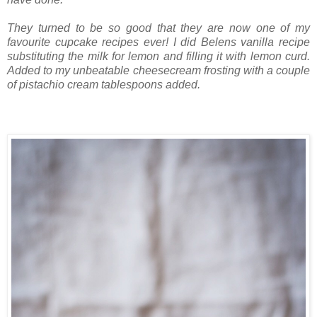
They turned to be so good that they are now one of my
favourite cupcake recipes ever! I did Belens vanilla recipe
substituting the milk for lemon and filling it with lemon curd.
Added to my unbeatable cheesecream frosting with a couple
of pistachio cream tablespoons added.