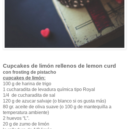
Cupcakes de limón rellenos de lemon curd
con frosting de pistacho
cupcakes de limón:
100 g de harina de trigo
1 cucharadita de levadura química tipo Royal
1/4 de cucharadita de sal
120 g de azucar salvaje (o blanco si os gusta más)
80 gr. aceite de oliva suave (o 100 g de mantequilla a
temperatura ambiente)
2 huevos “L”.
20 g de zumo de limón