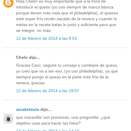
Hola Chelo! es muy iimportante que a la hora de
introducir el queso (yo uso siempre de marca blanca
porque tienen más nata que el philadelphia), el queeso
esté super frío recién sacado de la nevera y cuando lo
metas en la receta batas lo justo y suficiente para que
se integre, no más.
12 de febrero de 2014 a las 8:53
Chelo dijo...
Gracias Caro, seguiré tu consejo y cambiaré de queso,
yo creo que va a ser eso, (yo uso philadelphia), ya que
siempre pongo el queso en la parte más fría de la
nevera, gracias.
12 de febrero de 2014 a las 19:07
arcaketecta
dijo...
que maravilla! son preciosas, una preguntita: ¿qué
objetivo usas para hacer las fotos?