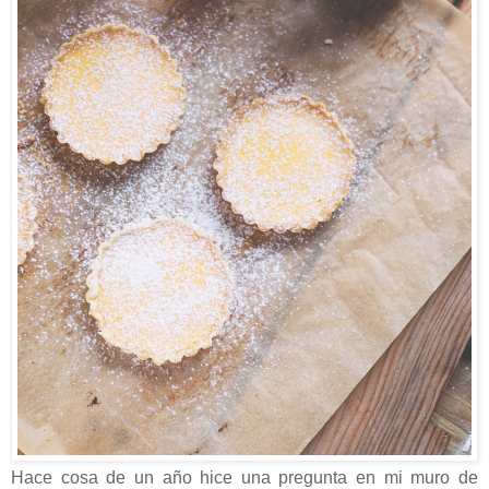
Hace cosa de un año hice una pregunta en mi muro de