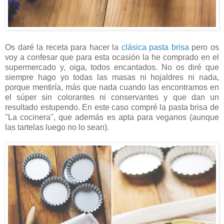
Os daré la receta para hacer la
clásica pasta brisa
pero os
voy a confesar que para esta ocasión la he comprado en el
supermercado y, oiga, todos encantados. No os diré que
siempre hago yo todas las masas ni hojaldres ni nada,
porque mentiría, más que nada cuando las encontramos en
el súper sin colorantes ni conservantes y que dan un
resultado estupendo. En este caso compré la pasta brisa de
"La cocinera", que además es apta para veganos (aunque
las tartelas luego no lo sean).