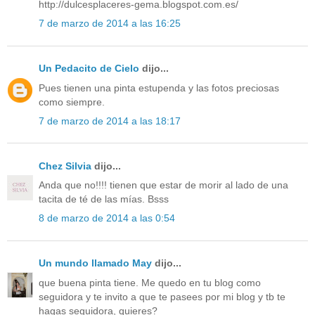
http://dulcesplaceres-gema.blogspot.com.es/
7 de marzo de 2014 a las 16:25
Un Pedacito de Cielo
dijo...
Pues tienen una pinta estupenda y las fotos preciosas
como siempre.
7 de marzo de 2014 a las 18:17
Chez Silvia
dijo...
Anda que no!!!! tienen que estar de morir al lado de una
tacita de té de las mías. Bsss
8 de marzo de 2014 a las 0:54
Un mundo llamado May
dijo...
que buena pinta tiene. Me quedo en tu blog como
seguidora y te invito a que te pasees por mi blog y tb te
hagas seguidora, quieres?