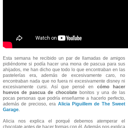
Esta semana he recibido un par de llamadas de amigos
pidiéndome si podía hacer una mona de pascua para sus
ahijados, me han dicho que todo lo que encontraban en las
pastelerías era, además de excesivamente caro, no
encontraban nada que no fuera ni excesivamente disney ni
excesivamente cursi. Así que pensé en
cómo hacer
huevos de pascua de chocolate
bonitos y una de las
pocas personas que podría enseñarme a hacerlo perfecto,
además de precioso, era
Alicia Piguillem de The Sweet
Garage
.
Alicia nos explica el porqué debemos atemperar el
chocolate antes de hacer formas con él. Además nos explica