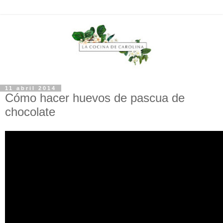
11 abril 2014
Cómo hacer huevos de pascua de
chocolate