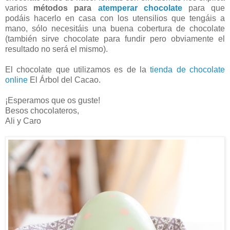
varios
métodos para
atemperar chocolate
para que
podáis hacerlo en casa con los utensilios que tengáis a
mano, sólo necesitáis una buena cobertura de chocolate
(también sirve chocolate para fundir pero obviamente el
resultado no será el mismo).
El chocolate que utilizamos es de la
tienda de chocolate
online
El Árbol del Cacao.
¡Esperamos que os guste!
Besos chocolateros,
Ali y Caro