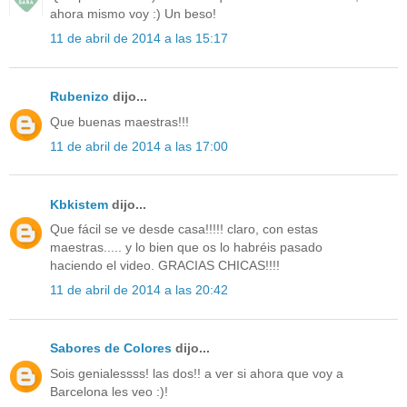
ahora mismo voy :) Un beso!
11 de abril de 2014 a las 15:17
Rubenizo
dijo...
Que buenas maestras!!!
11 de abril de 2014 a las 17:00
Kbkistem
dijo...
Que fácil se ve desde casa!!!!! claro, con estas
maestras..... y lo bien que os lo habréis pasado
haciendo el video. GRACIAS CHICAS!!!!
11 de abril de 2014 a las 20:42
Sabores de Colores
dijo...
Sois genialessss! las dos!! a ver si ahora que voy a
Barcelona les veo :)!