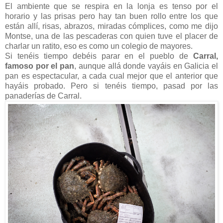
El ambiente que se respira en la lonja es tenso por el
horario y las prisas pero hay tan buen rollo entre los que
están allí, risas, abrazos, miradas cómplices, como me dijo
Montse, una de las pescaderas con quien tuve el placer de
charlar un ratito, eso es como un colegio de mayores.
Si tenéis tiempo debéis parar en el pueblo de
Carral,
famoso por el pan
, aunque allá donde vayáis en Galicia el
pan es espectacular, a cada cual mejor que el anterior que
hayáis probado. Pero si tenéis tiempo, pasad por las
panaderías de Carral.