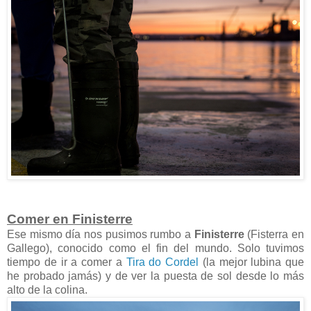
Comer en Finisterre
Ese mismo día nos pusimos rumbo a
Finisterre
(Fisterra en
Gallego), conocido como el fin del mundo. Solo tuvimos
tiempo de ir a comer a
Tira do Cordel
(la mejor lubina que
he probado jamás) y de ver la puesta de sol desde lo más
alto de la colina.