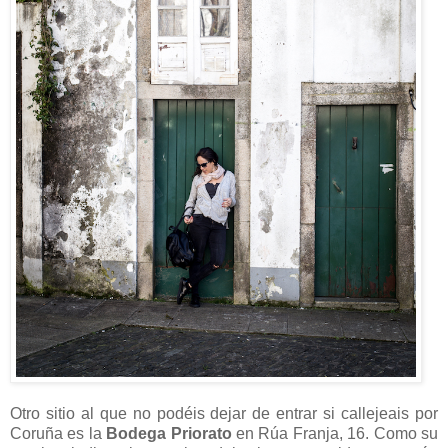
Otro sitio al que no podéis dejar de entrar si callejeais por
Coruña es la
Bodega Priorato
en Rúa Franja, 16. Como su