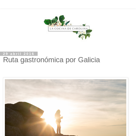
29 abril 2016
Ruta gastronómica por Galicia