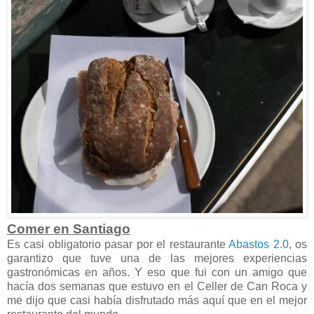
Comer en Santiago
Es casi obligatorio pasar por el restaurante
Abastos 2.0
, os
garantizo que tuve una de las mejores experiencias
gastronómicas en años. Y eso que fui con un amigo que
hacía dos semanas que estuvo en el Celler de Can Roca y
me dijo que casi había disfrutado más aquí que en el mejor