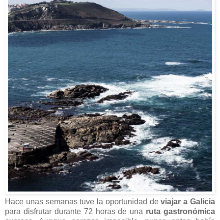
Hace unas semanas tuve la oportunidad de
viajar a Galicia
para disfrutar durante 72 horas de una
ruta gastronómica