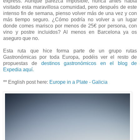
express. Aunque parezca imposible, nunca antes había
visitado esta maravillosa comunidad, pero después de este
intenso fin de semana, pienso volver más de una vez y con
más tiempo seguro. ¿Cómo podría no volver a un lugar
donde comes marisco por menos de 25€ por persona, con
vino y postre incluidos? Al menos en Barcelona ya os
aseguro que no.
Esta ruta que hice forma parte de un grupo rutas
Gastronómicas por toda Europa, podéis ver el resto de
propuestas de
destinos gastronómicos en el blog de
Expedia aquí.
** English post here:
Europe in a Plate - Galicia