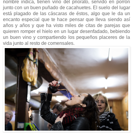
nombre indica, tienen vino del priorato, servido en porrón
junto con un buen puñado de cacahuetes. El suelo del lugar
está plagado de las cáscaras de éstos, algo que le da un
encanto especial que te hace pensar que lleva siendo así
años y años y que ha visto miles de citas de parejas que
quieren romper el hielo en un lugar desenfadado, bebiendo
un buen vino y compartiendo los pequeños placeres de la
vida junto al resto de comensales.