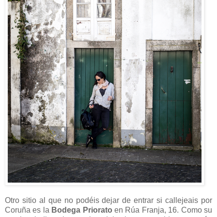
Otro sitio al que no podéis dejar de entrar si callejeais por
Coruña es la
Bodega Priorato
en Rúa Franja, 16. Como su