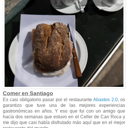
Comer en Santiago
Es casi obligatorio pasar por el restaurante
Abastos 2.0
, os
garantizo que tuve una de las mejores experiencias
gastronómicas en años. Y eso que fui con un amigo que
hacía dos semanas que estuvo en el Celler de Can Roca y
me dijo que casi había disfrutado más aquí que en el mejor