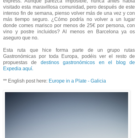
express. Aunque parezca imposible, nunca antes había
visitado esta maravillosa comunidad, pero después de este
intenso fin de semana, pienso volver más de una vez y con
más tiempo seguro. ¿Cómo podría no volver a un lugar
donde comes marisco por menos de 25€ por persona, con
vino y postre incluidos? Al menos en Barcelona ya os
aseguro que no.
Esta ruta que hice forma parte de un grupo rutas
Gastronómicas por toda Europa, podéis ver el resto de
propuestas de
destinos gastronómicos en el blog de
Expedia aquí.
** English post here:
Europe in a Plate - Galicia