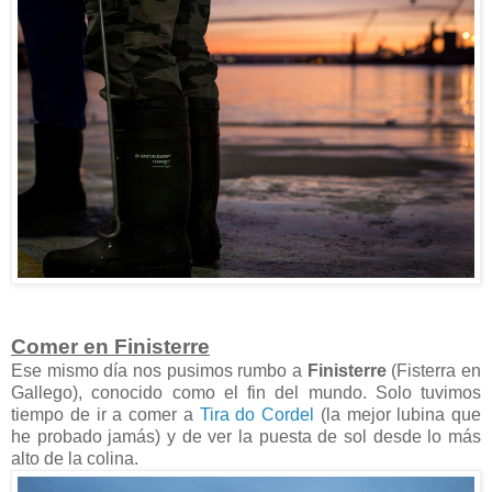
Comer en Finisterre
Ese mismo día nos pusimos rumbo a
Finisterre
(Fisterra en
Gallego), conocido como el fin del mundo. Solo tuvimos
tiempo de ir a comer a
Tira do Cordel
(la mejor lubina que
he probado jamás) y de ver la puesta de sol desde lo más
alto de la colina.