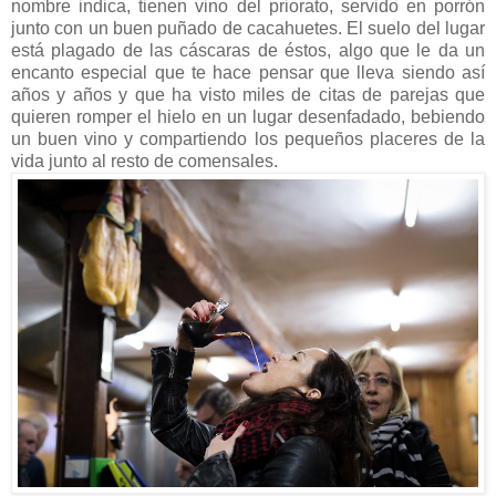
nombre indica, tienen vino del priorato, servido en porrón
junto con un buen puñado de cacahuetes. El suelo del lugar
está plagado de las cáscaras de éstos, algo que le da un
encanto especial que te hace pensar que lleva siendo así
años y años y que ha visto miles de citas de parejas que
quieren romper el hielo en un lugar desenfadado, bebiendo
un buen vino y compartiendo los pequeños placeres de la
vida junto al resto de comensales.