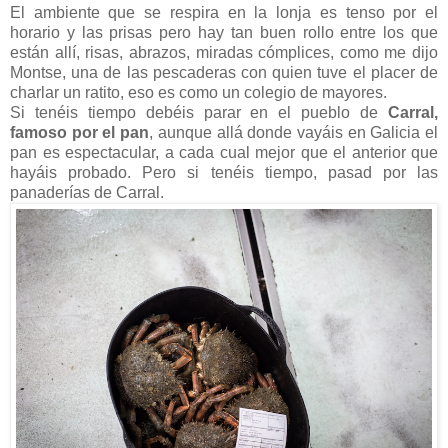
El ambiente que se respira en la lonja es tenso por el
horario y las prisas pero hay tan buen rollo entre los que
están allí, risas, abrazos, miradas cómplices, como me dijo
Montse, una de las pescaderas con quien tuve el placer de
charlar un ratito, eso es como un colegio de mayores.
Si tenéis tiempo debéis parar en el pueblo de
Carral,
famoso por el pan
, aunque allá donde vayáis en Galicia el
pan es espectacular, a cada cual mejor que el anterior que
hayáis probado. Pero si tenéis tiempo, pasad por las
panaderías de Carral.