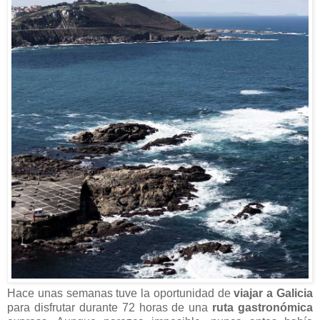
Hace unas semanas tuve la oportunidad de
viajar a Galicia
para disfrutar durante 72 horas de una
ruta gastronómica