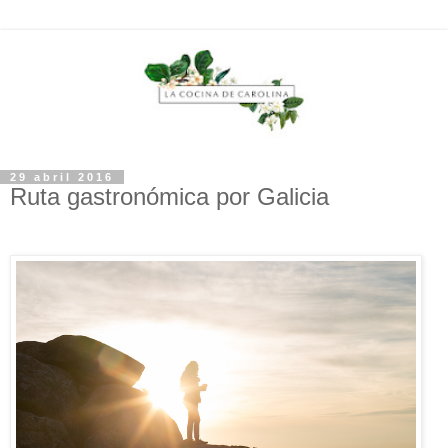
29 abril 2016
Ruta gastronómica por Galicia