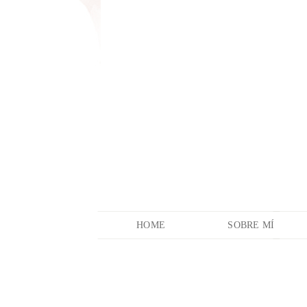
HOME
SOBRE MÍ