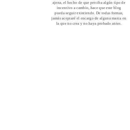
ajena, el hecho de que perciba algún tipo de
incentivo a cambio, hace que este blog
pueda seguir existiendo. De todas formas,
jamás aceptaré el encargo de alguna marca en
la que no crea y no haya probado antes.