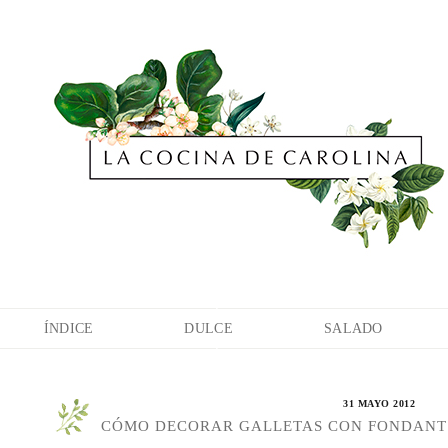
ÍNDICE
DULCE
SALADO
31 MAYO 2012
CÓMO DECORAR GALLETAS CON FONDANT