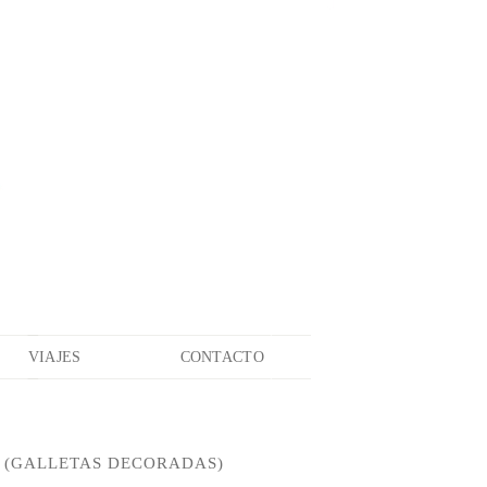
VIAJES
CONTACTO
 (GALLETAS DECORADAS)