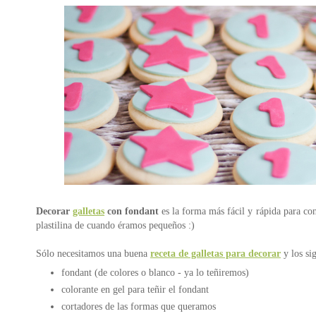
Decorar
galletas
con fondant
es la forma más fácil y rápida para con
plastilina de cuando éramos pequeños :)
Sólo necesitamos una buena
receta de galletas para decorar
y los sig
fondant (de colores o blanco - ya lo teñiremos)
colorante en gel para teñir el fondant
cortadores de las formas que queramos