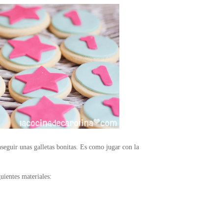
seguir unas galletas bonitas. Es como jugar con la
uientes materiales: