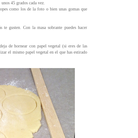
, unos 45 grados cada vez.
topes como los de la foto o bien unas gomas que
ás te gusten. Con la masa sobrante puedes hacer
deja de hornear con papel vegetal (si eres de las
izar el mismo papel vegetal en el que has estirado