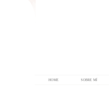
HOME
SOBRE MÍ