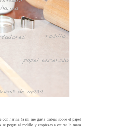
con harina (a mí me gusta trabjar sobre el papel
 se pegue al rodillo y empiezas a estirar la masa