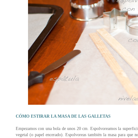
CÓMO ESTIRAR LA MASA DE LAS GALLETAS
Empezamos con una bola de unos 20 cm. Espolvoreamos la superficie 
vegetal (o papel encerado). Espolvoreas también la masa para que no