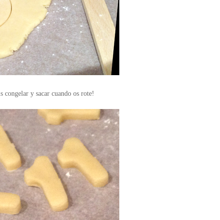
s congelar y sacar cuando os rote!