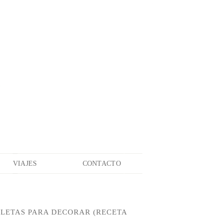
VIAJES
CONTACTO
LLETAS PARA DECORAR (RECETA