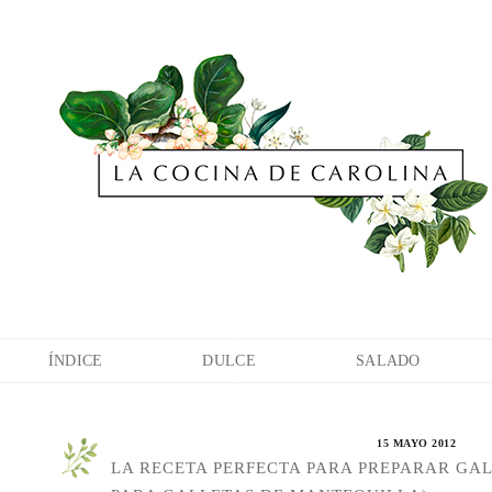
ÍNDICE
DULCE
SALADO
15 MAYO 2012
LA RECETA PERFECTA PARA PREPARAR GA