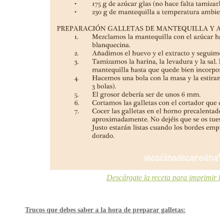
Descárgate la receta para imprimir 
Trucos que debes saber a la hora de preparar galletas: