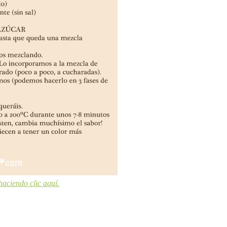
haciendo clic aquí.