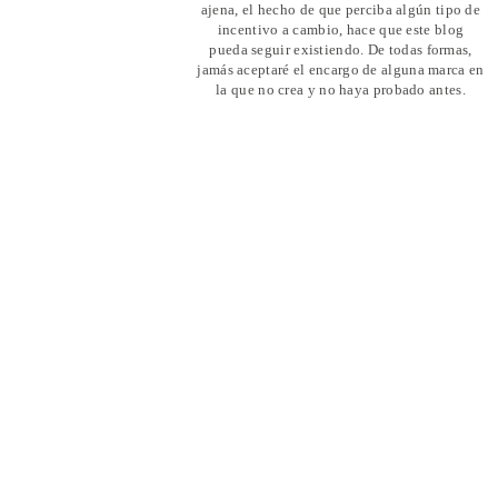
ajena, el hecho de que perciba algún tipo de
incentivo a cambio, hace que este blog
pueda seguir existiendo. De todas formas,
jamás aceptaré el encargo de alguna marca en
la que no crea y no haya probado antes.