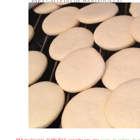
PARA GALLETAS DE MANTEQUILLA)