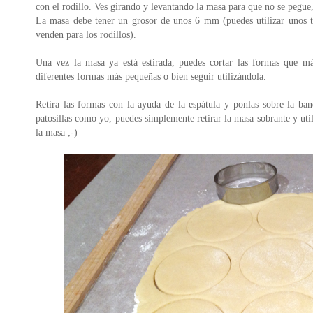
con el rodillo. Ves girando y levantando la masa para que no se pegue
La masa debe tener un grosor de unos 6 mm (puedes utilizar unos 
venden para los rodillos).
Una vez la masa ya está estirada, puedes cortar las formas que m
diferentes formas más pequeñas o bien seguir utilizándola.
Retira las formas con la ayuda de la espátula y ponlas sobre la ban
patosillas como yo, puedes simplemente retirar la masa sobrante y util
la masa ;-)