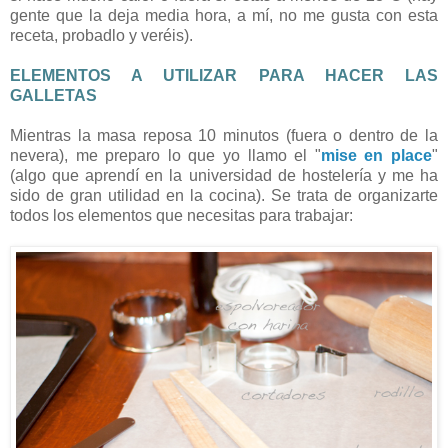
gente que la deja media hora, a mí, no me gusta con esta
receta, probadlo y veréis).
ELEMENTOS A UTILIZAR PARA HACER LAS
GALLETAS
Mientras la masa reposa 10 minutos (fuera o dentro de la
nevera), me preparo lo que yo llamo el "
mise en place
"
(algo que aprendí en la universidad de hostelería y me ha
sido de gran utilidad en la cocina). Se trata de organizarte
todos los elementos que necesitas para trabajar: