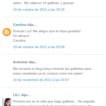
sabor.. Me salieron 14 galletas ;) gracias
19 de octubre de 2012 a las 19:25
Carolina
dijo...
Gracias Luz! Me alegro que te haya gustado!
Un abrazo!
Carolina
19 de octubre de 2012 a las 20:06
Anónimo dijo...
Me encanta tu blog.estoy mirando las galletitas para
estas navidades.ya te contare como me salen!
14 de noviembre de 2012 a las 23:07
I.G.I.
dijo...
Primera vez en la vida que hago galletas... He seguido