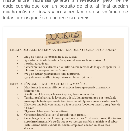
Hasta ahora hacía las galletas sin
levadura
, pero me he
dado cuenta que con un poquito de ella, al final quedan
mucho más deliciosas y no suben tanto en su volúmen, de
todas formas podéis no ponerle si queréis.