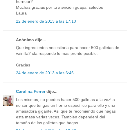
hornear?
Muchas gracias por tu atención guapa, saludos
Laura
22 de enero de 2013 a las 17:10
Anónimo dijo...
Que ingredientes necesitaria para hacer 500 galletas de
vainilla? xfa responde lo mas pronto posible.
Gracias
24 de enero de 2013 a las 6:46
Carolina Ferrer
dijo...
Los mismos, no puedes hacer 500 galletas a la vez! a
no ser que tengas un horno específico para ello y una
amasadora gigante. Así que te recomiendo que hagas
esta masa varias veces. También dependerá del
tamaño de las galletas que hagas.