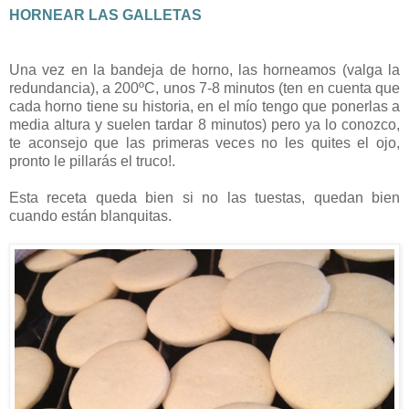
HORNEAR LAS GALLETAS
Una vez en la bandeja de horno, las horneamos (valga la
redundancia), a 200ºC, unos 7-8 minutos (ten en cuenta que
cada horno tiene su historia, en el mío tengo que ponerlas a
media altura y suelen tardar 8 minutos) pero ya lo conozco,
te aconsejo que las primeras veces no les quites el ojo,
pronto le pillarás el truco!.
Esta receta queda bien si no las tuestas, quedan bien
cuando están blanquitas.