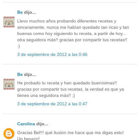
Be
dijo...
Llevo muchos años probando diferentes recetas y
sinceramente, nunca me habían quedado tan ricas y tan
buenas como hoy siguiendo tu receta, a partir de hoy...
otra seguidora más!! gracias por compartir tus recetas!!
:)
3 de septiembre de 2012 a las 0:46
Be
dijo...
He probado tu receta y han quedado buenísimas!!
gracias por compartir tus recetas, la verdad es que ya
tienes una seguidora más!! ;)
3 de septiembre de 2012 a las 0:47
Carolina
dijo...
Gracias Bel!!! qué ilusión me hace que me digas esto!
Un besazo!