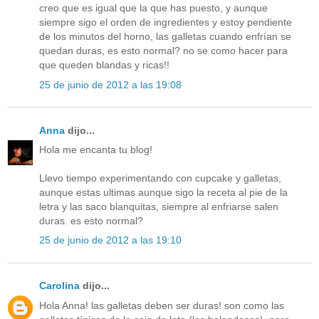
creo que es igual que la que has puesto, y aunque
siempre sigo el orden de ingredientes y estoy pendiente
de los minutos del horno, las galletas cuando enfrían se
quedan duras, es esto normal? no se como hacer para
que queden blandas y ricas!!
25 de junio de 2012 a las 19:08
Anna
dijo...
Hola me encanta tu blog!
Llevo tiempo experimentando con cupcake y galletas,
aunque estas ultimas aunque sigo la receta al pie de la
letra y las saco blanquitas, siempre al enfriarse salen
duras. es esto normal?
25 de junio de 2012 a las 19:10
Carolina
dijo...
Hola Anna! las galletas deben ser duras! son como las