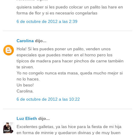
quisiera saber si les puedo colocar un palito las hare en
forma de flor y si es necesario congelarlas
6 de octubre de 2012 a las 2:39
Carolina
dijo...
Hola! Sí les puedes poner un palito, venden unos
especiales que puedes meter en el horno pero los
típicos de madera para hacer pinchos de carne también
te sirven.
Yo no congelo nunca esta masa, queda mucho mejor si
no lo haces.
Un beso!
Carolina.
6 de octubre de 2012 a las 10:22
Luz Elieth
dijo...
Excelentes galletas, ya las hice para la fiesta de mi hija
en forma de minnie y quedaron divinas y de muy buen