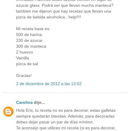
azucar glass. Podrá ser que llevan mucha manteca?
tambien me dijeron que hay recetas que llevan una
pizca de bebida alcoholica...help!!!!
Mi receta base es:
500 de harina
230 de azucar
300 de manteca
2 huevos
Vainilla
pizca de sal
Gracias!
2 de diciembre de 2012 a las 13:02
Carolina
dijo...
Hola Eris, tu receta no es para decorar, estas galletas
siempre quedarán blandas. Además, para decorarlas
debes dejar pasar un par de días mínimo.
Te aconsejo que utilices mi receta (si es para decorar,