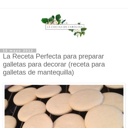
15 mayo 2012
La Receta Perfecta para preparar
galletas para decorar (receta para
galletas de mantequilla)