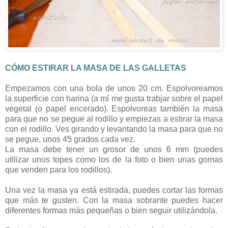
CÓMO ESTIRAR LA MASA DE LAS GALLETAS
Empezamos con una bola de unos 20 cm. Espolvoreamos
la superficie con harina (a mí me gusta trabjar sobre el papel
vegetal (o papel encerado). Espolvoreas también la masa
para que no se pegue al rodillo y empiezas a estirar la masa
con el rodillo. Ves girando y levantando la masa para que no
se pegue, unos 45 grados cada vez.
La masa debe tener un grosor de unos 6 mm (puedes
utilizar unos topes como los de la foto o bien unas gomas
que venden para los rodillos).
Una vez la masa ya está estirada, puedes cortar las formas
que más te gusten. Con la masa sobrante puedes hacer
diferentes formas más pequeñas o bien seguir utilizándola.