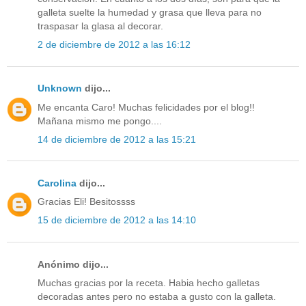
galleta suelte la humedad y grasa que lleva para no
traspasar la glasa al decorar.
2 de diciembre de 2012 a las 16:12
Unknown
dijo...
Me encanta Caro! Muchas felicidades por el blog!!
Mañana mismo me pongo....
14 de diciembre de 2012 a las 15:21
Carolina
dijo...
Gracias Eli! Besitossss
15 de diciembre de 2012 a las 14:10
Anónimo dijo...
Muchas gracias por la receta. Habia hecho galletas
decoradas antes pero no estaba a gusto con la galleta.