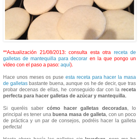
**Actualización 21/08/2013: consulta esta otra
receta de
galletas de mantequilla para decorar
en la que pongo un
vídeo con el paso a paso:
aquí
).
Hace unos meses os puse
esta receta para hacer la masa
de galletas
bastante buena, aunque os he de decir, que tras
probar decenas de ellas, he conseguido dar con la
receta
perfecta para hacer galletas de azúcar y mantequilla.
Si queréis saber
cómo hacer galletas decoradas
, lo
principal es tener una
buena masa de galleta
, con un poco
de práctica y un par de consejos, podréis hacer la galleta
perfecta!