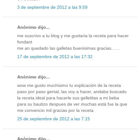
3 de septiembre de 2012 a las 9:59
Anónimo dijo...
me suscrivo a tu blog y me gustaria la receta para hacer
fondant
me an quedado las galletas buenisimas gracias.......
17 de septiembre de 2012 a las 17:32
Anónimo dijo...
wow me gusto muchisimo tu explicación de la receta
paso por paso genial, las voy a hacer, andaba buscado
la receta ideal para hacerle sus gelletitas a mi beba
para su bautizo despues de ver muchas está fue la que
me convencio mil gracias por la receta.
25 de septiembre de 2012 a las 7:15
Anónimo dijo...