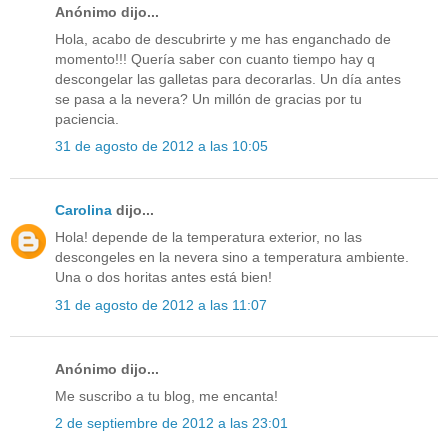
Anónimo dijo...
Hola, acabo de descubrirte y me has enganchado de
momento!!! Quería saber con cuanto tiempo hay q
descongelar las galletas para decorarlas. Un día antes
se pasa a la nevera? Un millón de gracias por tu
paciencia.
31 de agosto de 2012 a las 10:05
Carolina
dijo...
Hola! depende de la temperatura exterior, no las
descongeles en la nevera sino a temperatura ambiente.
Una o dos horitas antes está bien!
31 de agosto de 2012 a las 11:07
Anónimo dijo...
Me suscribo a tu blog, me encanta!
2 de septiembre de 2012 a las 23:01