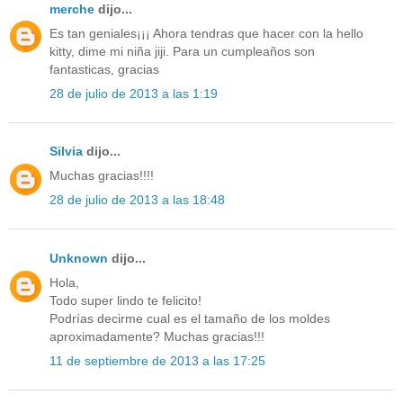
merche
dijo...
Es tan geniales¡¡¡ Ahora tendras que hacer con la hello
kitty, dime mi niña jiji. Para un cumpleaños son
fantasticas, gracias
28 de julio de 2013 a las 1:19
Silvia
dijo...
Muchas gracias!!!!
28 de julio de 2013 a las 18:48
Unknown
dijo...
Hola,
Todo super lindo te felicito!
Podrías decirme cual es el tamaño de los moldes
aproximadamente? Muchas gracias!!!
11 de septiembre de 2013 a las 17:25