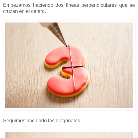
Empezamos haciendo dos líneas perpendiculares que se
cruzan en el centro.
Seguimos haciendo las diagonales.