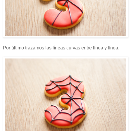
Por último trazamos las líneas curvas entre línea y línea.