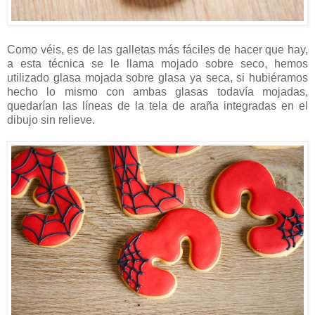
Como véis, es de las galletas más fáciles de hacer que hay,
a esta técnica se le llama mojado sobre seco, hemos
utilizado glasa mojada sobre glasa ya seca, si hubiéramos
hecho lo mismo con ambas glasas todavía mojadas,
quedarían las líneas de la tela de araña integradas en el
dibujo sin relieve.