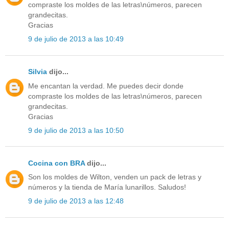
compraste los moldes de las letras\números, parecen
grandecitas.
Gracias
9 de julio de 2013 a las 10:49
Silvia
dijo...
Me encantan la verdad. Me puedes decir donde
compraste los moldes de las letras\números, parecen
grandecitas.
Gracias
9 de julio de 2013 a las 10:50
Cocina con BRA
dijo...
Son los moldes de Wilton, venden un pack de letras y
números y la tienda de María lunarillos. Saludos!
9 de julio de 2013 a las 12:48