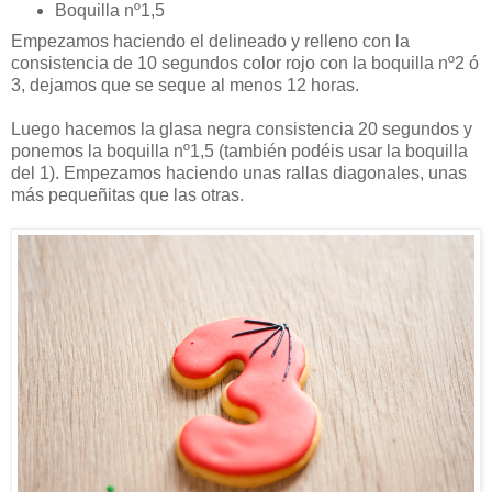
Boquilla nº1,5
Empezamos haciendo el delineado y relleno con la
consistencia de 10 segundos color rojo con la boquilla nº2 ó
3, dejamos que se seque al menos 12 horas.
Luego hacemos la glasa negra consistencia 20 segundos y
ponemos la boquilla nº1,5 (también podéis usar la boquilla
del 1). Empezamos haciendo unas rallas diagonales, unas
más pequeñitas que las otras.