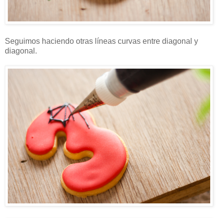
Seguimos haciendo otras líneas curvas entre diagonal y
diagonal.