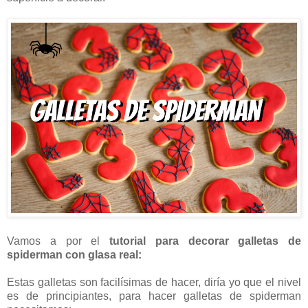
Vamos a por el
tutorial para decorar galletas de
spiderman con glasa real:
Estas galletas son facilísimas de hacer, diría yo que el nivel
es de principiantes, para hacer galletas de spiderman