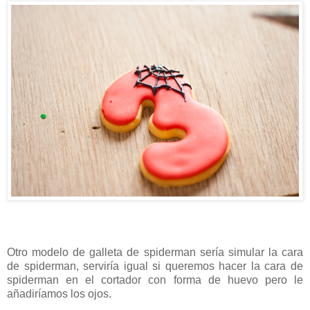
Otro modelo de galleta de spiderman sería simular la cara
de spiderman, serviría igual si queremos hacer la cara de
spiderman en el cortador con forma de huevo pero le
añadiríamos los ojos.