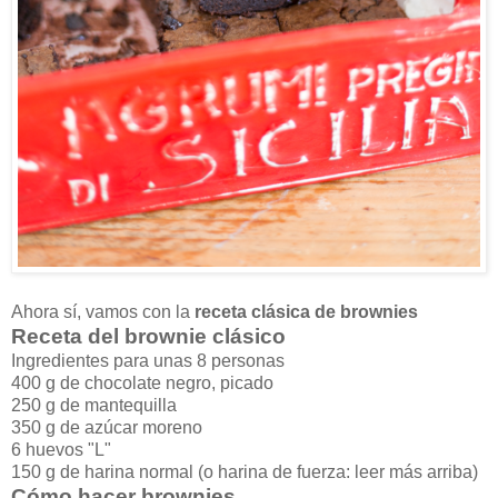
Ahora sí, vamos con la
receta clásica de brownies
Receta del brownie clásico
Ingredientes para unas 8 personas
400 g de chocolate negro, picado
250 g de mantequilla
350 g de azúcar moreno
6 huevos "L"
150 g de harina normal (o harina de fuerza: leer más arriba)
Cómo hacer brownies