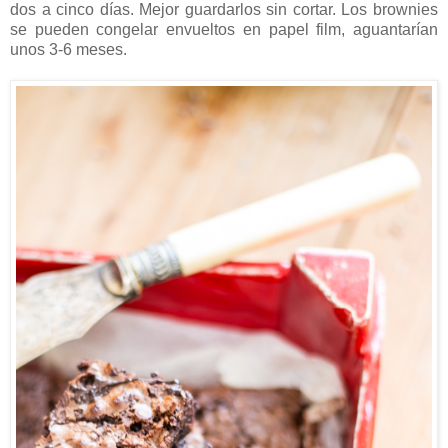
dos a cinco días. Mejor guardarlos sin cortar. Los brownies
se pueden congelar envueltos en papel film, aguantarían
unos 3-6 meses.