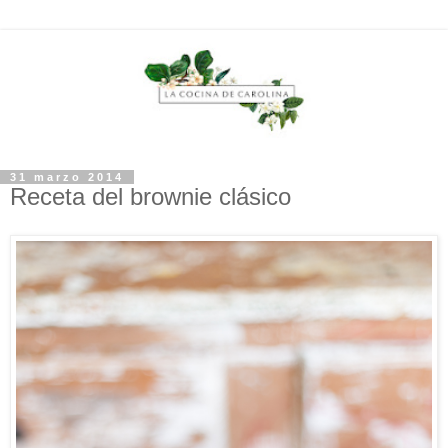
31 marzo 2014
Receta del brownie clásico