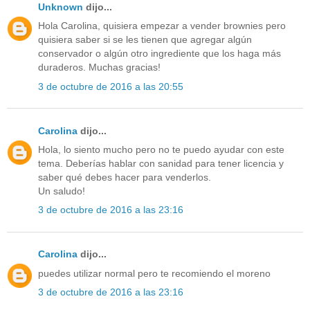
Unknown
dijo...
Hola Carolina, quisiera empezar a vender brownies pero
quisiera saber si se les tienen que agregar algún
conservador o algún otro ingrediente que los haga más
duraderos. Muchas gracias!
3 de octubre de 2016 a las 20:55
Carolina
dijo...
Hola, lo siento mucho pero no te puedo ayudar con este
tema. Deberías hablar con sanidad para tener licencia y
saber qué debes hacer para venderlos.
Un saludo!
3 de octubre de 2016 a las 23:16
Carolina
dijo...
puedes utilizar normal pero te recomiendo el moreno
3 de octubre de 2016 a las 23:16