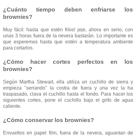
¿Cuánto tiempo deben enfriarse los
brownies?
Muy fácil: hasta que estén fríos! jeje, ahora en serio, con
unas 3 horas fuera de la nevera bastarán. Lo importante es
que esperemos hasta que estén a temperatura ambiente
para cortarlos.
¿Cómo hacer cortes perfectos en los
brownies?
Según Martha Stewart, ella utiliza un cuchillo de sierra y
empieza "serrando" la costra de fuera y una vez la ha
traspasado, clava el cuchillo hasta el fondo. Para hacer los
siguientes cortes, pone el cuchillo bajo el grifo de agua
caliente.
¿Cómo conservar los brownies?
Envueltos en papel film, fuera de la nevera, aguantan de