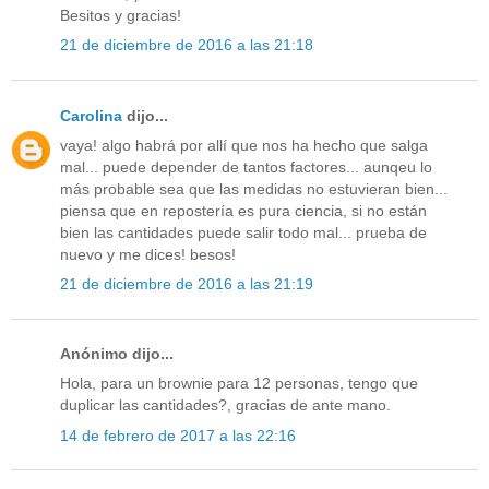
Besitos y gracias!
21 de diciembre de 2016 a las 21:18
Carolina
dijo...
vaya! algo habrá por allí que nos ha hecho que salga
mal... puede depender de tantos factores... aunqeu lo
más probable sea que las medidas no estuvieran bien...
piensa que en repostería es pura ciencia, si no están
bien las cantidades puede salir todo mal... prueba de
nuevo y me dices! besos!
21 de diciembre de 2016 a las 21:19
Anónimo dijo...
Hola, para un brownie para 12 personas, tengo que
duplicar las cantidades?, gracias de ante mano.
14 de febrero de 2017 a las 22:16