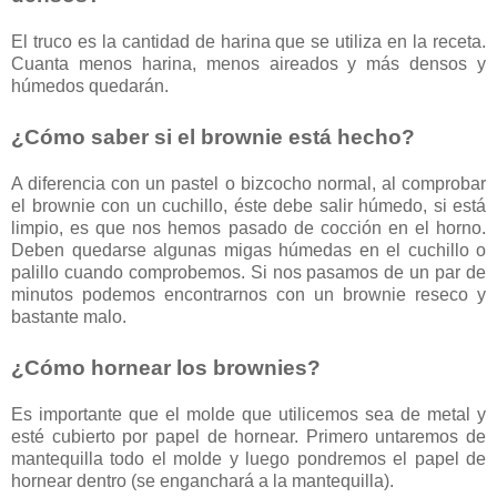
El truco es la cantidad de harina que se utiliza en la receta.
Cuanta menos harina, menos aireados y más densos y
húmedos quedarán.
¿Cómo saber si el brownie está hecho?
A diferencia con un pastel o bizcocho normal, al comprobar
el brownie con un cuchillo, éste debe salir húmedo, si está
limpio, es que nos hemos pasado de cocción en el horno.
Deben quedarse algunas migas húmedas en el cuchillo o
palillo cuando comprobemos. Si nos pasamos de un par de
minutos podemos encontrarnos con un brownie reseco y
bastante malo.
¿Cómo hornear los brownies?
Es importante que el molde que utilicemos sea de metal y
esté cubierto por papel de hornear. Primero untaremos de
mantequilla todo el molde y luego pondremos el papel de
hornear dentro (se enganchará a la mantequilla).