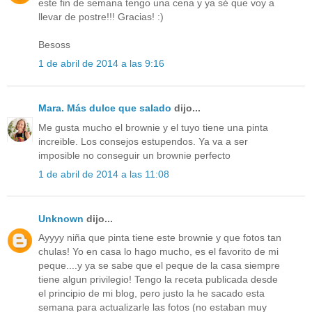
este fin de semana tengo una cena y ya sé que voy a
llevar de postre!!! Gracias! :)
Besoss
1 de abril de 2014 a las 9:16
Mara. Más dulce que salado
dijo...
Me gusta mucho el brownie y el tuyo tiene una pinta
increible. Los consejos estupendos. Ya va a ser
imposible no conseguir un brownie perfecto
1 de abril de 2014 a las 11:08
Unknown
dijo...
Ayyyy niña que pinta tiene este brownie y que fotos tan
chulas! Yo en casa lo hago mucho, es el favorito de mi
peque....y ya se sabe que el peque de la casa siempre
tiene algun privilegio! Tengo la receta publicada desde
el principio de mi blog, pero justo la he sacado esta
semana para actualizarle las fotos (no estaban muy