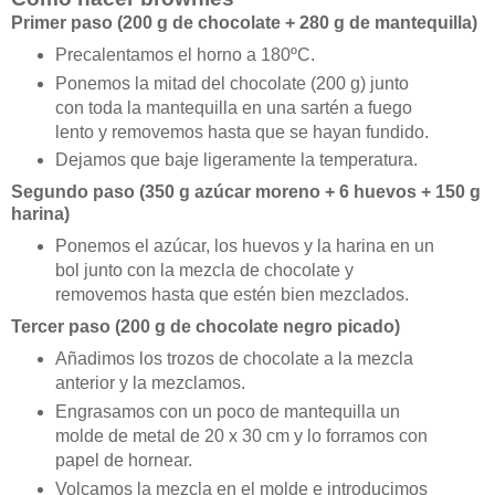
Primer paso (200 g de chocolate + 280 g de mantequilla)
Precalentamos el horno a 180ºC.
Ponemos la mitad del chocolate (200 g) junto
con toda la mantequilla en una sartén a fuego
lento y removemos hasta que se hayan fundido.
Dejamos que baje ligeramente la temperatura.
Segundo paso (350 g azúcar moreno + 6 huevos + 150 g
harina)
Ponemos el azúcar, los huevos y la harina en un
bol junto con la mezcla de chocolate y
removemos hasta que estén bien mezclados.
Tercer paso (200 g de chocolate negro picado)
Añadimos los trozos de chocolate a la mezcla
anterior y la mezclamos.
Engrasamos con un poco de mantequilla un
molde de metal de 20 x 30 cm y lo forramos con
papel de hornear.
Volcamos la mezcla en el molde e introducimos