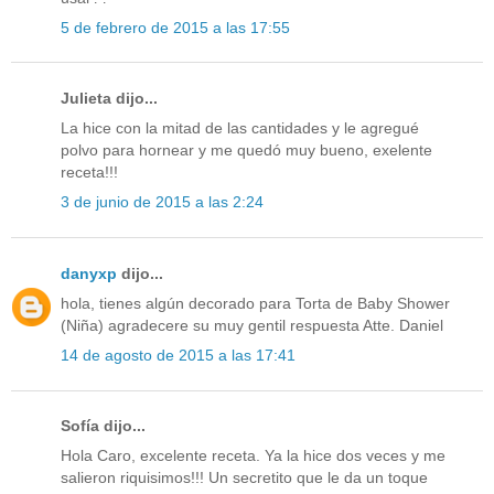
5 de febrero de 2015 a las 17:55
Julieta dijo...
La hice con la mitad de las cantidades y le agregué
polvo para hornear y me quedó muy bueno, exelente
receta!!!
3 de junio de 2015 a las 2:24
danyxp
dijo...
hola, tienes algún decorado para Torta de Baby Shower
(Niña) agradecere su muy gentil respuesta Atte. Daniel
14 de agosto de 2015 a las 17:41
Sofía dijo...
Hola Caro, excelente receta. Ya la hice dos veces y me
salieron riquisimos!!! Un secretito que le da un toque