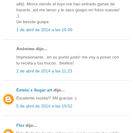
allá). Ahora viendo el tuyo me han entrado ganas de
hacerlo, asi me lanzo y le saco guapo en fotos nuevas!
;)
Un besote guapa
1 de abril de 2014 a las 16:00
Anónimo dijo...
Impresionante...en su punto justo! me voy a poner con
tu receta y tus trucos...besitos!
2 de abril de 2014 a las 11:23
Estela`s Sugar art
dijo...
Excelente receta!!! Mil gracias :)
5 de abril de 2014 a las 19:52
Flor
dijo...