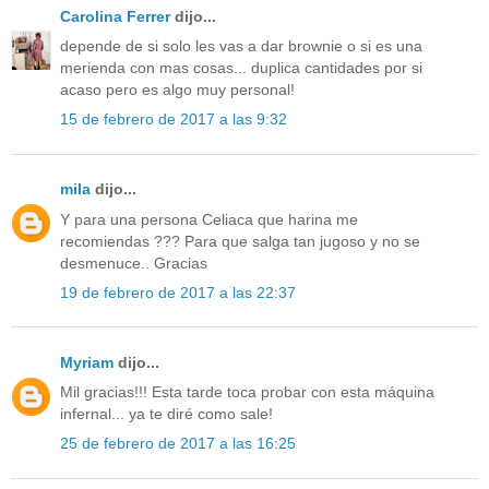
Carolina Ferrer
dijo...
depende de si solo les vas a dar brownie o si es una
merienda con mas cosas... duplica cantidades por si
acaso pero es algo muy personal!
15 de febrero de 2017 a las 9:32
mila
dijo...
Y para una persona Celiaca que harina me
recomiendas ??? Para que salga tan jugoso y no se
desmenuce.. Gracias
19 de febrero de 2017 a las 22:37
Myriam
dijo...
Mil gracias!!! Esta tarde toca probar con esta máquina
infernal... ya te diré como sale!
25 de febrero de 2017 a las 16:25