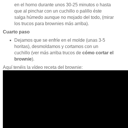
en el horno durante unos 30-25 minutos o hasta
que al pinchar con un cuchillo o palillo éste
salga húmedo aunque no mojado del todo, (mirar
los trucos para brownies más arriba).
Cuarto paso
Dejamos que se enfríe en el molde (unas 3-5
horitas), desmoldamos y cortamos con un
cuchillo (ver más arriba trucos de
cómo cortar el
brownie
).
Aquí tenéis la vídeo receta del brownie: