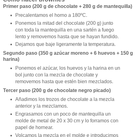
Primer paso (200 g de chocolate + 280 g de mantequilla)
Precalentamos el horno a 180ºC.
Ponemos la mitad del chocolate (200 g) junto
con toda la mantequilla en una sartén a fuego
lento y removemos hasta que se hayan fundido.
Dejamos que baje ligeramente la temperatura.
Segundo paso (350 g azúcar moreno + 6 huevos + 150 g
harina)
Ponemos el azúcar, los huevos y la harina en un
bol junto con la mezcla de chocolate y
removemos hasta que estén bien mezclados.
Tercer paso (200 g de chocolate negro picado)
Añadimos los trozos de chocolate a la mezcla
anterior y la mezclamos.
Engrasamos con un poco de mantequilla un
molde de metal de 20 x 30 cm y lo forramos con
papel de hornear.
Volcamos la mezcla en el molde e introducimos