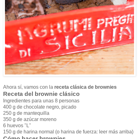
Ahora sí, vamos con la
receta clásica de brownies
Receta del brownie clásico
Ingredientes para unas 8 personas
400 g de chocolate negro, picado
250 g de mantequilla
350 g de azúcar moreno
6 huevos "L"
150 g de harina normal (o harina de fuerza: leer más arriba)
Cómo hacer brownies