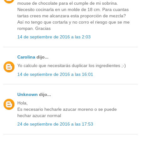
mouse de chocolate para el cumple de mi sobrina.
Necesito cocinarla en un molde de 18 cm. Para cuantas
tartas crees me alcanzara esta proporción de mezcla?
Así no tengo que cortarla y no corro el riesgo que se me
rompan. Gracias
14 de septiembre de 2016 a las 2:03
Carolina
dijo...
Yo calculo que necesitarás duplicar los ingredientes ;-)
14 de septiembre de 2016 a las 16:01
Unknown
dijo...
Hola,
Es necesario hecharle azucar moreno o se puede
hechar azucar normal
24 de septiembre de 2016 a las 17:53