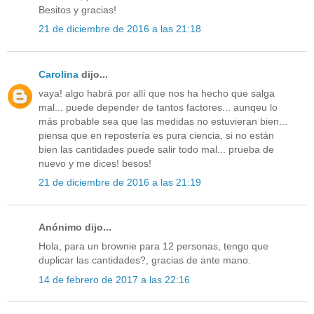
Besitos y gracias!
21 de diciembre de 2016 a las 21:18
Carolina
dijo...
vaya! algo habrá por allí que nos ha hecho que salga
mal... puede depender de tantos factores... aunqeu lo
más probable sea que las medidas no estuvieran bien...
piensa que en repostería es pura ciencia, si no están
bien las cantidades puede salir todo mal... prueba de
nuevo y me dices! besos!
21 de diciembre de 2016 a las 21:19
Anónimo dijo...
Hola, para un brownie para 12 personas, tengo que
duplicar las cantidades?, gracias de ante mano.
14 de febrero de 2017 a las 22:16