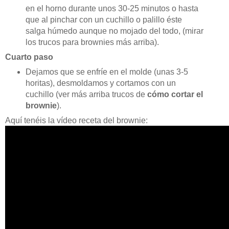
en el horno durante unos 30-25 minutos o hasta
que al pinchar con un cuchillo o palillo éste
salga húmedo aunque no mojado del todo, (mirar
los trucos para brownies más arriba).
Cuarto paso
Dejamos que se enfríe en el molde (unas 3-5
horitas), desmoldamos y cortamos con un
cuchillo (ver más arriba trucos de
cómo cortar el
brownie
).
Aquí tenéis la vídeo receta del brownie: