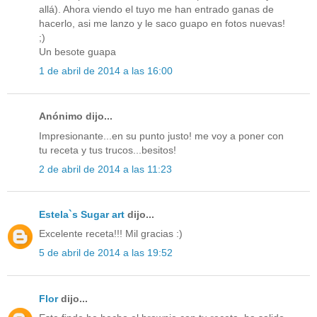
allá). Ahora viendo el tuyo me han entrado ganas de
hacerlo, asi me lanzo y le saco guapo en fotos nuevas!
;)
Un besote guapa
1 de abril de 2014 a las 16:00
Anónimo dijo...
Impresionante...en su punto justo! me voy a poner con
tu receta y tus trucos...besitos!
2 de abril de 2014 a las 11:23
Estela`s Sugar art
dijo...
Excelente receta!!! Mil gracias :)
5 de abril de 2014 a las 19:52
Flor
dijo...