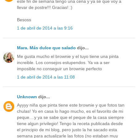
este fin de semana tengo una cena y ya sé que voy a
llevar de postre!!! Gracias! :)
Besoss
1 de abril de 2014 a las 9:16
Mara. Más dulce que salado
dijo...
Me gusta mucho el brownie y el tuyo tiene una pinta
increible. Los consejos estupendos. Ya va a ser
imposible no conseguir un brownie perfecto
1 de abril de 2014 a las 11:08
Unknown
dijo...
Ayyyy niña que pinta tiene este brownie y que fotos tan
chulas! Yo en casa lo hago mucho, es el favorito de mi
peque....y ya se sabe que el peque de la casa siempre
tiene algun privilegio! Tengo la receta publicada desde
el principio de mi blog, pero justo la he sacado esta
semana para actualizarle las fotos (no estaban muy