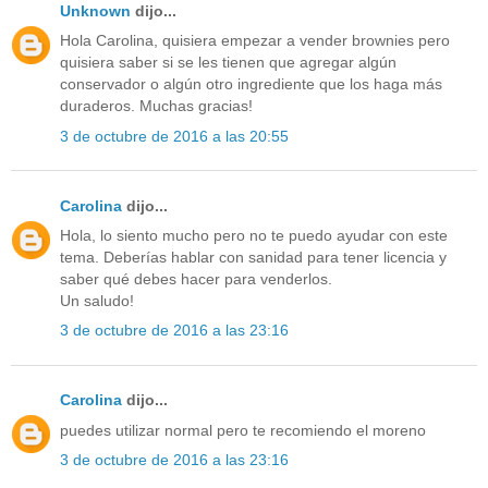
Unknown
dijo...
Hola Carolina, quisiera empezar a vender brownies pero
quisiera saber si se les tienen que agregar algún
conservador o algún otro ingrediente que los haga más
duraderos. Muchas gracias!
3 de octubre de 2016 a las 20:55
Carolina
dijo...
Hola, lo siento mucho pero no te puedo ayudar con este
tema. Deberías hablar con sanidad para tener licencia y
saber qué debes hacer para venderlos.
Un saludo!
3 de octubre de 2016 a las 23:16
Carolina
dijo...
puedes utilizar normal pero te recomiendo el moreno
3 de octubre de 2016 a las 23:16