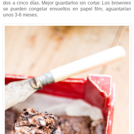
dos a cinco días. Mejor guardarlos sin cortar. Los brownies
se pueden congelar envueltos en papel film, aguantarían
unos 3-6 meses.