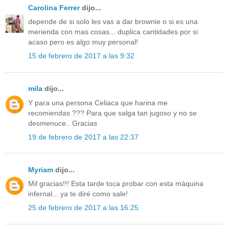
Carolina Ferrer
dijo...
depende de si solo les vas a dar brownie o si es una
merienda con mas cosas... duplica cantidades por si
acaso pero es algo muy personal!
15 de febrero de 2017 a las 9:32
mila
dijo...
Y para una persona Celiaca que harina me
recomiendas ??? Para que salga tan jugoso y no se
desmenuce.. Gracias
19 de febrero de 2017 a las 22:37
Myriam
dijo...
Mil gracias!!! Esta tarde toca probar con esta máquina
infernal... ya te diré como sale!
25 de febrero de 2017 a las 16:25