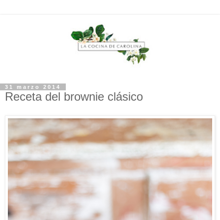
31 marzo 2014
Receta del brownie clásico