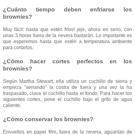
¿Cuánto tiempo deben enfriarse los
brownies?
Muy fácil: hasta que estén fríos! jeje, ahora en serio, con
unas 3 horas fuera de la nevera bastarán. Lo importante es
que esperemos hasta que estén a temperatura ambiente
para cortarlos.
¿Cómo hacer cortes perfectos en los
brownies?
Según Martha Stewart, ella utiliza un cuchillo de sierra y
empieza "serrando" la costra de fuera y una vez la ha
traspasado, clava el cuchillo hasta el fondo. Para hacer los
siguientes cortes, pone el cuchillo bajo el grifo de agua
caliente.
¿Cómo conservar los brownies?
Envueltos en papel film, fuera de la nevera, aguantan de