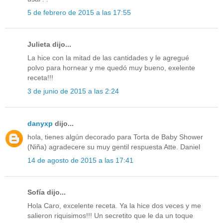
5 de febrero de 2015 a las 17:55
Julieta dijo...
La hice con la mitad de las cantidades y le agregué
polvo para hornear y me quedó muy bueno, exelente
receta!!!
3 de junio de 2015 a las 2:24
danyxp
dijo...
hola, tienes algún decorado para Torta de Baby Shower
(Niña) agradecere su muy gentil respuesta Atte. Daniel
14 de agosto de 2015 a las 17:41
Sofía dijo...
Hola Caro, excelente receta. Ya la hice dos veces y me
salieron riquisimos!!! Un secretito que le da un toque