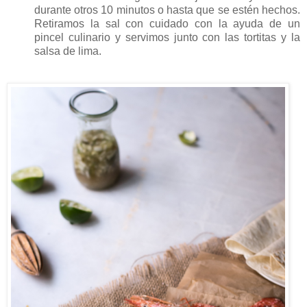
durante otros 10 minutos o hasta que se estén hechos.
Retiramos la sal con cuidado con la ayuda de un
pincel culinario y servimos junto con las tortitas y la
salsa de lima.