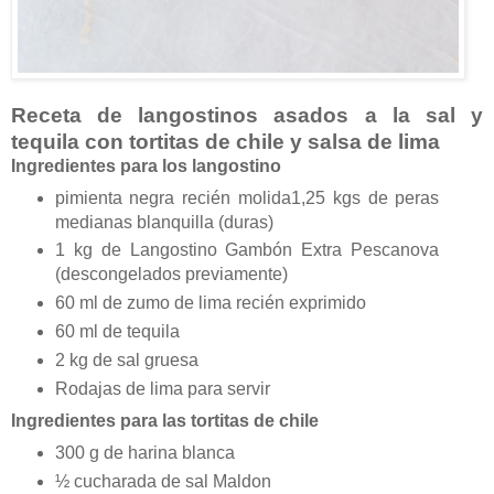
Receta de langostinos asados a la sal y
tequila con tortitas de chile y salsa de lima
Ingredientes para los langostino
pimienta negra recién molida1,25 kgs de peras
medianas blanquilla (duras)
1 kg de Langostino Gambón Extra Pescanova
(descongelados previamente)
60 ml de zumo de lima recién exprimido
60 ml de tequila
2 kg de sal gruesa
Rodajas de lima para servir
Ingredientes para las tortitas de chile
300 g de harina blanca
½ cucharada de sal Maldon