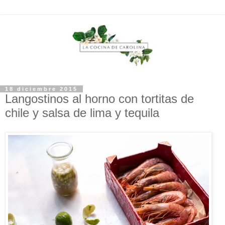
18 diciembre 2015
Langostinos al horno con tortitas de
chile y salsa de lima y tequila