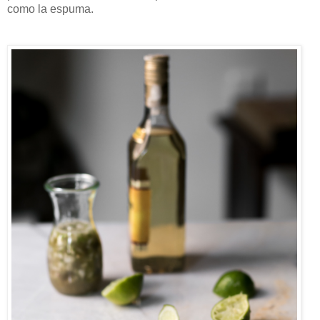
como la espuma.