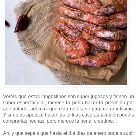
Veréis que estos langostinos son súper jugosos y tienen un
sabor espectacular, merece la pena hacer la previsión por
adelantado, además que esta receta se prepara rapidísimo.
Y si no os apetece hacer las tortitas caseras también podéis
comprarlas hechas, pero merece la pena, creedme.
Ah, y que sepáis que hasta el día diez de enero podéis subir