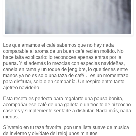
Los que amamos el café sabemos que no hay nada
comparable al aroma de un buen café recién molido. No
hace falta explicarlo: lo reconoces apenas entras por la
puerta. Y si además lo mezclas con especias navideñas,
canela en rama y un toque de jengibre, lo que tienes entre
manos ya no es solo una taza de café… es un momentazo
para disfrutar, sola o en compañía. Un respiro entre tanto
ajetreo navideño.
Esta receta es perfecta para regalarte una pausa bonita,
acompañar ese café de una galleta o un trocito de bizcocho
caseros y simplemente sentarte a disfrutar. Nada más, nada
menos.
Sírvetelo en tu taza favorita, pon una lista suave de música
de invierno y olvídate del reloj unos minutos.