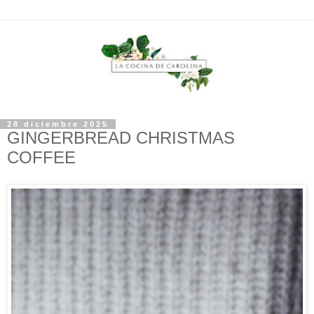
28 diciembre 2025
GINGERBREAD CHRISTMAS
COFFEE