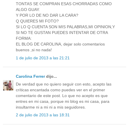
TONTAS SE COMPRAN ESAS CHORRADAS COMO
ALGO GUAY.
Y POR LO DE NO DAR LA CARA?
Q QUIERES MI FOTO?
SI LO Q CUENTA SON MIS PALABRAS,MI OPINION,Y
SI NO TE GUSTAN PUEDES INTENTAR DE OTRA
FORMA:
EL BLOG DE CAROLINA, dejar solo comentarios
buenos ,si no nada!
1 de julio de 2013 a las 21:21
Carolina Ferrer
dijo...
De verdad que no quiero seguir con esto, acepto las
críticas encantada como puedes ver en el primer
comentario de este post. Lo que no acepto es que
entres en mi casa, porque mi blog es mi casa, para
insultarme ni a mi ni a mis seguidores.
2 de julio de 2013 a las 18:31