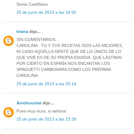
Sonia Castiñeira
25 de junio de 2013 a las 18:50
triana
dijo...
SIN COMENTARIOS...
CAROLINA : TU Y TUS RECETAS SOIS LAS MEJORES,
NI CASO AQUELLA GENTE QUE DE LO ÚNICO DE LO
QUE VIVE ES DE SU PROPIA ENVIDIA, QUE LÁSTIMA!
POR CIERTO EN ESPAÑA NOS ENCANTAN LOS
SPAGUETTI CARBONARA COMO LOS PREPARA
CAROLINA.
25 de junio de 2013 a las 20:14
Anichocolat
dijo...
Pues muy ricos, si señora!
25 de junio de 2013 a las 23:28