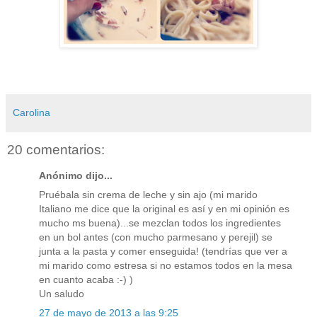
Carolina
20 comentarios:
Anónimo dijo...
Pruébala sin crema de leche y sin ajo (mi marido
Italiano me dice que la original es así y en mi opinión es
mucho ms buena)...se mezclan todos los ingredientes
en un bol antes (con mucho parmesano y perejil) se
junta a la pasta y comer enseguida! (tendrías que ver a
mi marido como estresa si no estamos todos en la mesa
en cuanto acaba :-) )
Un saludo
27 de mayo de 2013 a las 9:25