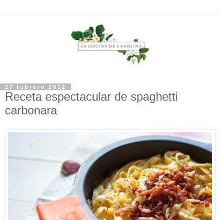
27 febrero 2012
Receta espectacular de spaghetti
carbonara