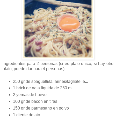
Ingredientes para 2 personas (si es plato único, si hay otro
plato, puede dar para 4 personas):
250 gr de spaguetti/tallarines/tagliatelle...
1 brick de nata líquida de 250 ml
2 yemas de huevo
100 gr de bacon en tiras
150 gr de parmesano en polvo
1 diente de ajo