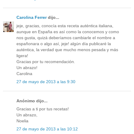
Carolina Ferrer
dijo...
jeje, gracias, conocía esta receta auténtica italiana,
aunque en España es así como la conocemos y como
nos gusta, quizá deberíamos cambiarle el nombre a
españonara o algo así, jeje! algún día publicaré la
auténtica, la verdad que mucho menos pesada y más
ligera!
Gracias por tu recomendación.
Un abrazo!
Carolina
27 de mayo de 2013 a las 9:30
Anónimo dijo...
Gracias a ti por tus recetas!
Un abrazo,
Noelia
27 de mayo de 2013 a las 10:12