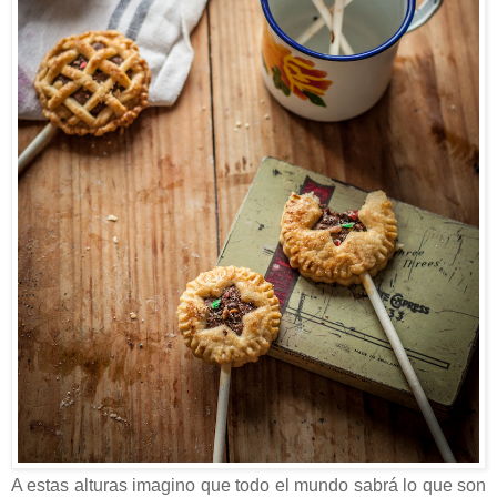
A estas alturas imagino que todo el mundo sabrá lo que son