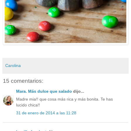
Carolina
15 comentarios:
Mara. Más dulce que salado
dijo...
Madre mia!! que cosa más rica y más bonita. Te has
lucido chica!!
31 de enero de 2014 a las 11:28