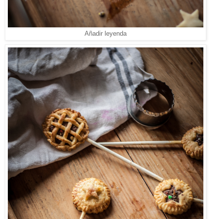
Añadir leyenda