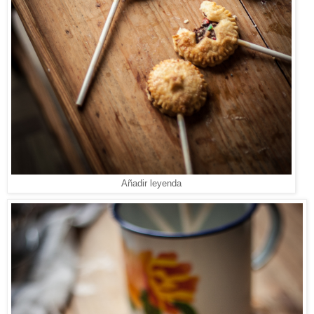
Añadir leyenda