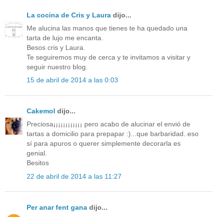
La cocina de Cris y Laura
dijo...
Me alucina las manos que tienes te ha quedado una
tarta de lujo me encanta.
Besos cris y Laura.
Te seguiremos muy de cerca y te invitamos a visitar y
seguir nuestro blog.
15 de abril de 2014 a las 0:03
Cakemol
dijo...
Preciosa¡¡¡¡¡¡¡¡¡¡¡¡ pero acabo de alucinar el envió de
tartas a domicilio para prepapar :)...que barbaridad..eso
sí para apuros o querer simplemente decorarla es
genial.
Besitos
22 de abril de 2014 a las 11:27
Per anar fent gana
dijo...