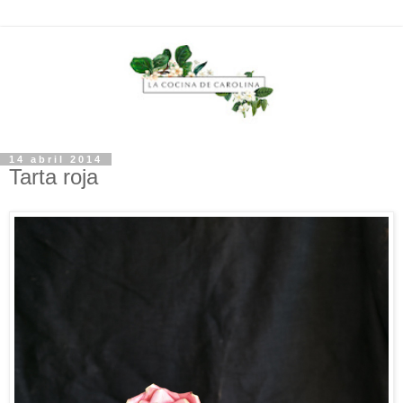
14 abril 2014
Tarta roja