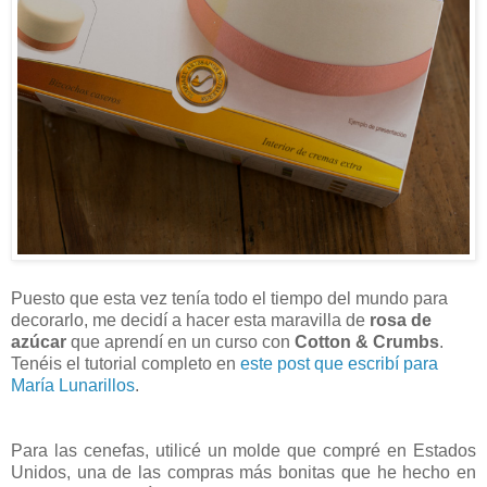
Puesto que esta vez tenía todo el tiempo del mundo para
decorarlo, me decidí a hacer esta maravilla de
rosa de
azúcar
que aprendí en un curso con
Cotton & Crumbs
.
Tenéis el tutorial completo en
este post que escribí para
María Lunarillos
.
Para las cenefas, utilicé un molde que compré en Estados
Unidos, una de las compras más bonitas que he hecho en