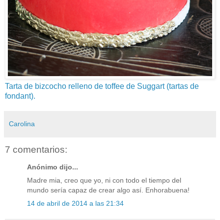
Tarta de bizcocho relleno de toffee de Suggart (tartas de
fondant).
Carolina
7 comentarios:
Anónimo dijo...
Madre mia, creo que yo, ni con todo el tiempo del
mundo sería capaz de crear algo así. Enhorabuena!
14 de abril de 2014 a las 21:34