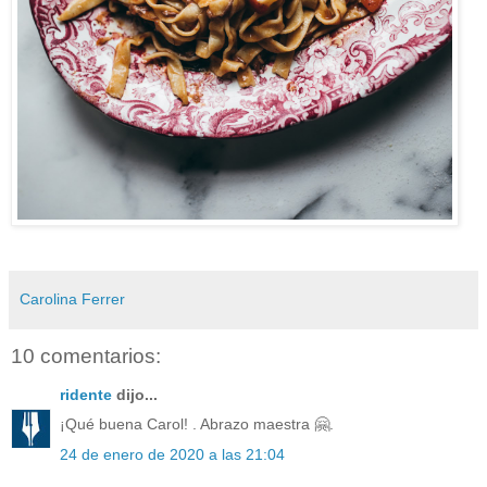
Carolina Ferrer
10 comentarios:
ridente
dijo...
¡Qué buena Carol! . Abrazo maestra 🤗.
24 de enero de 2020 a las 21:04