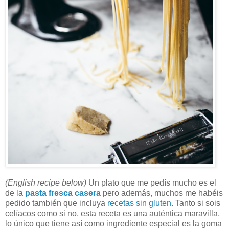
(English recipe below)
Un plato que me pedís mucho es el
de la
pasta fresca casera
pero además, muchos me habéis
pedido también que incluya
recetas sin gluten
. Tanto si sois
celíacos como si no, esta receta es una auténtica maravilla,
lo único que tiene así como ingrediente especial es la goma