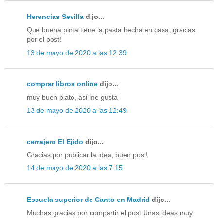
Herencias Sevilla
dijo...
Que buena pinta tiene la pasta hecha en casa, gracias
por el post!
13 de mayo de 2020 a las 12:39
comprar libros online
dijo...
muy buen plato, asi me gusta
13 de mayo de 2020 a las 12:49
cerrajero El Ejido
dijo...
Gracias por publicar la idea, buen post!
14 de mayo de 2020 a las 7:15
Escuela superior de Canto en Madrid
dijo...
Muchas gracias por compartir el post Unas ideas muy