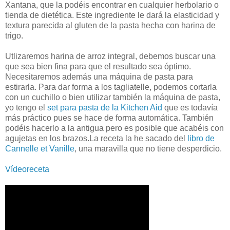
Xantana, que la podéis encontrar en cualquier herbolario o
tienda de dietética. Este ingrediente le dará la elasticidad y
textura parecida al gluten de la pasta hecha con harina de
trigo.
Utlizaremos harina de arroz integral, debemos buscar una
que sea bien fina para que el resultado sea óptimo.
Necesitaremos además una máquina de pasta para
estirarla. Para dar forma a los tagliatelle, podemos cortarla
con un cuchillo o bien utilizar también la máquina de pasta,
yo tengo el
set para pasta de la Kitchen Aid
que es todavía
más práctico pues se hace de forma automática. También
podéis hacerlo a la antigua pero es posible que acabéis con
agujetas en los brazos.La receta la he sacado del
libro de
Cannelle et Vanille
, una maravilla que no tiene desperdicio.
Vídeoreceta