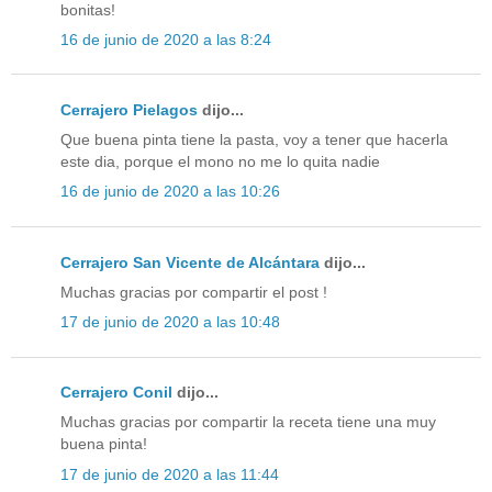
bonitas!
16 de junio de 2020 a las 8:24
Cerrajero Pielagos
dijo...
Que buena pinta tiene la pasta, voy a tener que hacerla
este dia, porque el mono no me lo quita nadie
16 de junio de 2020 a las 10:26
Cerrajero San Vicente de Alcántara
dijo...
Muchas gracias por compartir el post !
17 de junio de 2020 a las 10:48
Cerrajero Conil
dijo...
Muchas gracias por compartir la receta tiene una muy
buena pinta!
17 de junio de 2020 a las 11:44