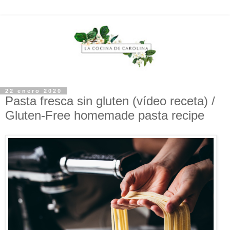
22 enero 2020
Pasta fresca sin gluten (vídeo receta) /
Gluten-Free homemade pasta recipe