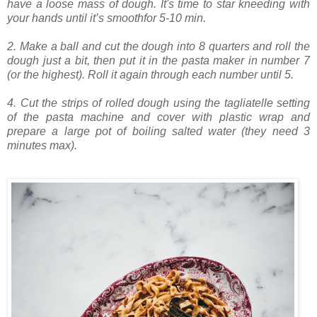
have a loose mass of dough. It's time to star kneeding with
your hands until it’s smoothfor 5-10 min.
2. Make a ball and cut the dough into 8 quarters and roll the
dough just a bit, then put it in the pasta maker in number 7
(or the highest). Roll it again through each number until 5.
4. Cut the strips of rolled dough using the tagliatelle setting
of the pasta machine and cover with plastic wrap and
prepare a large pot of boiling salted water (they need 3
minutes max).