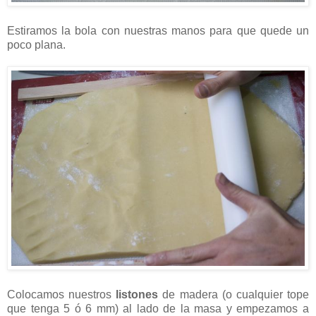
Estiramos la bola con nuestras manos para que quede un
poco plana.
Colocamos nuestros
listones
de madera (o cualquier tope
que tenga 5 ó 6 mm) al lado de la masa y empezamos a