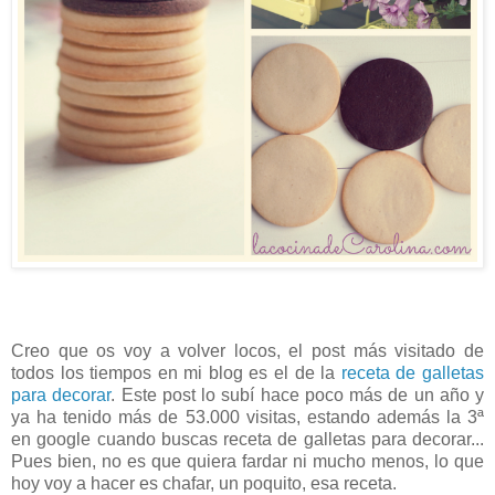
Creo que os voy a volver locos, el post más visitado de
todos los tiempos en mi blog es el de la
receta de galletas
para decorar
. Este post lo subí hace poco más de un año y
ya ha tenido más de 53.000 visitas, estando además la 3ª
en google cuando buscas receta de galletas para decorar...
Pues bien, no es que quiera fardar ni mucho menos, lo que
hoy voy a hacer es chafar, un poquito, esa receta.