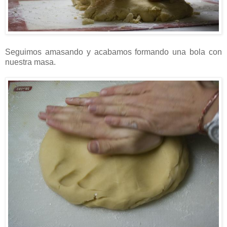
Seguimos amasando y acabamos formando una bola con
nuestra masa.