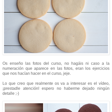
Os enseño las fotos del curso, no hagáis ni caso a la
numeración que aparece en las fotos, eran los ejercicios
que nos hacían hacer en el curso, jeje.
Lo que creo que realmente os va a interesar es el vídeo,
¡prestadle atención! espero no haberme dejado ningún
detalle ;-)