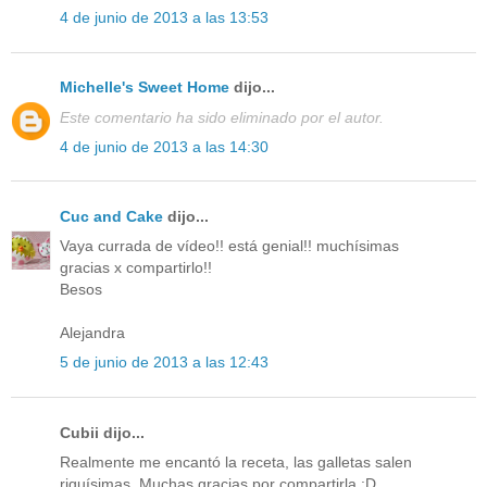
4 de junio de 2013 a las 13:53
Michelle's Sweet Home
dijo...
Este comentario ha sido eliminado por el autor.
4 de junio de 2013 a las 14:30
Cuc and Cake
dijo...
Vaya currada de vídeo!! está genial!! muchísimas
gracias x compartirlo!!
Besos
Alejandra
5 de junio de 2013 a las 12:43
Cubii dijo...
Realmente me encantó la receta, las galletas salen
riquísimas. Muchas gracias por compartirla :D