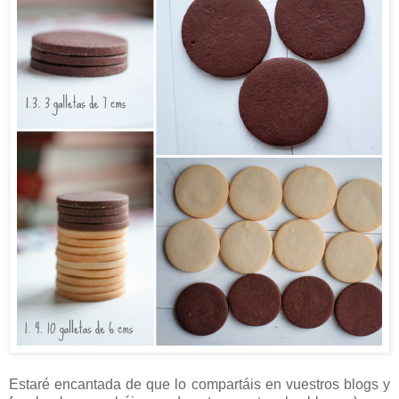
Estaré encantada de que lo compartáis en vuestros blogs y