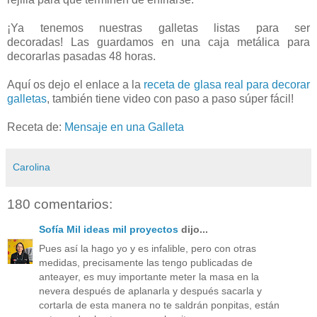
¡Ya tenemos nuestras galletas listas para ser
decoradas! Las guardamos en una caja metálica para
decorarlas pasadas 48 horas.
Aquí os dejo el enlace a la
receta de glasa real para decorar
galletas
, también tiene video con paso a paso súper fácil!
Receta de:
Mensaje en una Galleta
Carolina
180 comentarios:
Sofía Mil ideas mil proyectos
dijo...
Pues así la hago yo y es infalible, pero con otras
medidas, precisamente las tengo publicadas de
anteayer, es muy importante meter la masa en la
nevera después de aplanarla y después sacarla y
cortarla de esta manera no te saldrán ponpitas, están