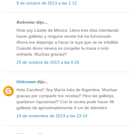
9 de octubre de 2013 a las 1:12
Anónimo dijo...
Hola soy Lizette de México. Llevo tres días intentando
hacer galletas y ninguna receta me ha funcionado.
Ahora me dispongo a hacer la tuya que se ve infalible.
Cuando dices nevera es congelar la masa o solo
enfriarla. Muchas gracias!!
25 de octubre de 2013 a las 0:20
Unknown
dijo...
Hola Carolina!! Soy María Inés de Argentina. Muchas
gracias por compartir tus recetas!! Hice las galletas,
quedaron riquísimas!!! Con la receta pude hacer 46
galletas de aproximadamente 4 cm de diámetro.
10 de noviembre de 2013 a las 23:14