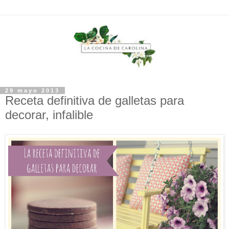
29 mayo 2013
Receta definitiva de galletas para
decorar, infalible