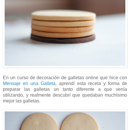
En un curso de decoración de galletas online que hice con
Mensaje en una Galleta
, aprendí esta receta y forma de
preparar las galletas un tanto diferente a que venía
utilizando, y realmente descubrí que quedaban muchísimo
mejor las galletas.