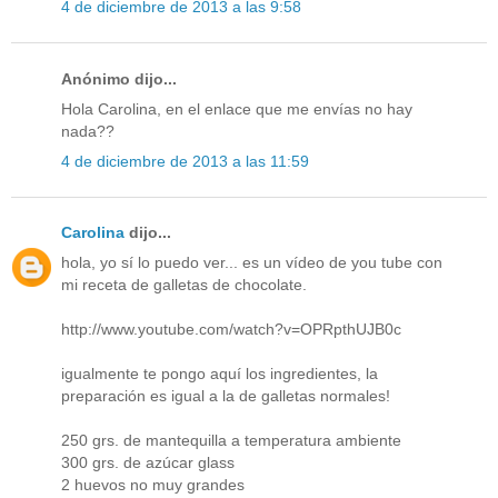
4 de diciembre de 2013 a las 9:58
Anónimo dijo...
Hola Carolina, en el enlace que me envías no hay
nada??
4 de diciembre de 2013 a las 11:59
Carolina
dijo...
hola, yo sí lo puedo ver... es un vídeo de you tube con
mi receta de galletas de chocolate.
http://www.youtube.com/watch?v=OPRpthUJB0c
igualmente te pongo aquí los ingredientes, la
preparación es igual a la de galletas normales!
250 grs. de mantequilla a temperatura ambiente
300 grs. de azúcar glass
2 huevos no muy grandes