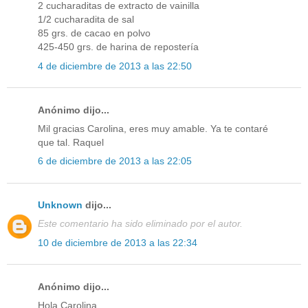
2 cucharaditas de extracto de vainilla
1/2 cucharadita de sal
85 grs. de cacao en polvo
425-450 grs. de harina de repostería
4 de diciembre de 2013 a las 22:50
Anónimo dijo...
Mil gracias Carolina, eres muy amable. Ya te contaré
que tal. Raquel
6 de diciembre de 2013 a las 22:05
Unknown
dijo...
Este comentario ha sido eliminado por el autor.
10 de diciembre de 2013 a las 22:34
Anónimo dijo...
Hola Carolina,