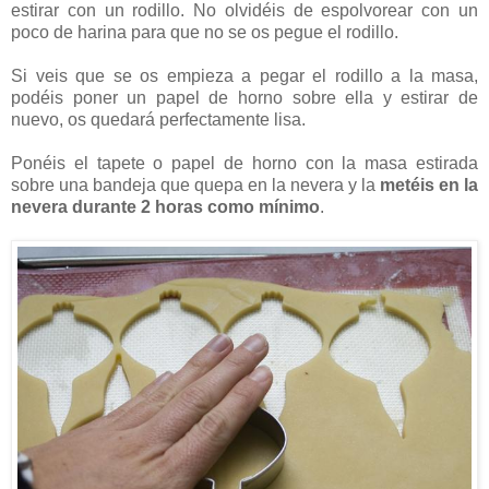
estirar con un rodillo. No olvidéis de espolvorear con un
poco de harina para que no se os pegue el rodillo.
Si veis que se os empieza a pegar el rodillo a la masa,
podéis poner un papel de horno sobre ella y estirar de
nuevo, os quedará perfectamente lisa.
Ponéis el tapete o papel de horno con la masa estirada
sobre una bandeja que quepa en la nevera y la
metéis en la
nevera durante 2 horas como mínimo
.