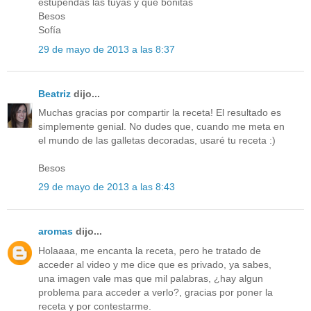
estupendas las tuyas y que bonitas
Besos
Sofía
29 de mayo de 2013 a las 8:37
Beatriz
dijo...
Muchas gracias por compartir la receta! El resultado es
simplemente genial. No dudes que, cuando me meta en
el mundo de las galletas decoradas, usaré tu receta :)
Besos
29 de mayo de 2013 a las 8:43
aromas
dijo...
Holaaaa, me encanta la receta, pero he tratado de
acceder al video y me dice que es privado, ya sabes,
una imagen vale mas que mil palabras, ¿hay algun
problema para acceder a verlo?, gracias por poner la
receta y por contestarme.