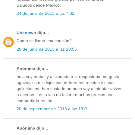
Saludos desde México.
24 de junio de 2013 a las 7:32
Unknown
dijo...
Como se llama esa canción?
28 de junio de 2013 a las 19:55
Anónimo dijo...
hola soy mabel y aficionada a la resposteria me gusta
agazajar a mis hijos con deferentes recetas y estas
galletitas me han costado un poco voy a intentar volver
a acerlas ...esta ves no fallare muchas gracias por
compartir la receta
20 de septiembre de 2013 a las 19:01
Anónimo dijo...