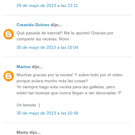
29 de mayo de 2013 a las 23:11
Creando Dulces
dijo...
Qué pasada de tutorial!! Me la apunto! Gracias por
compartir las recetas. Romi
30 de mayo de 2013 a las 10:04
Marina
dijo...
Muchas gracias por la receta! Y sobre todo por el vídeo
porque aclara mucho más las cosas!!
Yo siempre hago esta receta para las galletas, pero
están tan buenas que nunca llegan a ser decoradas :P
Un besote :)
30 de mayo de 2013 a las 10:48
Marta dijo...