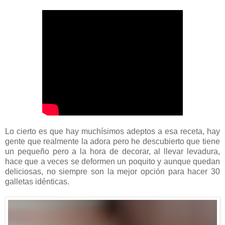
Lo cierto es que hay muchísimos adeptos a esa receta, hay
gente que realmente la adora pero he descubierto que tiene
un pequeño pero a la hora de decorar, al llevar levadura,
hace que a veces se deformen un poquito y aunque quedan
deliciosas, no siempre son la mejor opción para hacer 30
galletas idénticas.