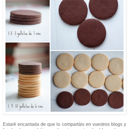
Estaré encantada de que lo compartáis en vuestros blogs y