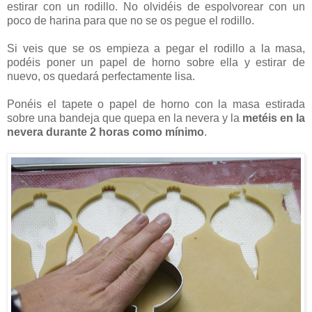
estirar con un rodillo. No olvidéis de espolvorear con un
poco de harina para que no se os pegue el rodillo.
Si veis que se os empieza a pegar el rodillo a la masa,
podéis poner un papel de horno sobre ella y estirar de
nuevo, os quedará perfectamente lisa.
Ponéis el tapete o papel de horno con la masa estirada
sobre una bandeja que quepa en la nevera y la
metéis en la
nevera durante 2 horas como mínimo
.