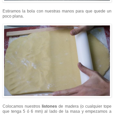
Estiramos la bola con nuestras manos para que quede un
poco plana.
Colocamos nuestros
listones
de madera (o cualquier tope
que tenga 5 ó 6 mm) al lado de la masa y empezamos a