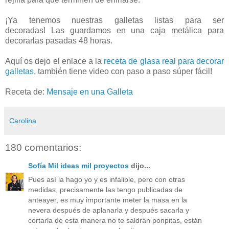
¡Ya tenemos nuestras galletas listas para ser
decoradas! Las guardamos en una caja metálica para
decorarlas pasadas 48 horas.
Aquí os dejo el enlace a la
receta de glasa real para decorar
galletas
, también tiene video con paso a paso súper fácil!
Receta de:
Mensaje en una Galleta
Carolina
180 comentarios:
Sofía Mil ideas mil proyectos
dijo...
Pues así la hago yo y es infalible, pero con otras
medidas, precisamente las tengo publicadas de
anteayer, es muy importante meter la masa en la
nevera después de aplanarla y después sacarla y
cortarla de esta manera no te saldrán ponpitas, están