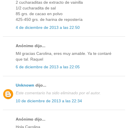
2 cucharaditas de extracto de vainilla
1/2 cucharadita de sal
85 grs. de cacao en polvo
425-450 grs. de harina de repostería
4 de diciembre de 2013 a las 22:50
Anónimo dijo...
Mil gracias Carolina, eres muy amable. Ya te contaré
que tal. Raquel
6 de diciembre de 2013 a las 22:05
Unknown
dijo...
Este comentario ha sido eliminado por el autor.
10 de diciembre de 2013 a las 22:34
Anónimo dijo...
Hola Carolina,