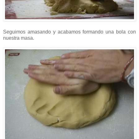
Seguimos amasando y acabamos formando una bola con
nuestra masa.