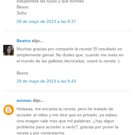
estupendas las tuyas y que bonitas
Besos
Sofía
29 de mayo de 2013 a las 8:37
Beatriz
dijo...
Muchas gracias por compartir la receta! El resultado es
simplemente genial. No dudes que, cuando me meta en
el mundo de las galletas decoradas, usaré tu receta :)
Besos
29 de mayo de 2013 a las 8:43
aromas
dijo...
Holaaaa, me encanta la receta, pero he tratado de
acceder al video y me dice que es privado, ya sabes,
una imagen vale mas que mil palabras, ¿hay algun
problema para acceder a verlo?, gracias por poner la
receta y por contestarme.