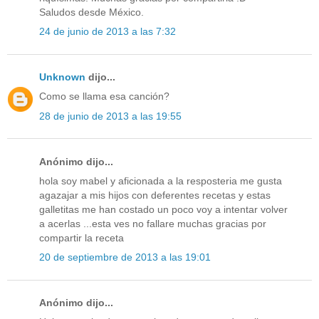
Saludos desde México.
24 de junio de 2013 a las 7:32
Unknown
dijo...
Como se llama esa canción?
28 de junio de 2013 a las 19:55
Anónimo dijo...
hola soy mabel y aficionada a la resposteria me gusta
agazajar a mis hijos con deferentes recetas y estas
galletitas me han costado un poco voy a intentar volver
a acerlas ...esta ves no fallare muchas gracias por
compartir la receta
20 de septiembre de 2013 a las 19:01
Anónimo dijo...