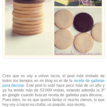
Creo que os voy a volver locos, el post más visitado de
todos los tiempos en mi blog es el de la
receta de galletas
para decorar
. Este post lo subí hace poco más de un año y
ya ha tenido más de 53.000 visitas, estando además la 3ª
en google cuando buscas receta de galletas para decorar...
Pues bien, no es que quiera fardar ni mucho menos, lo que
hoy voy a hacer es chafar, un poquito, esa receta.