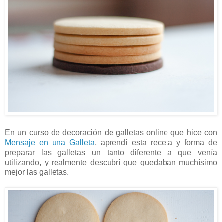
En un curso de decoración de galletas online que hice con
Mensaje en una Galleta
, aprendí esta receta y forma de
preparar las galletas un tanto diferente a que venía
utilizando, y realmente descubrí que quedaban muchísimo
mejor las galletas.