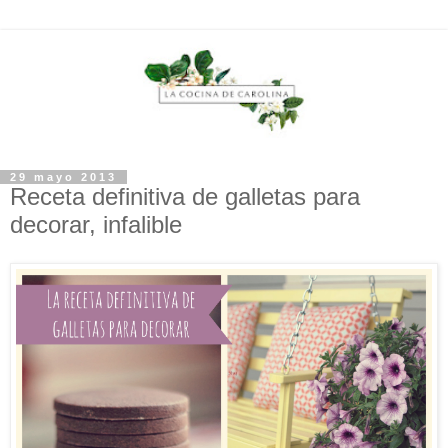
29 mayo 2013
Receta definitiva de galletas para
decorar, infalible