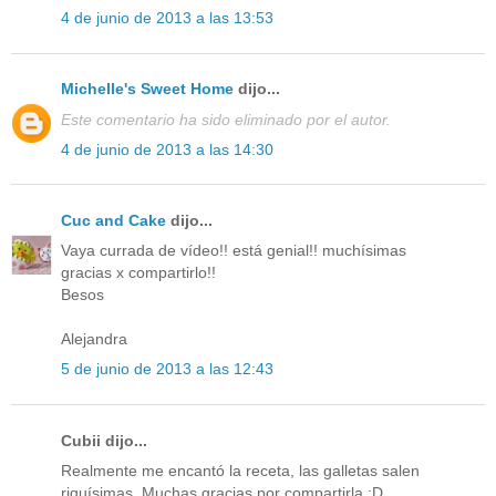
4 de junio de 2013 a las 13:53
Michelle's Sweet Home
dijo...
Este comentario ha sido eliminado por el autor.
4 de junio de 2013 a las 14:30
Cuc and Cake
dijo...
Vaya currada de vídeo!! está genial!! muchísimas
gracias x compartirlo!!
Besos
Alejandra
5 de junio de 2013 a las 12:43
Cubii dijo...
Realmente me encantó la receta, las galletas salen
riquísimas. Muchas gracias por compartirla :D