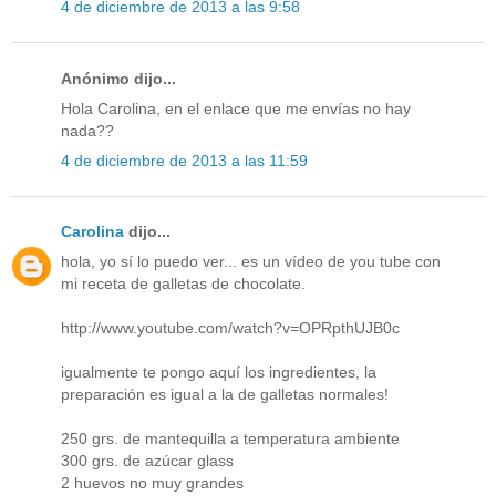
4 de diciembre de 2013 a las 9:58
Anónimo dijo...
Hola Carolina, en el enlace que me envías no hay
nada??
4 de diciembre de 2013 a las 11:59
Carolina
dijo...
hola, yo sí lo puedo ver... es un vídeo de you tube con
mi receta de galletas de chocolate.
http://www.youtube.com/watch?v=OPRpthUJB0c
igualmente te pongo aquí los ingredientes, la
preparación es igual a la de galletas normales!
250 grs. de mantequilla a temperatura ambiente
300 grs. de azúcar glass
2 huevos no muy grandes