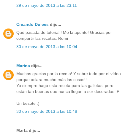
29 de mayo de 2013 a las 23:11
Creando Dulces
dijo...
Qué pasada de tutorial!! Me la apunto! Gracias por
compartir las recetas. Romi
30 de mayo de 2013 a las 10:04
Marina
dijo...
Muchas gracias por la receta! Y sobre todo por el vídeo
porque aclara mucho más las cosas!!
Yo siempre hago esta receta para las galletas, pero
están tan buenas que nunca llegan a ser decoradas :P
Un besote :)
30 de mayo de 2013 a las 10:48
Marta dijo...