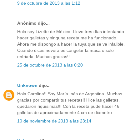
9 de octubre de 2013 a las 1:12
Anónimo dijo...
Hola soy Lizette de México. Llevo tres días intentando
hacer galletas y ninguna receta me ha funcionado.
Ahora me dispongo a hacer la tuya que se ve infalible.
Cuando dices nevera es congelar la masa o solo
enfriarla. Muchas gracias!!
25 de octubre de 2013 a las 0:20
Unknown
dijo...
Hola Carolina!! Soy María Inés de Argentina. Muchas
gracias por compartir tus recetas!! Hice las galletas,
quedaron riquísimas!!! Con la receta pude hacer 46
galletas de aproximadamente 4 cm de diámetro.
10 de noviembre de 2013 a las 23:14