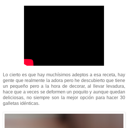
Lo cierto es que hay muchísimos adeptos a esa receta, hay
gente que realmente la adora pero he descubierto que tiene
un pequeño pero a la hora de decorar, al llevar levadura,
hace que a veces se deformen un poquito y aunque quedan
deliciosas, no siempre son la mejor opción para hacer 30
galletas idénticas.