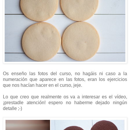
Os enseño las fotos del curso, no hagáis ni caso a la
numeración que aparece en las fotos, eran los ejercicios
que nos hacían hacer en el curso, jeje.
Lo que creo que realmente os va a interesar es el vídeo,
¡prestadle atención! espero no haberme dejado ningún
detalle ;-)