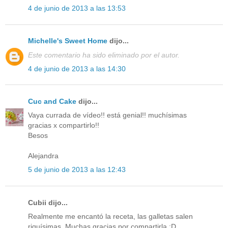
4 de junio de 2013 a las 13:53
Michelle's Sweet Home
dijo...
Este comentario ha sido eliminado por el autor.
4 de junio de 2013 a las 14:30
Cuc and Cake
dijo...
Vaya currada de vídeo!! está genial!! muchísimas
gracias x compartirlo!!
Besos
Alejandra
5 de junio de 2013 a las 12:43
Cubii dijo...
Realmente me encantó la receta, las galletas salen
riquísimas. Muchas gracias por compartirla :D