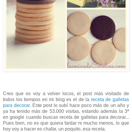
Creo que os voy a volver locos, el post más visitado de
todos los tiempos en mi blog es el de la
receta de galletas
para decorar
. Este post lo subí hace poco más de un año y
ya ha tenido más de 53.000 visitas, estando además la 3ª
en google cuando buscas receta de galletas para decorar...
Pues bien, no es que quiera fardar ni mucho menos, lo que
hoy voy a hacer es chafar, un poquito, esa receta.