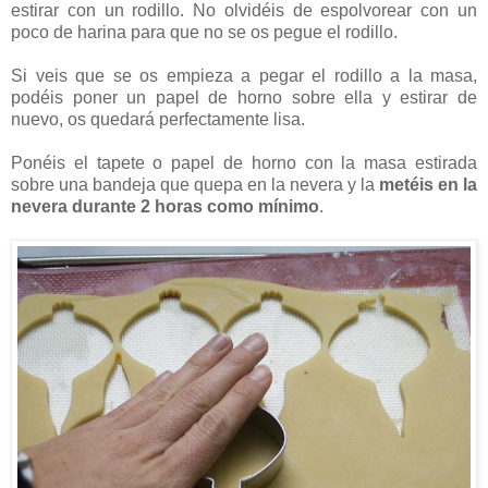
estirar con un rodillo. No olvidéis de espolvorear con un
poco de harina para que no se os pegue el rodillo.
Si veis que se os empieza a pegar el rodillo a la masa,
podéis poner un papel de horno sobre ella y estirar de
nuevo, os quedará perfectamente lisa.
Ponéis el tapete o papel de horno con la masa estirada
sobre una bandeja que quepa en la nevera y la
metéis en la
nevera durante 2 horas como mínimo
.