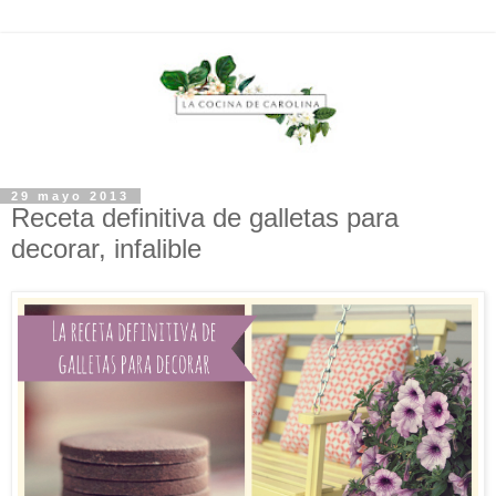
29 mayo 2013
Receta definitiva de galletas para
decorar, infalible