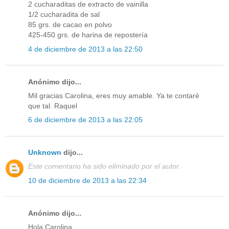
2 cucharaditas de extracto de vainilla
1/2 cucharadita de sal
85 grs. de cacao en polvo
425-450 grs. de harina de repostería
4 de diciembre de 2013 a las 22:50
Anónimo dijo...
Mil gracias Carolina, eres muy amable. Ya te contaré
que tal. Raquel
6 de diciembre de 2013 a las 22:05
Unknown
dijo...
Este comentario ha sido eliminado por el autor.
10 de diciembre de 2013 a las 22:34
Anónimo dijo...
Hola Carolina,