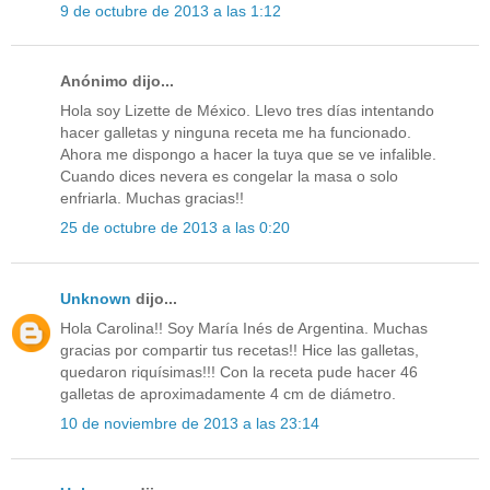
9 de octubre de 2013 a las 1:12
Anónimo dijo...
Hola soy Lizette de México. Llevo tres días intentando
hacer galletas y ninguna receta me ha funcionado.
Ahora me dispongo a hacer la tuya que se ve infalible.
Cuando dices nevera es congelar la masa o solo
enfriarla. Muchas gracias!!
25 de octubre de 2013 a las 0:20
Unknown
dijo...
Hola Carolina!! Soy María Inés de Argentina. Muchas
gracias por compartir tus recetas!! Hice las galletas,
quedaron riquísimas!!! Con la receta pude hacer 46
galletas de aproximadamente 4 cm de diámetro.
10 de noviembre de 2013 a las 23:14