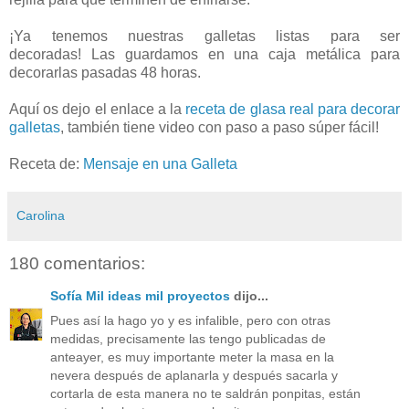
¡Ya tenemos nuestras galletas listas para ser
decoradas! Las guardamos en una caja metálica para
decorarlas pasadas 48 horas.
Aquí os dejo el enlace a la
receta de glasa real para decorar
galletas
, también tiene video con paso a paso súper fácil!
Receta de:
Mensaje en una Galleta
Carolina
180 comentarios:
Sofía Mil ideas mil proyectos
dijo...
Pues así la hago yo y es infalible, pero con otras
medidas, precisamente las tengo publicadas de
anteayer, es muy importante meter la masa en la
nevera después de aplanarla y después sacarla y
cortarla de esta manera no te saldrán ponpitas, están