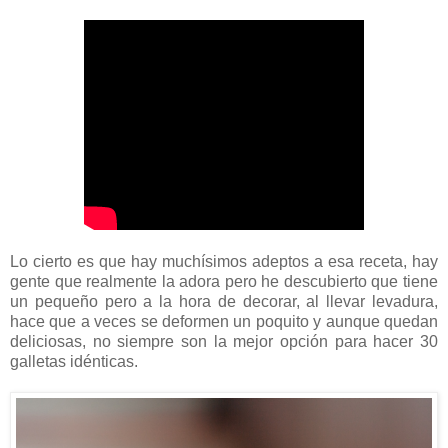
Lo cierto es que hay muchísimos adeptos a esa receta, hay
gente que realmente la adora pero he descubierto que tiene
un pequeño pero a la hora de decorar, al llevar levadura,
hace que a veces se deformen un poquito y aunque quedan
deliciosas, no siempre son la mejor opción para hacer 30
galletas idénticas.