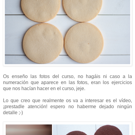
Os enseño las fotos del curso, no hagáis ni caso a la
numeración que aparece en las fotos, eran los ejercicios
que nos hacían hacer en el curso, jeje.
Lo que creo que realmente os va a interesar es el vídeo,
¡prestadle atención! espero no haberme dejado ningún
detalle ;-)