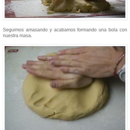
Seguimos amasando y acabamos formando una bola con
nuestra masa.