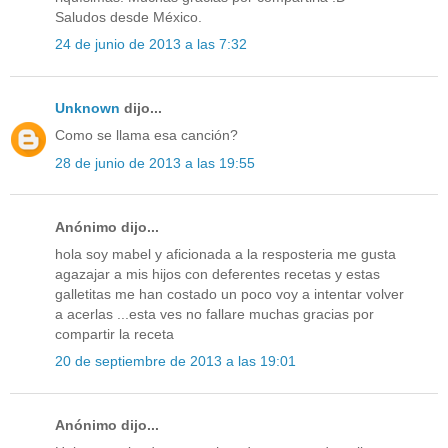
Saludos desde México.
24 de junio de 2013 a las 7:32
Unknown
dijo...
Como se llama esa canción?
28 de junio de 2013 a las 19:55
Anónimo dijo...
hola soy mabel y aficionada a la resposteria me gusta
agazajar a mis hijos con deferentes recetas y estas
galletitas me han costado un poco voy a intentar volver
a acerlas ...esta ves no fallare muchas gracias por
compartir la receta
20 de septiembre de 2013 a las 19:01
Anónimo dijo...