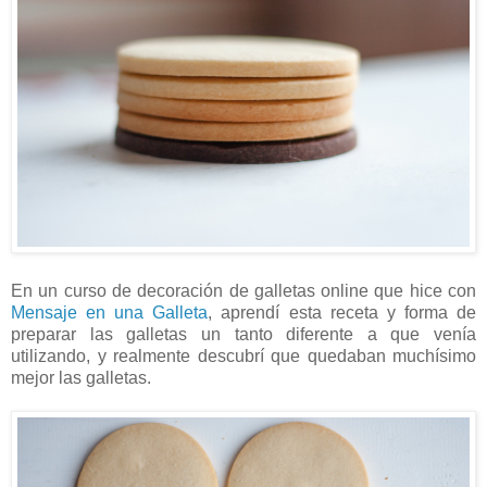
En un curso de decoración de galletas online que hice con
Mensaje en una Galleta
, aprendí esta receta y forma de
preparar las galletas un tanto diferente a que venía
utilizando, y realmente descubrí que quedaban muchísimo
mejor las galletas.