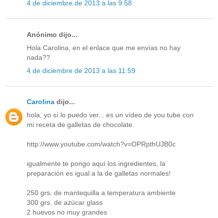
4 de diciembre de 2013 a las 9:58
Anónimo dijo...
Hola Carolina, en el enlace que me envías no hay
nada??
4 de diciembre de 2013 a las 11:59
Carolina
dijo...
hola, yo sí lo puedo ver... es un vídeo de you tube con
mi receta de galletas de chocolate.
http://www.youtube.com/watch?v=OPRpthUJB0c
igualmente te pongo aquí los ingredientes, la
preparación es igual a la de galletas normales!
250 grs. de mantequilla a temperatura ambiente
300 grs. de azúcar glass
2 huevos no muy grandes