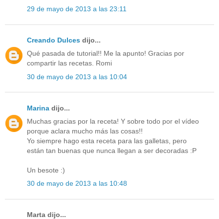
29 de mayo de 2013 a las 23:11
Creando Dulces
dijo...
Qué pasada de tutorial!! Me la apunto! Gracias por
compartir las recetas. Romi
30 de mayo de 2013 a las 10:04
Marina
dijo...
Muchas gracias por la receta! Y sobre todo por el vídeo
porque aclara mucho más las cosas!!
Yo siempre hago esta receta para las galletas, pero
están tan buenas que nunca llegan a ser decoradas :P
Un besote :)
30 de mayo de 2013 a las 10:48
Marta dijo...