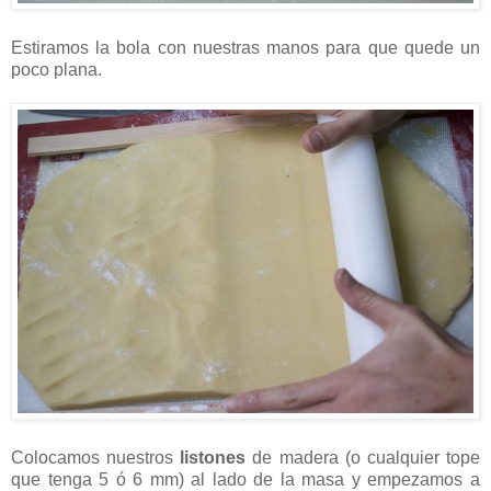
Estiramos la bola con nuestras manos para que quede un
poco plana.
Colocamos nuestros
listones
de madera (o cualquier tope
que tenga 5 ó 6 mm) al lado de la masa y empezamos a