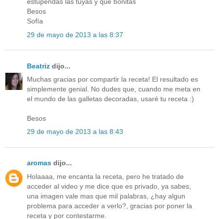
estupendas las tuyas y que bonitas
Besos
Sofía
29 de mayo de 2013 a las 8:37
Beatriz
dijo...
Muchas gracias por compartir la receta! El resultado es
simplemente genial. No dudes que, cuando me meta en
el mundo de las galletas decoradas, usaré tu receta :)
Besos
29 de mayo de 2013 a las 8:43
aromas
dijo...
Holaaaa, me encanta la receta, pero he tratado de
acceder al video y me dice que es privado, ya sabes,
una imagen vale mas que mil palabras, ¿hay algun
problema para acceder a verlo?, gracias por poner la
receta y por contestarme.