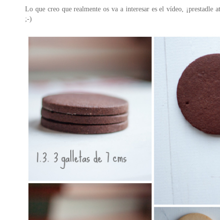
Lo que creo que realmente os va a interesar es el vídeo, ¡prestadle 
;-)