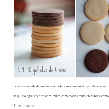
Estaré encantada de que lo compartáis en vuestros blogs y facebooks, y
Os quiero agradecer todos vuestros comentarios tanto en el blog como 
Un beso a todos!