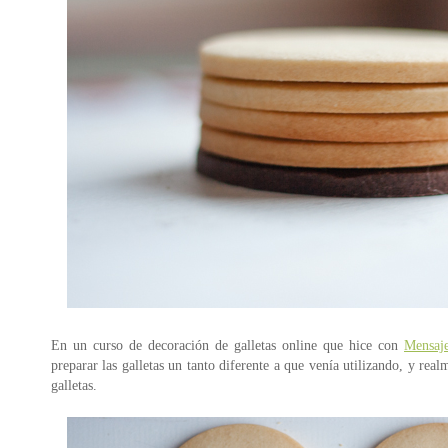
En un curso de decoración de galletas online que hice con
Mensaje
preparar las galletas un tanto diferente a que venía utilizando, y r
galletas.