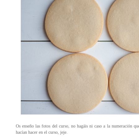
Os enseño las fotos del curso, no hagáis ni caso a la numeración que
hacían hacer en el curso, jeje.