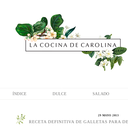
ÍNDICE
DULCE
SALADO
29 MAYO 2013
RECETA DEFINITIVA DE GALLETAS PARA D