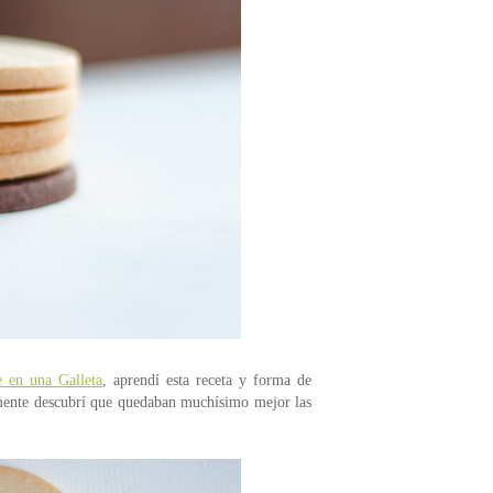
 en una Galleta
, aprendí esta receta y forma de
ealmente descubrí que quedaban muchísimo mejor las