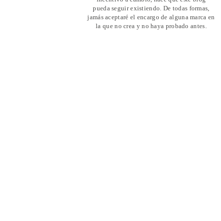
pueda seguir existiendo. De todas formas,
jamás aceptaré el encargo de alguna marca en
la que no crea y no haya probado antes.