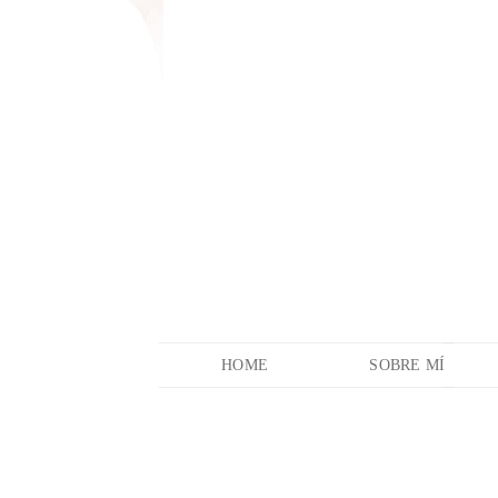
HOME
SOBRE MÍ