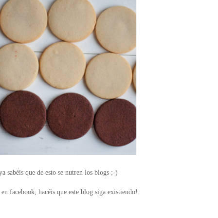
a sabéis que de esto se nutren los blogs ;-)
en facebook, hacéis que este blog siga existiendo!