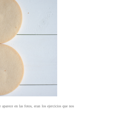
 aparece en las fotos, eran los ejercicios que nos