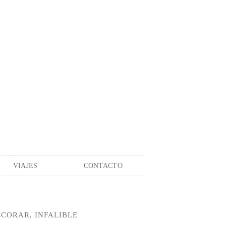
VIAJES
CONTACTO
ECORAR, INFALIBLE