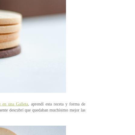
 en una Galleta
, aprendí esta receta y forma de
ealmente descubrí que quedaban muchísimo mejor las