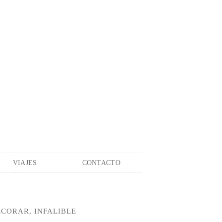
VIAJES
CONTACTO
ECORAR, INFALIBLE