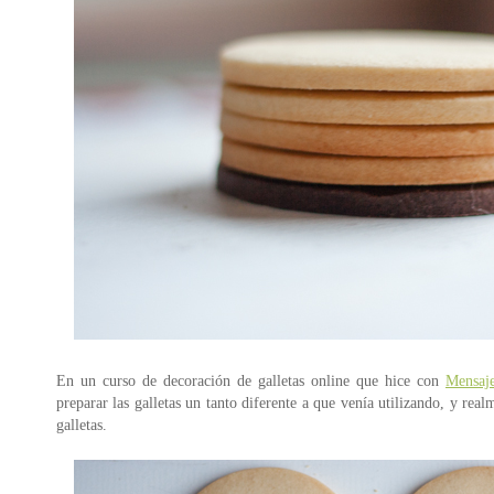
En un curso de decoración de galletas online que hice con
Mensaje
preparar las galletas un tanto diferente a que venía utilizando, y r
galletas.