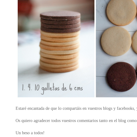
Estaré encantada de que lo compartáis en vuestros blogs y facebooks, y
Os quiero agradecer todos vuestros comentarios tanto en el blog como 
Un beso a todos!