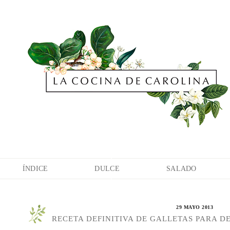
ÍNDICE
DULCE
SALADO
29 MAYO 2013
RECETA DEFINITIVA DE GALLETAS PARA D