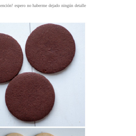
atención! espero no haberme dejado ningún detalle