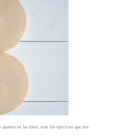
 aparece en las fotos, eran los ejercicios que nos