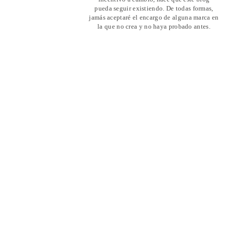
pueda seguir existiendo. De todas formas,
jamás aceptaré el encargo de alguna marca en
la que no crea y no haya probado antes.