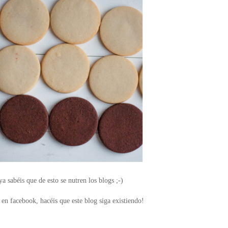
a sabéis que de esto se nutren los blogs ;-)
en facebook, hacéis que este blog siga existiendo!