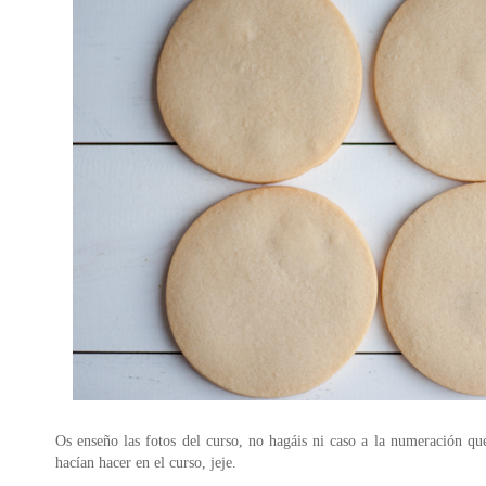
Os enseño las fotos del curso, no hagáis ni caso a la numeración que
hacían hacer en el curso, jeje.