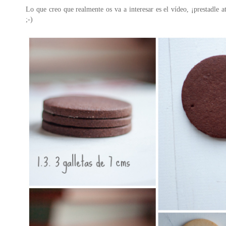
Lo que creo que realmente os va a interesar es el vídeo, ¡prestadle 
;-)