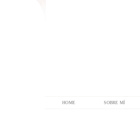
HOME
SOBRE MÍ