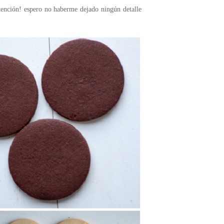
atención! espero no haberme dejado ningún detalle