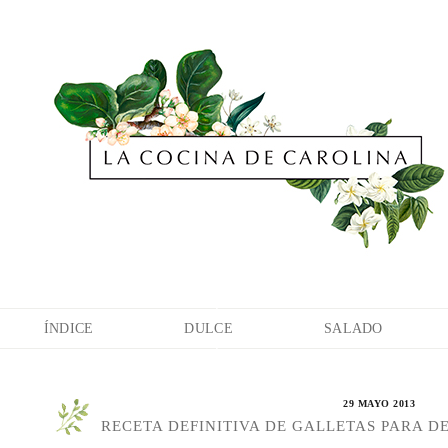
ÍNDICE
DULCE
SALADO
29 MAYO 2013
RECETA DEFINITIVA DE GALLETAS PARA D