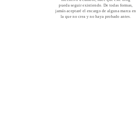
pueda seguir existiendo. De todas formas,
jamás aceptaré el encargo de alguna marca en
la que no crea y no haya probado antes.