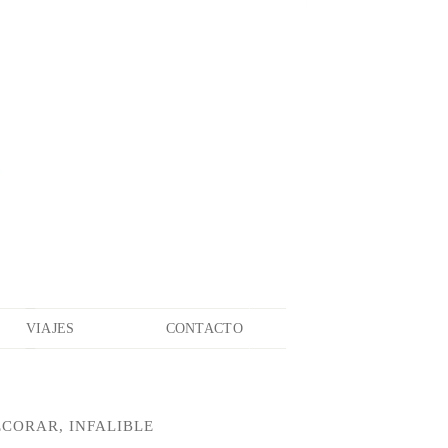
VIAJES
CONTACTO
ECORAR, INFALIBLE