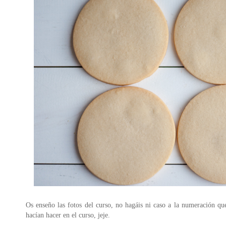
Os enseño las fotos del curso, no hagáis ni caso a la numeración que
hacían hacer en el curso, jeje.