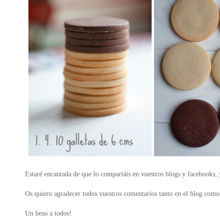
Estaré encantada de que lo compartáis en vuestros blogs y facebooks, y
Os quiero agradecer todos vuestros comentarios tanto en el blog como 
Un beso a todos!