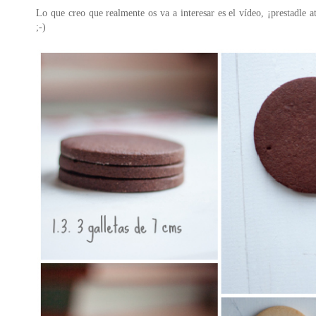
Lo que creo que realmente os va a interesar es el vídeo, ¡prestadle 
;-)