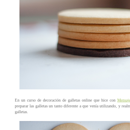
En un curso de decoración de galletas online que hice con
Mensaje
preparar las galletas un tanto diferente a que venía utilizando, y r
galletas.