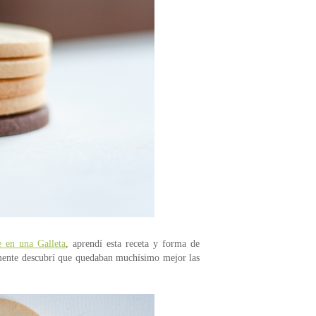
 en una Galleta
, aprendí esta receta y forma de
ealmente descubrí que quedaban muchísimo mejor las