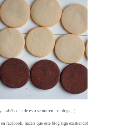
a sabéis que de esto se nutren los blogs ;-)
en facebook, hacéis que este blog siga existiendo!