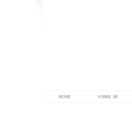
HOME
SOBRE MÍ