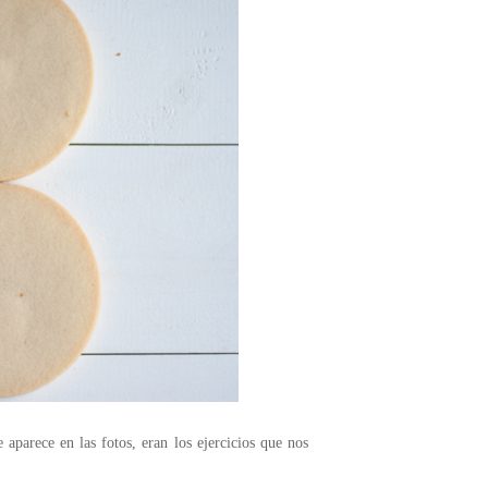
 aparece en las fotos, eran los ejercicios que nos