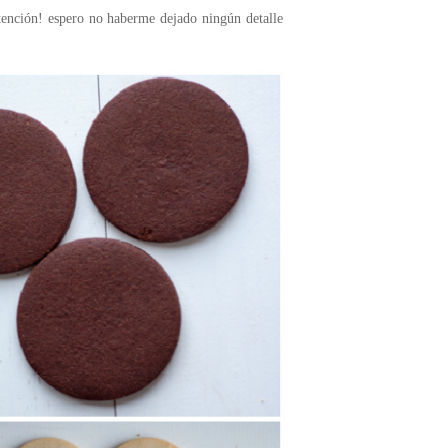
atención! espero no haberme dejado ningún detalle