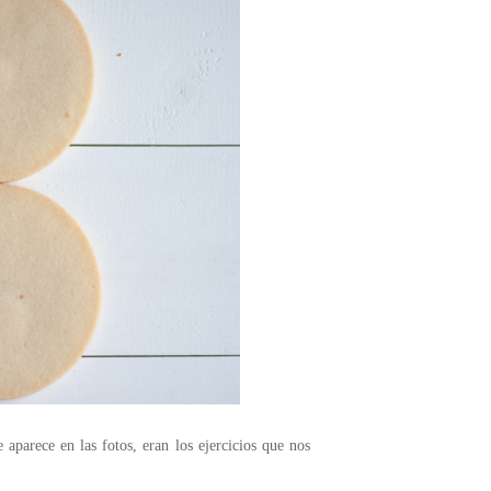
 aparece en las fotos, eran los ejercicios que nos