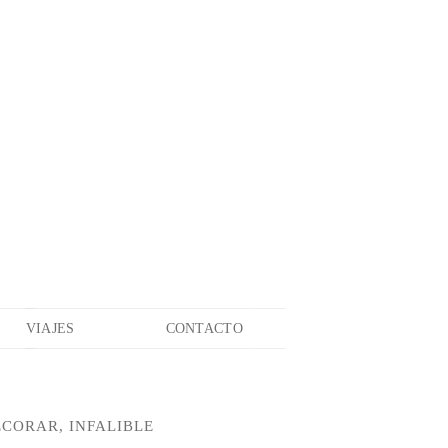
VIAJES
CONTACTO
ECORAR, INFALIBLE