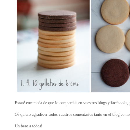
Estaré encantada de que lo compartáis en vuestros blogs y facebooks, y
Os quiero agradecer todos vuestros comentarios tanto en el blog como 
Un beso a todos!