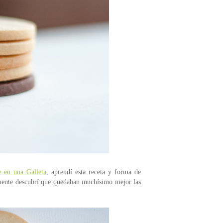
 en una Galleta
, aprendí esta receta y forma de
ealmente descubrí que quedaban muchísimo mejor las