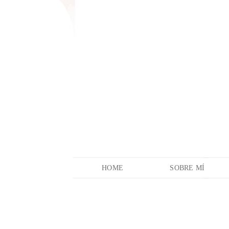
HOME
SOBRE MÍ