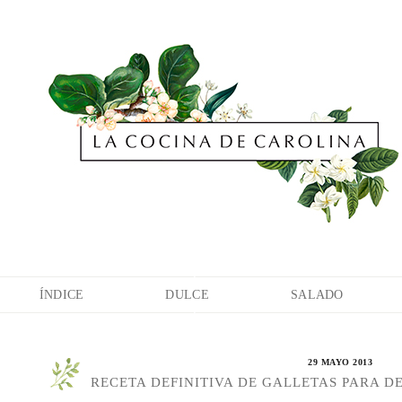
ÍNDICE
DULCE
SALADO
29 MAYO 2013
RECETA DEFINITIVA DE GALLETAS PARA D