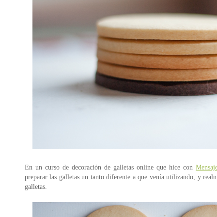
En un curso de decoración de galletas online que hice con
Mensaje
preparar las galletas un tanto diferente a que venía utilizando, y r
galletas.