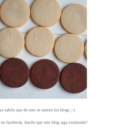
a sabéis que de esto se nutren los blogs ;-)
en facebook, hacéis que este blog siga existiendo!