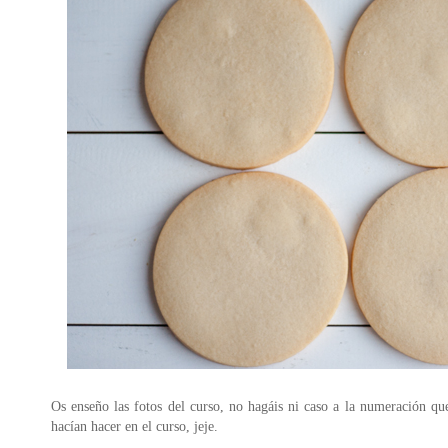
Os enseño las fotos del curso, no hagáis ni caso a la numeración que
hacían hacer en el curso, jeje.