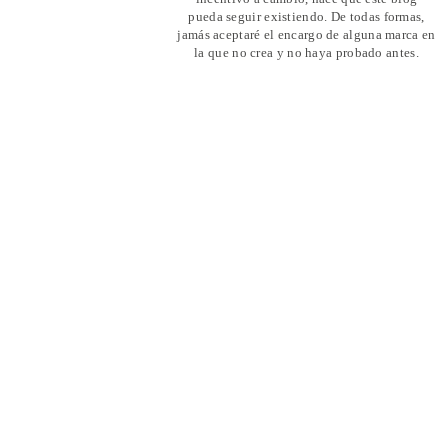
pueda seguir existiendo. De todas formas,
jamás aceptaré el encargo de alguna marca en
la que no crea y no haya probado antes.