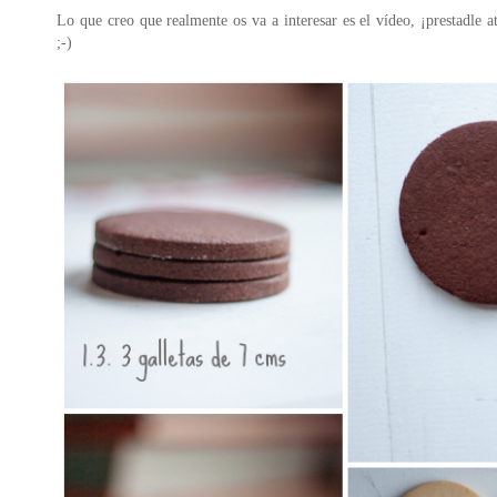
Lo que creo que realmente os va a interesar es el vídeo, ¡prestadle 
;-)